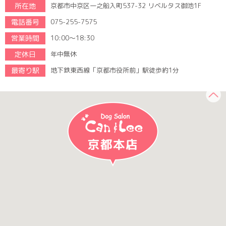
所在地
京都市中京区一之船入町537-32 リベルタス御池1F
電話番号
075-255-7575
営業時間
10:00～18:30
定休日
年中無休
最寄り駅
地下鉄東西線「京都市役所前」駅徒歩約1分