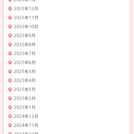
2025年12月
2025年11月
2025年10月
2025年9月
2025年8月
2025年7月
2025年6月
2025年5月
2025年4月
2025年3月
2025年2月
2025年1月
2024年12月
2024年11月