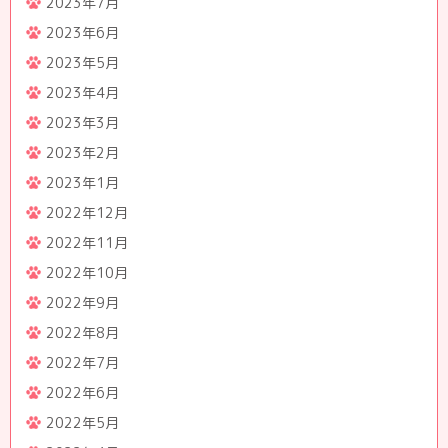
2023年7月
2023年6月
2023年5月
2023年4月
2023年3月
2023年2月
2023年1月
2022年12月
2022年11月
2022年10月
2022年9月
2022年8月
2022年7月
2022年6月
2022年5月