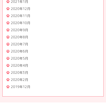
2021年1月
2020年12月
2020年11月
2020年10月
2020年9月
2020年8月
2020年7月
2020年6月
2020年5月
2020年4月
2020年3月
2020年2月
2019年12月