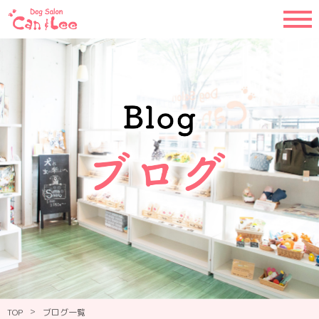
>
TOP
ブログ一覧