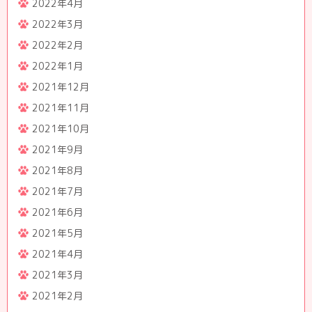
2022年4月
2022年3月
2022年2月
2022年1月
2021年12月
2021年11月
2021年10月
2021年9月
2021年8月
2021年7月
2021年6月
2021年5月
2021年4月
2021年3月
2021年2月