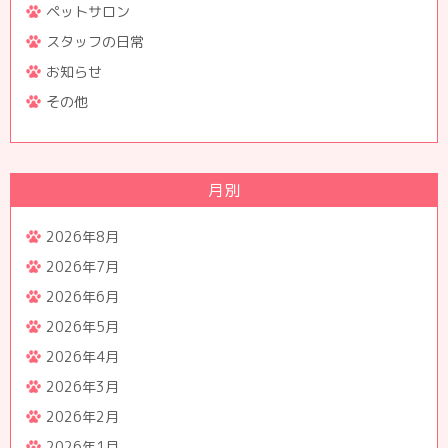
ペットサロン
スタッフの日常
お知らせ
その他
月別
2026年8月
2026年7月
2026年6月
2026年5月
2026年4月
2026年3月
2026年2月
2026年1月