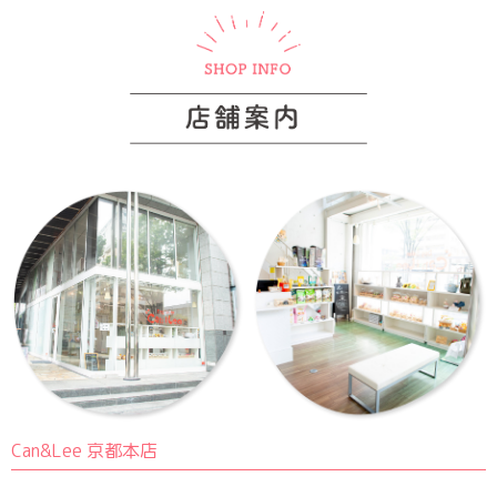
Can&Lee 京都本店