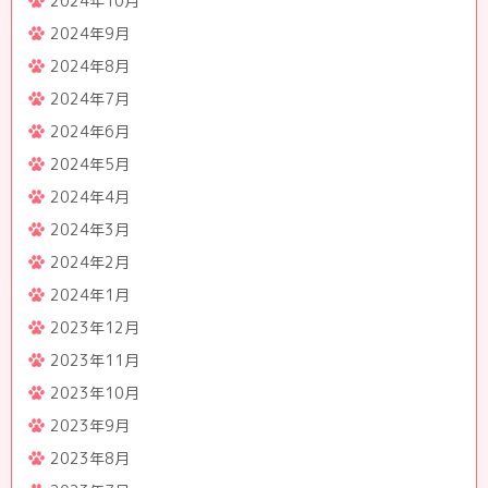
2024年10月
2024年9月
2024年8月
2024年7月
2024年6月
2024年5月
2024年4月
2024年3月
2024年2月
2024年1月
2023年12月
2023年11月
2023年10月
2023年9月
2023年8月