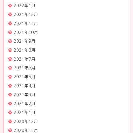
2022年1月
2021年12月
2021年11月
2021年10月
2021年9月
2021年8月
2021年7月
2021年6月
2021年5月
2021年4月
2021年3月
2021年2月
2021年1月
2020年12月
2020年11月