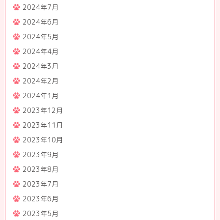
2024年7月
2024年6月
2024年5月
2024年4月
2024年3月
2024年2月
2024年1月
2023年12月
2023年11月
2023年10月
2023年9月
2023年8月
2023年7月
2023年6月
2023年5月