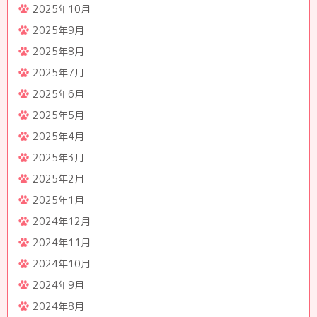
2025年10月
2025年9月
2025年8月
2025年7月
2025年6月
2025年5月
2025年4月
2025年3月
2025年2月
2025年1月
2024年12月
2024年11月
2024年10月
2024年9月
2024年8月