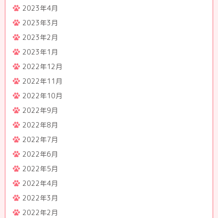
2023年4月
2023年3月
2023年2月
2023年1月
2022年12月
2022年11月
2022年10月
2022年9月
2022年8月
2022年7月
2022年6月
2022年5月
2022年4月
2022年3月
2022年2月