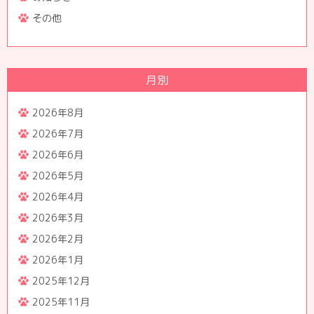
その他
月別
2026年8月
2026年7月
2026年6月
2026年5月
2026年4月
2026年3月
2026年2月
2026年1月
2025年12月
2025年11月