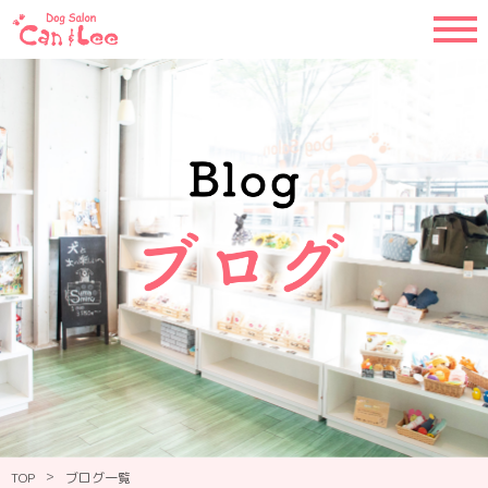
>
TOP
ブログ一覧