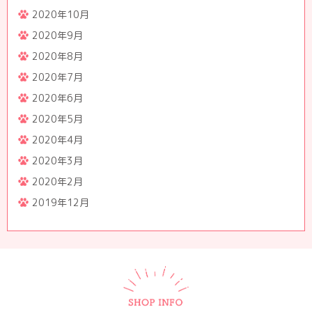
2020年10月
2020年9月
2020年8月
2020年7月
2020年6月
2020年5月
2020年4月
2020年3月
2020年2月
2019年12月