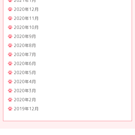
2021年1月
2020年12月
2020年11月
2020年10月
2020年9月
2020年8月
2020年7月
2020年6月
2020年5月
2020年4月
2020年3月
2020年2月
2019年12月