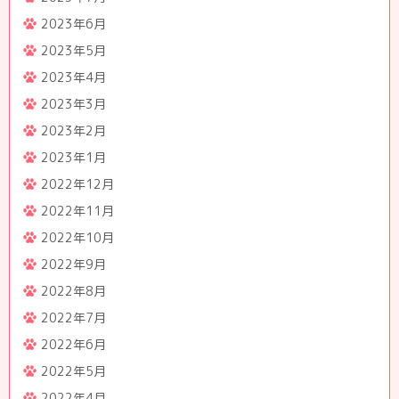
2023年6月
2023年5月
2023年4月
2023年3月
2023年2月
2023年1月
2022年12月
2022年11月
2022年10月
2022年9月
2022年8月
2022年7月
2022年6月
2022年5月
2022年4月