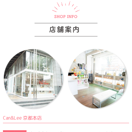
Can&Lee 京都本店