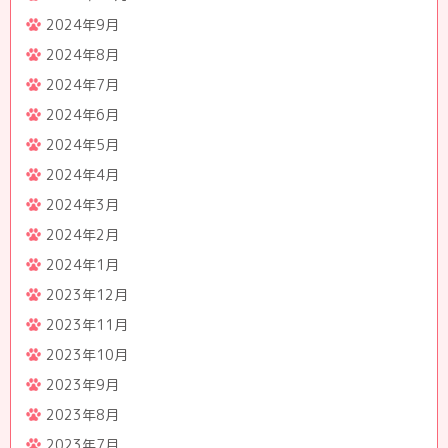
2024年9月
2024年8月
2024年7月
2024年6月
2024年5月
2024年4月
2024年3月
2024年2月
2024年1月
2023年12月
2023年11月
2023年10月
2023年9月
2023年8月
2023年7月