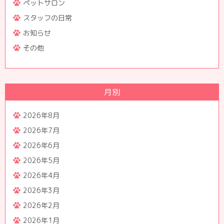
ペットサロン
スタッフの日常
お知らせ
その他
月別
2026年8月
2026年7月
2026年6月
2026年5月
2026年4月
2026年3月
2026年2月
2026年1月