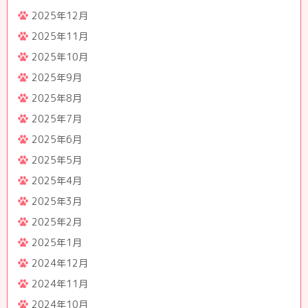
2025年12月
2025年11月
2025年10月
2025年9月
2025年8月
2025年7月
2025年6月
2025年5月
2025年4月
2025年3月
2025年2月
2025年1月
2024年12月
2024年11月
2024年10月