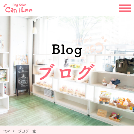
>
TOP
ブログ一覧