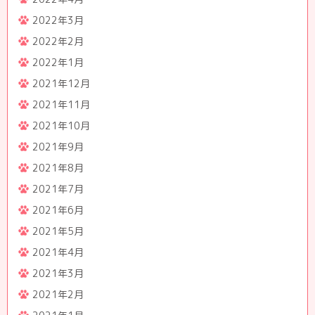
2022年3月
2022年2月
2022年1月
2021年12月
2021年11月
2021年10月
2021年9月
2021年8月
2021年7月
2021年6月
2021年5月
2021年4月
2021年3月
2021年2月