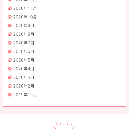
2020年11月
2020年10月
2020年9月
2020年8月
2020年7月
2020年6月
2020年5月
2020年4月
2020年3月
2020年2月
2019年12月