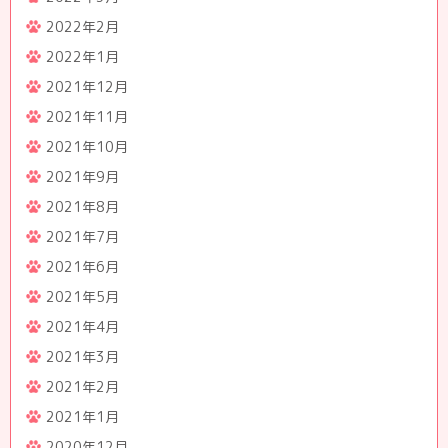
2022年2月
2022年1月
2021年12月
2021年11月
2021年10月
2021年9月
2021年8月
2021年7月
2021年6月
2021年5月
2021年4月
2021年3月
2021年2月
2021年1月
2020年12月