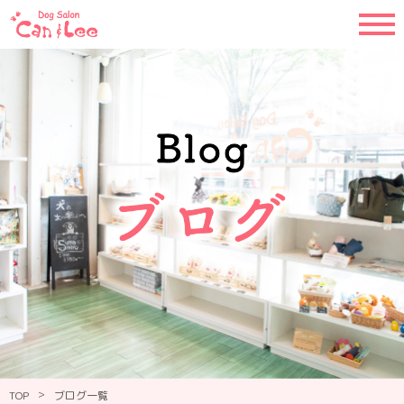
>
TOP
ブログ一覧