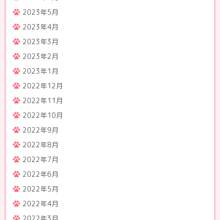
2023年5月
2023年4月
2023年3月
2023年2月
2023年1月
2022年12月
2022年11月
2022年10月
2022年9月
2022年8月
2022年7月
2022年6月
2022年5月
2022年4月
2022年3月