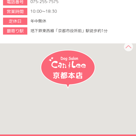
電話番号
075-255-7575
営業時間
10:00～18:30
定休日
年中無休
最寄り駅
地下鉄東西線「京都市役所前」駅徒歩約1分