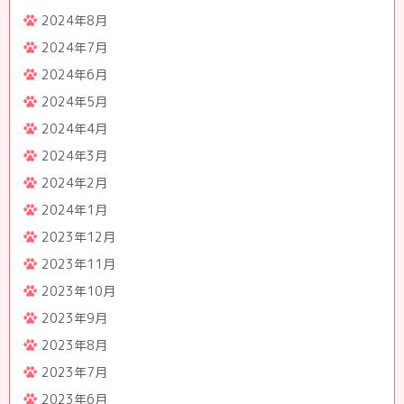
2024年8月
2024年7月
2024年6月
2024年5月
2024年4月
2024年3月
2024年2月
2024年1月
2023年12月
2023年11月
2023年10月
2023年9月
2023年8月
2023年7月
2023年6月