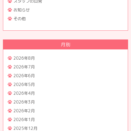
スタッフの日常
お知らせ
その他
月別
2026年8月
2026年7月
2026年6月
2026年5月
2026年4月
2026年3月
2026年2月
2026年1月
2025年12月