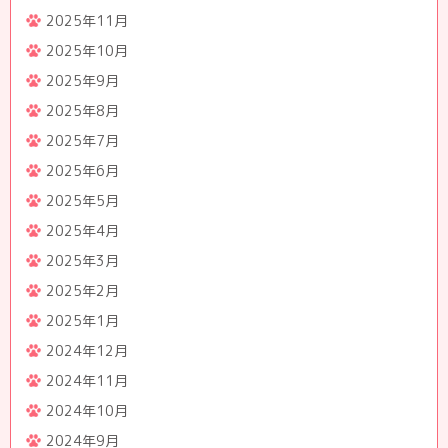
2025年11月
2025年10月
2025年9月
2025年8月
2025年7月
2025年6月
2025年5月
2025年4月
2025年3月
2025年2月
2025年1月
2024年12月
2024年11月
2024年10月
2024年9月