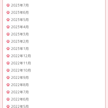
2023年7月
2023年6月
2023年5月
2023年4月
2023年3月
2023年2月
2023年1月
2022年12月
2022年11月
2022年10月
2022年9月
2022年8月
2022年7月
2022年6月
2022年5月