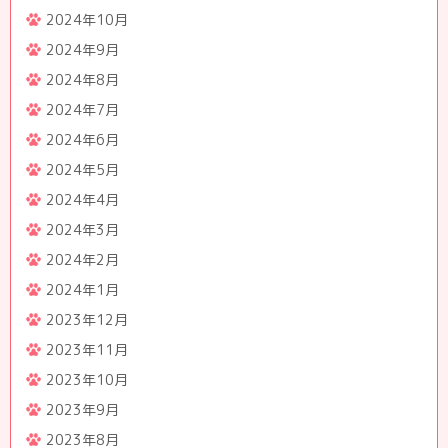
2024年10月
2024年9月
2024年8月
2024年7月
2024年6月
2024年5月
2024年4月
2024年3月
2024年2月
2024年1月
2023年12月
2023年11月
2023年10月
2023年9月
2023年8月