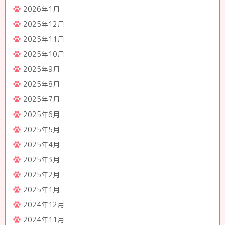
2026年1月
2025年12月
2025年11月
2025年10月
2025年9月
2025年8月
2025年7月
2025年6月
2025年5月
2025年4月
2025年3月
2025年2月
2025年1月
2024年12月
2024年11月