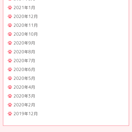
2021年1月
2020年12月
2020年11月
2020年10月
2020年9月
2020年8月
2020年7月
2020年6月
2020年5月
2020年4月
2020年3月
2020年2月
2019年12月