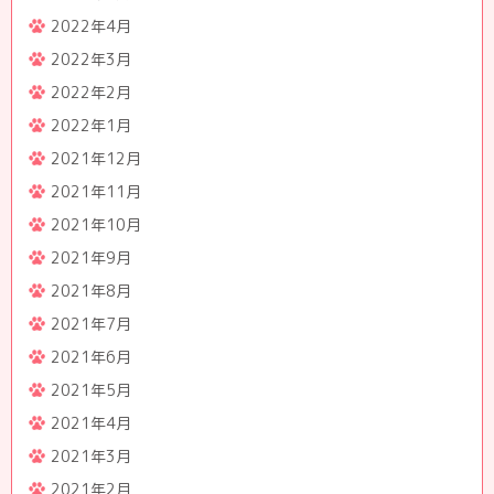
2022年4月
2022年3月
2022年2月
2022年1月
2021年12月
2021年11月
2021年10月
2021年9月
2021年8月
2021年7月
2021年6月
2021年5月
2021年4月
2021年3月
2021年2月