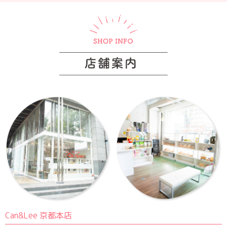
Can&Lee 京都本店