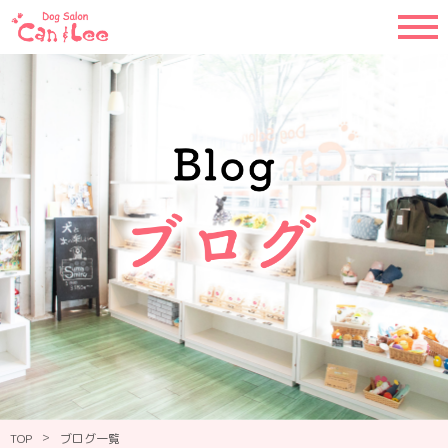
>
TOP
ブログ一覧