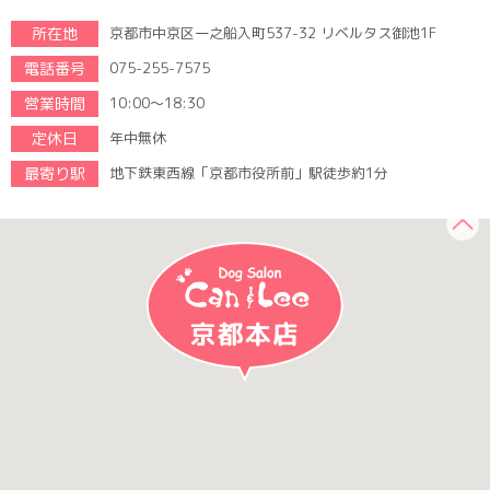
所在地
京都市中京区一之船入町537-32 リベルタス御池1F
電話番号
075-255-7575
営業時間
10:00～18:30
定休日
年中無休
最寄り駅
地下鉄東西線「京都市役所前」駅徒歩約1分