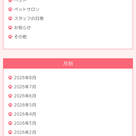
ペット
ペットサロン
スタッフの日常
お知らせ
その他
月別
2026年8月
2026年7月
2026年6月
2026年5月
2026年4月
2026年3月
2026年2月