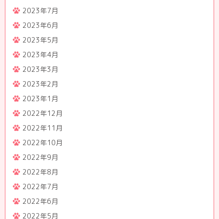
2023年7月
2023年6月
2023年5月
2023年4月
2023年3月
2023年2月
2023年1月
2022年12月
2022年11月
2022年10月
2022年9月
2022年8月
2022年7月
2022年6月
2022年5月