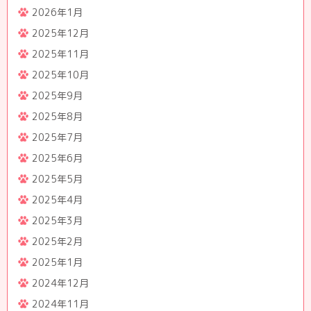
2026年1月
2025年12月
2025年11月
2025年10月
2025年9月
2025年8月
2025年7月
2025年6月
2025年5月
2025年4月
2025年3月
2025年2月
2025年1月
2024年12月
2024年11月