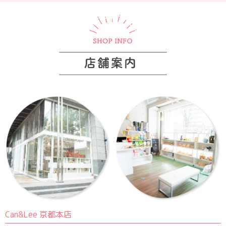
Can&Lee 京都本店