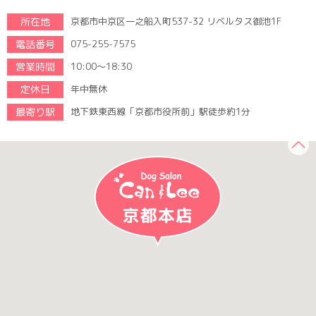
所在地
京都市中京区一之船入町537-32 リベルタス御池1F
電話番号
075-255-7575
営業時間
10:00～18:30
定休日
年中無休
最寄り駅
地下鉄東西線「京都市役所前」駅徒歩約1分