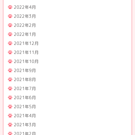
2022年4月
2022年3月
2022年2月
2022年1月
2021年12月
2021年11月
2021年10月
2021年9月
2021年8月
2021年7月
2021年6月
2021年5月
2021年4月
2021年3月
2021年2月