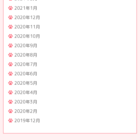
2021年1月
2020年12月
2020年11月
2020年10月
2020年9月
2020年8月
2020年7月
2020年6月
2020年5月
2020年4月
2020年3月
2020年2月
2019年12月