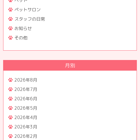
ペット
ペットサロン
スタッフの日常
お知らせ
その他
月別
2026年8月
2026年7月
2026年6月
2026年5月
2026年4月
2026年3月
2026年2月