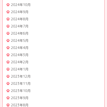
2024年10月
2024年9月
2024年8月
2024年7月
2024年6月
2024年5月
2024年4月
2024年3月
2024年2月
2024年1月
2023年12月
2023年11月
2023年10月
2023年9月
2023年8月