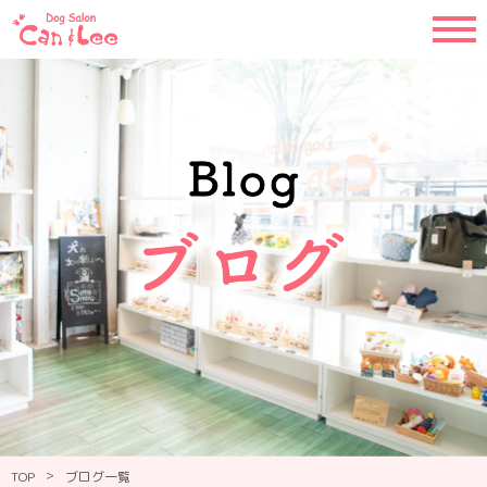
>
TOP
ブログ一覧