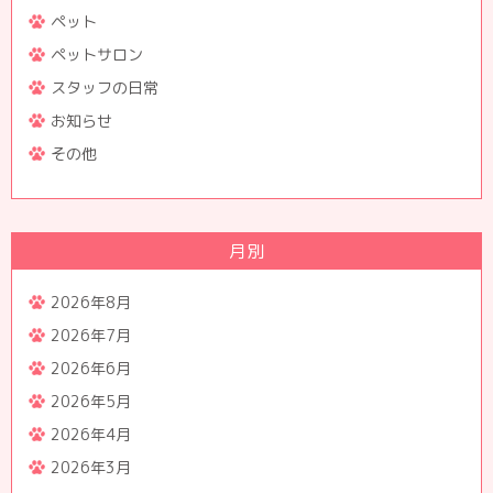
ペット
ペットサロン
スタッフの日常
お知らせ
その他
月別
2026年8月
2026年7月
2026年6月
2026年5月
2026年4月
2026年3月