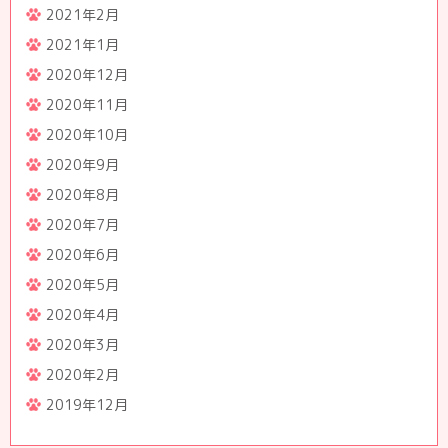
2021年2月
2021年1月
2020年12月
2020年11月
2020年10月
2020年9月
2020年8月
2020年7月
2020年6月
2020年5月
2020年4月
2020年3月
2020年2月
2019年12月