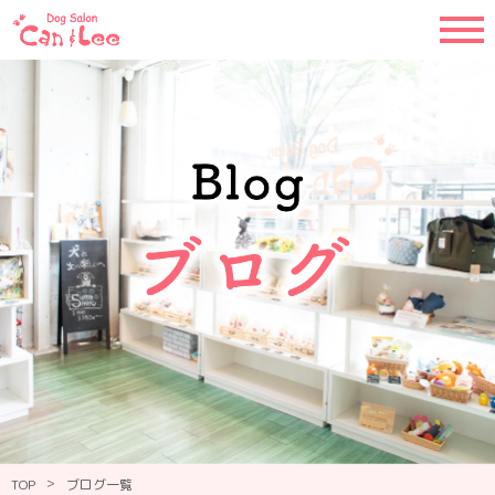
>
TOP
ブログ一覧