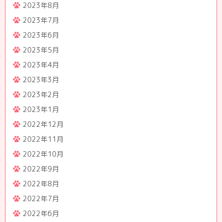
2023年8月
2023年7月
2023年6月
2023年5月
2023年4月
2023年3月
2023年2月
2023年1月
2022年12月
2022年11月
2022年10月
2022年9月
2022年8月
2022年7月
2022年6月