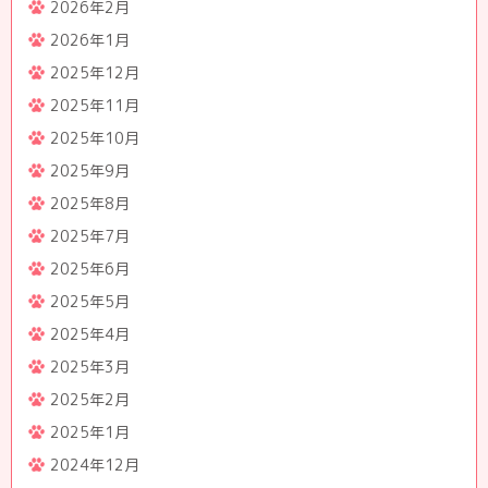
2026年2月
2026年1月
2025年12月
2025年11月
2025年10月
2025年9月
2025年8月
2025年7月
2025年6月
2025年5月
2025年4月
2025年3月
2025年2月
2025年1月
2024年12月