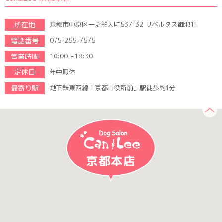
所在地
京都市中京区一之船入町537-32 リベルタス御池1F
電話番号
075-255-7575
営業時間
10:00～18:30
定休日
年中無休
最寄り駅
地下鉄東西線「京都市役所前」駅徒歩約1分