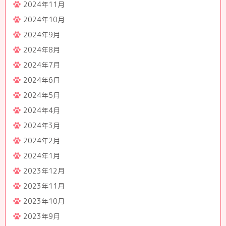
2024年11月
2024年10月
2024年9月
2024年8月
2024年7月
2024年6月
2024年5月
2024年4月
2024年3月
2024年2月
2024年1月
2023年12月
2023年11月
2023年10月
2023年9月