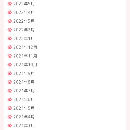
2022年5月
2022年4月
2022年3月
2022年2月
2022年1月
2021年12月
2021年11月
2021年10月
2021年9月
2021年8月
2021年7月
2021年6月
2021年5月
2021年4月
2021年3月