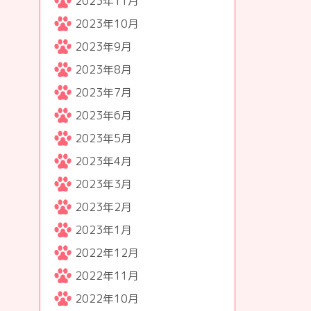
2023年11月
2023年10月
2023年9月
2023年8月
2023年7月
2023年6月
2023年5月
2023年4月
2023年3月
2023年2月
2023年1月
2022年12月
2022年11月
2022年10月