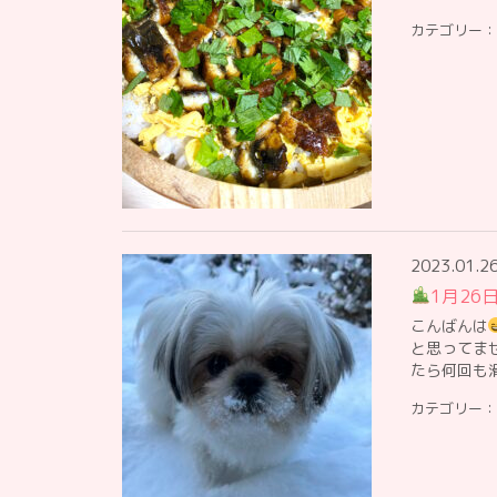
カテゴリー：
2023.01.2
1月26
こんばんは
と思ってま
たら何回も
カテゴリー：