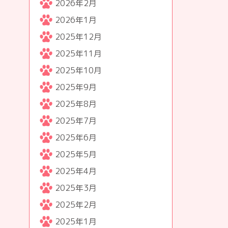
2026年2月
2026年1月
2025年12月
2025年11月
2025年10月
2025年9月
2025年8月
2025年7月
2025年6月
2025年5月
2025年4月
2025年3月
2025年2月
2025年1月