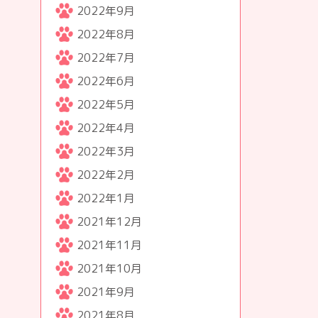
2022年9月
2022年8月
2022年7月
2022年6月
2022年5月
2022年4月
2022年3月
2022年2月
2022年1月
2021年12月
2021年11月
2021年10月
2021年9月
2021年8月