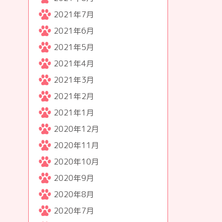
2021年7月
2021年6月
2021年5月
2021年4月
2021年3月
2021年2月
2021年1月
2020年12月
2020年11月
2020年10月
2020年9月
2020年8月
2020年7月