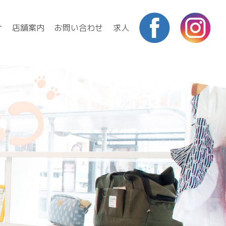
介
店舗案内
お問い合わせ
求人