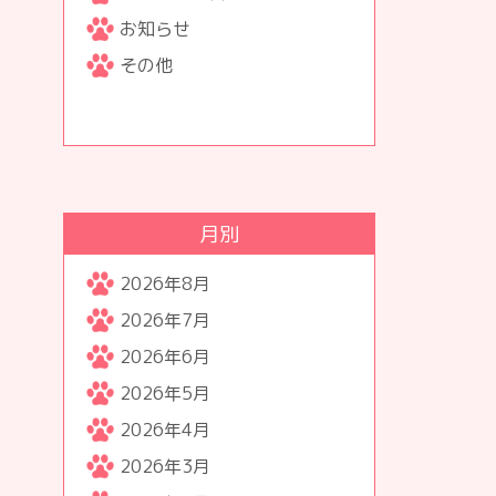
お知らせ
その他
月別
2026年8月
2026年7月
2026年6月
2026年5月
2026年4月
2026年3月