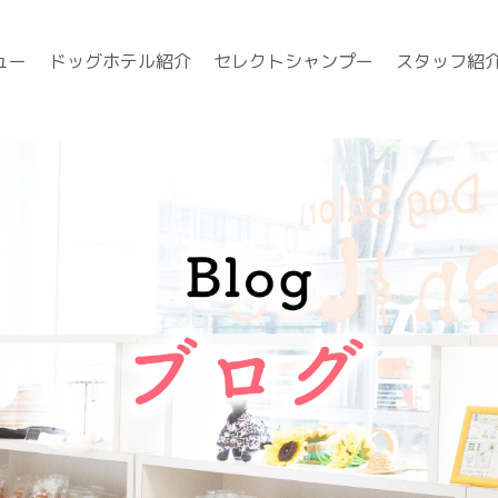
ュー
ドッグホテル紹介
セレクトシャンプー
スタッフ紹