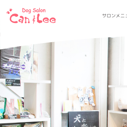
サロンメニ