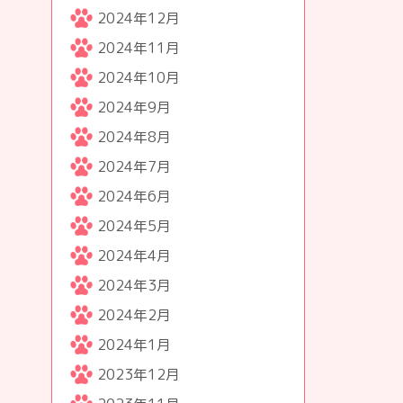
2024年12月
2024年11月
2024年10月
2024年9月
2024年8月
2024年7月
2024年6月
2024年5月
2024年4月
2024年3月
2024年2月
2024年1月
2023年12月