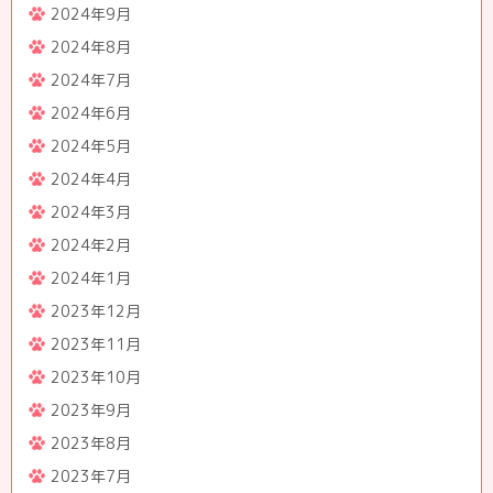
2024年9月
2024年8月
2024年7月
2024年6月
2024年5月
2024年4月
2024年3月
2024年2月
2024年1月
2023年12月
2023年11月
2023年10月
2023年9月
2023年8月
2023年7月