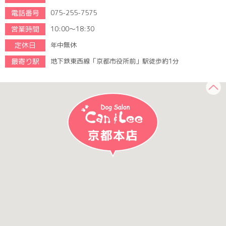
電話番号
075-255-7575
営業時間
10:00～18:30
定休日
年中無休
最寄り駅
地下鉄東西線「京都市役所前」駅徒歩約1分