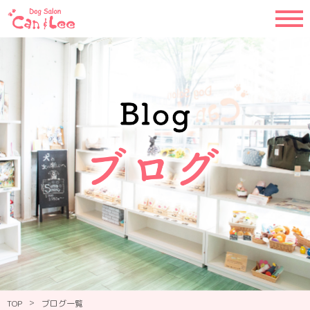
>
TOP
ブログ一覧