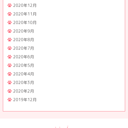
2020年12月
2020年11月
2020年10月
2020年9月
2020年8月
2020年7月
2020年6月
2020年5月
2020年4月
2020年3月
2020年2月
2019年12月