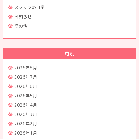
スタッフの日常
お知らせ
その他
月別
2026年8月
2026年7月
2026年6月
2026年5月
2026年4月
2026年3月
2026年2月
2026年1月