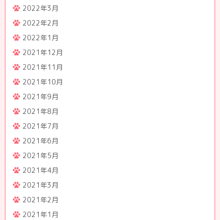
2022年3月
2022年2月
2022年1月
2021年12月
2021年11月
2021年10月
2021年9月
2021年8月
2021年7月
2021年6月
2021年5月
2021年4月
2021年3月
2021年2月
2021年1月