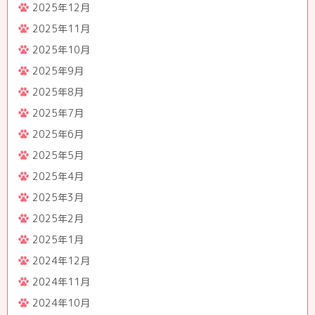
2025年12月
2025年11月
2025年10月
2025年9月
2025年8月
2025年7月
2025年6月
2025年5月
2025年4月
2025年3月
2025年2月
2025年1月
2024年12月
2024年11月
2024年10月