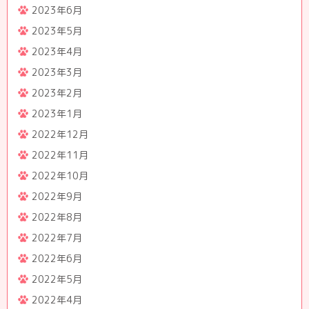
2023年6月
2023年5月
2023年4月
2023年3月
2023年2月
2023年1月
2022年12月
2022年11月
2022年10月
2022年9月
2022年8月
2022年7月
2022年6月
2022年5月
2022年4月