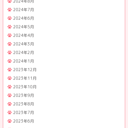
2024年8月
2024年7月
2024年6月
2024年5月
2024年4月
2024年3月
2024年2月
2024年1月
2023年12月
2023年11月
2023年10月
2023年9月
2023年8月
2023年7月
2023年6月