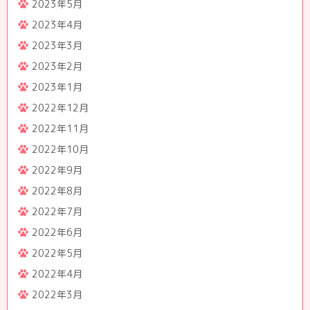
2023年5月
2023年4月
2023年3月
2023年2月
2023年1月
2022年12月
2022年11月
2022年10月
2022年9月
2022年8月
2022年7月
2022年6月
2022年5月
2022年4月
2022年3月