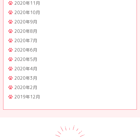
2020年11月
2020年10月
2020年9月
2020年8月
2020年7月
2020年6月
2020年5月
2020年4月
2020年3月
2020年2月
2019年12月