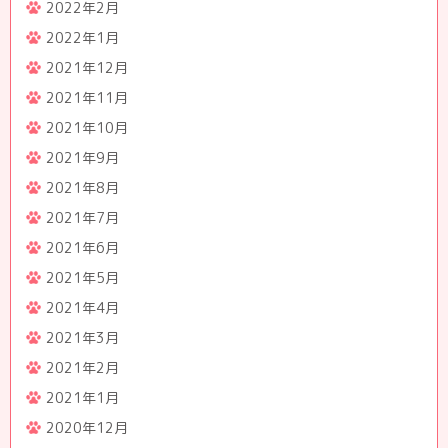
2022年2月
2022年1月
2021年12月
2021年11月
2021年10月
2021年9月
2021年8月
2021年7月
2021年6月
2021年5月
2021年4月
2021年3月
2021年2月
2021年1月
2020年12月