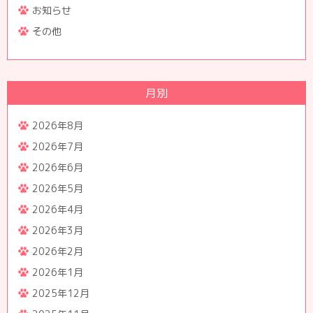
お知らせ
その他
月別
2026年8月
2026年7月
2026年6月
2026年5月
2026年4月
2026年3月
2026年2月
2026年1月
2025年12月