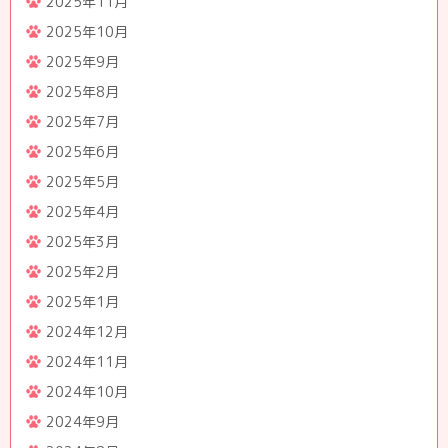
2025年11月
2025年10月
2025年9月
2025年8月
2025年7月
2025年6月
2025年5月
2025年4月
2025年3月
2025年2月
2025年1月
2024年12月
2024年11月
2024年10月
2024年9月