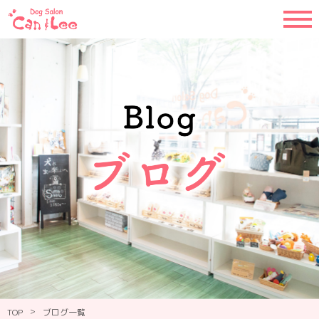
>
TOP
ブログ一覧