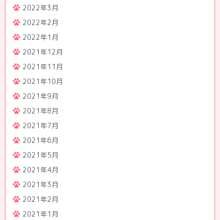
2022年3月
2022年2月
2022年1月
2021年12月
2021年11月
2021年10月
2021年9月
2021年8月
2021年7月
2021年6月
2021年5月
2021年4月
2021年3月
2021年2月
2021年1月