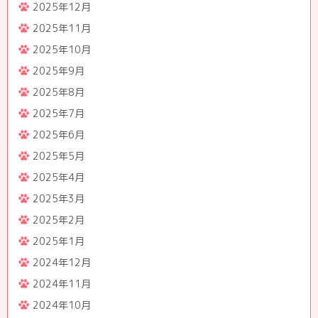
2025年12月
2025年11月
2025年10月
2025年9月
2025年8月
2025年7月
2025年6月
2025年5月
2025年4月
2025年3月
2025年2月
2025年1月
2024年12月
2024年11月
2024年10月