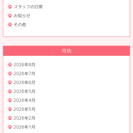
スタッフの日常
お知らせ
その他
月別
2026年8月
2026年7月
2026年6月
2026年5月
2026年4月
2026年3月
2026年2月
2026年1月