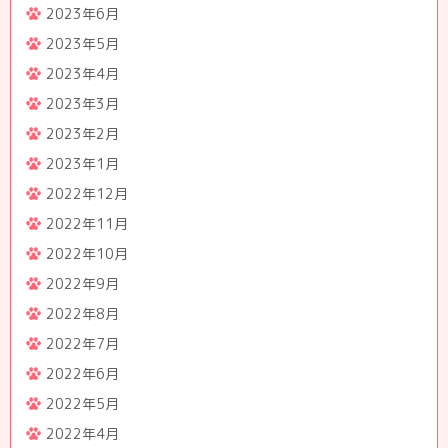
2023年6月
2023年5月
2023年4月
2023年3月
2023年2月
2023年1月
2022年12月
2022年11月
2022年10月
2022年9月
2022年8月
2022年7月
2022年6月
2022年5月
2022年4月