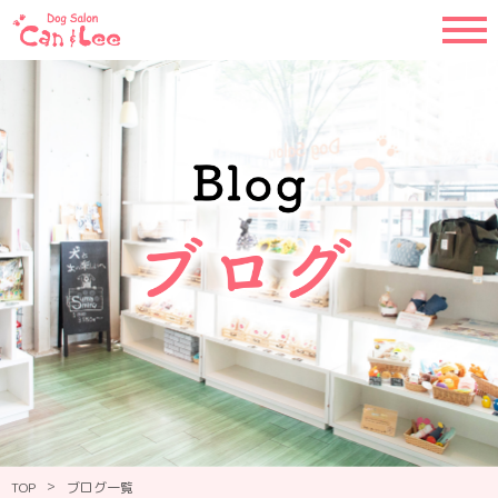
>
TOP
ブログ一覧