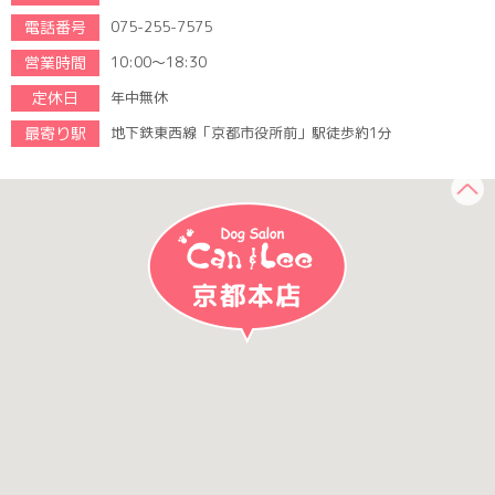
電話番号
075-255-7575
営業時間
10:00～18:30
定休日
年中無休
最寄り駅
地下鉄東西線「京都市役所前」駅徒歩約1分