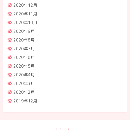
2020年12月
2020年11月
2020年10月
2020年9月
2020年8月
2020年7月
2020年6月
2020年5月
2020年4月
2020年3月
2020年2月
2019年12月