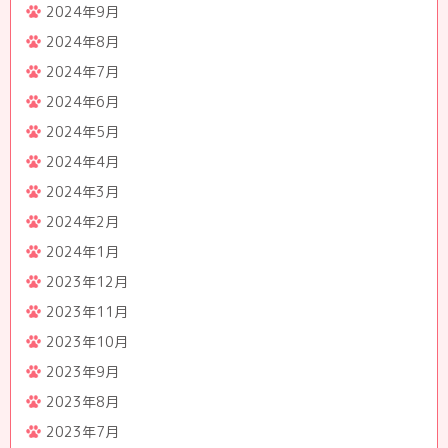
2024年9月
2024年8月
2024年7月
2024年6月
2024年5月
2024年4月
2024年3月
2024年2月
2024年1月
2023年12月
2023年11月
2023年10月
2023年9月
2023年8月
2023年7月