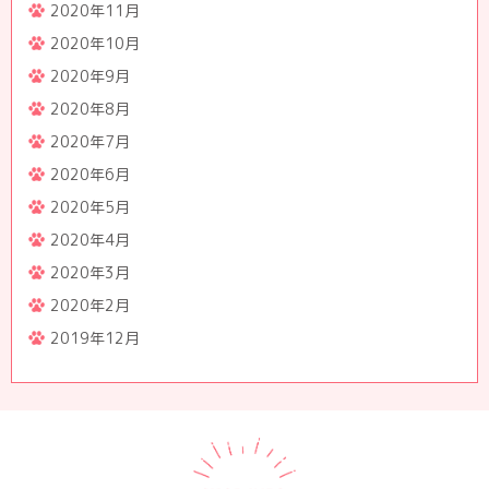
2020年11月
2020年10月
2020年9月
2020年8月
2020年7月
2020年6月
2020年5月
2020年4月
2020年3月
2020年2月
2019年12月