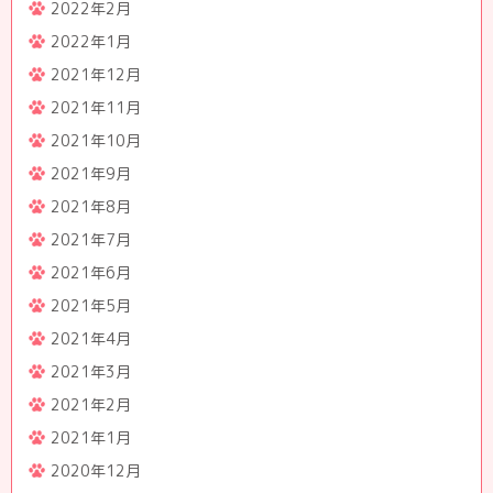
2022年2月
2022年1月
2021年12月
2021年11月
2021年10月
2021年9月
2021年8月
2021年7月
2021年6月
2021年5月
2021年4月
2021年3月
2021年2月
2021年1月
2020年12月