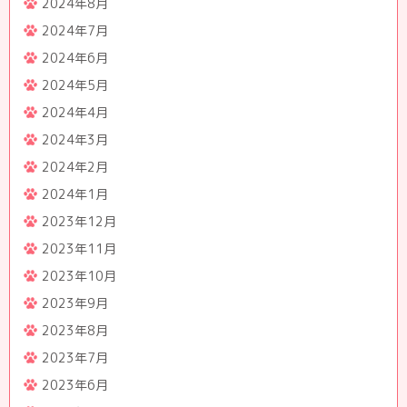
2024年8月
2024年7月
2024年6月
2024年5月
2024年4月
2024年3月
2024年2月
2024年1月
2023年12月
2023年11月
2023年10月
2023年9月
2023年8月
2023年7月
2023年6月