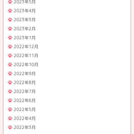
2023年5月
2023年4月
2023年3月
2023年2月
2023年1月
2022年12月
2022年11月
2022年10月
2022年9月
2022年8月
2022年7月
2022年6月
2022年5月
2022年4月
2022年3月