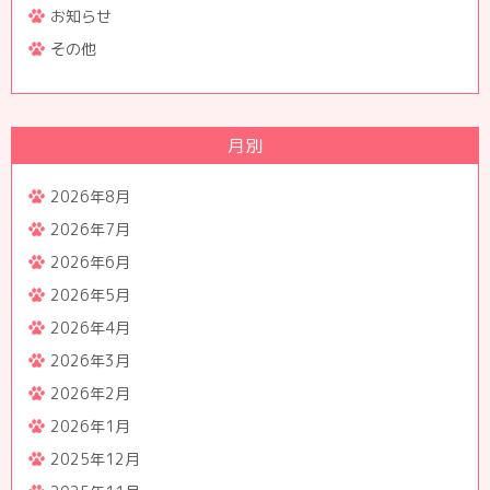
お知らせ
その他
月別
2026年8月
2026年7月
2026年6月
2026年5月
2026年4月
2026年3月
2026年2月
2026年1月
2025年12月