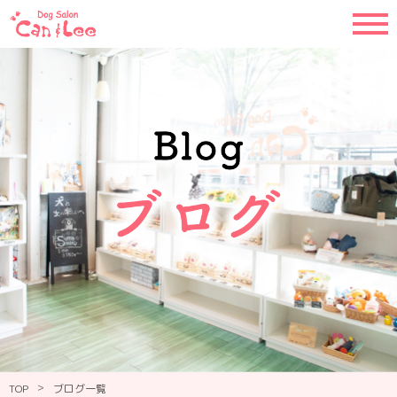
>
TOP
ブログ一覧