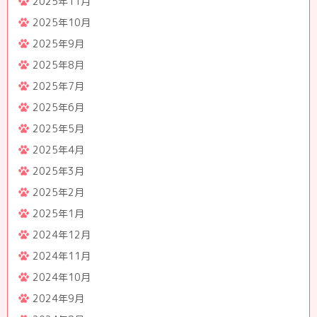
2025年11月
2025年10月
2025年9月
2025年8月
2025年7月
2025年6月
2025年5月
2025年4月
2025年3月
2025年2月
2025年1月
2024年12月
2024年11月
2024年10月
2024年9月