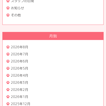
スタッフの日常
お知らせ
その他
月別
2026年8月
2026年7月
2026年6月
2026年5月
2026年4月
2026年3月
2026年2月
2026年1月
2025年12月