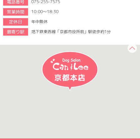
電話番号
075-255-7575
営業時間
10:00～18:30
定休日
年中無休
最寄り駅
地下鉄東西線「京都市役所前」駅徒歩約1分