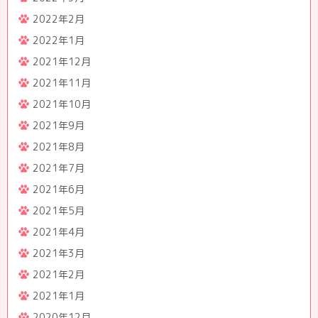
2022年2月
2022年1月
2021年12月
2021年11月
2021年10月
2021年9月
2021年8月
2021年7月
2021年6月
2021年5月
2021年4月
2021年3月
2021年2月
2021年1月
2020年12月