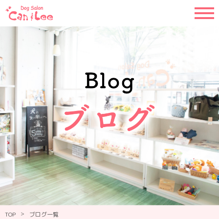
>
TOP
ブログ一覧