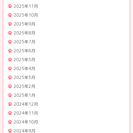
2025年11月
2025年10月
2025年9月
2025年8月
2025年7月
2025年6月
2025年5月
2025年4月
2025年3月
2025年2月
2025年1月
2024年12月
2024年11月
2024年10月
2024年9月