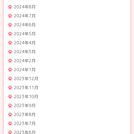
2024年8月
2024年7月
2024年6月
2024年5月
2024年4月
2024年3月
2024年2月
2024年1月
2023年12月
2023年11月
2023年10月
2023年9月
2023年8月
2023年7月
2023年6月