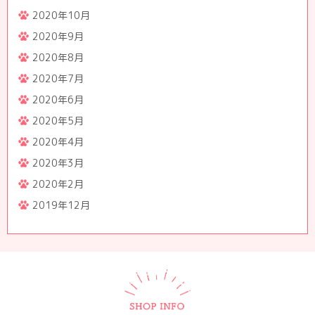
2020年10月
2020年9月
2020年8月
2020年7月
2020年6月
2020年5月
2020年4月
2020年3月
2020年2月
2019年12月