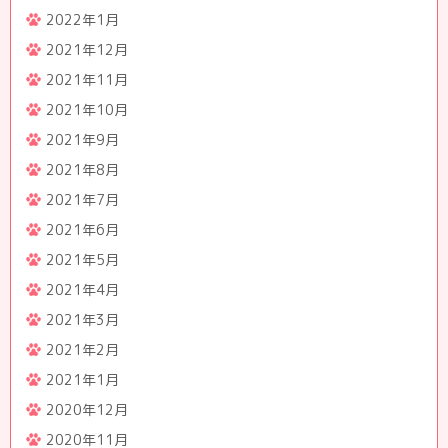
2022年1月
2021年12月
2021年11月
2021年10月
2021年9月
2021年8月
2021年7月
2021年6月
2021年5月
2021年4月
2021年3月
2021年2月
2021年1月
2020年12月
2020年11月