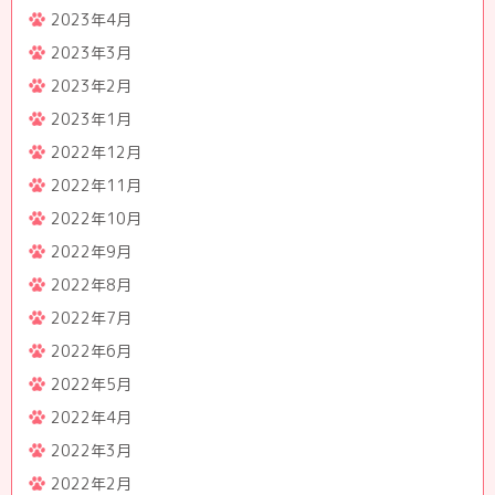
2023年4月
2023年3月
2023年2月
2023年1月
2022年12月
2022年11月
2022年10月
2022年9月
2022年8月
2022年7月
2022年6月
2022年5月
2022年4月
2022年3月
2022年2月