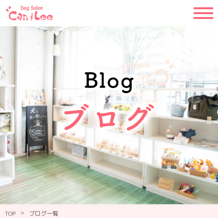
>
TOP
ブログ一覧