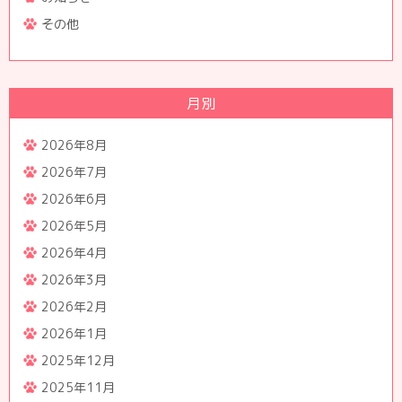
その他
月別
2026年8月
2026年7月
2026年6月
2026年5月
2026年4月
2026年3月
2026年2月
2026年1月
2025年12月
2025年11月