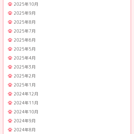
2025年10月
2025年9月
2025年8月
2025年7月
2025年6月
2025年5月
2025年4月
2025年3月
2025年2月
2025年1月
2024年12月
2024年11月
2024年10月
2024年9月
2024年8月