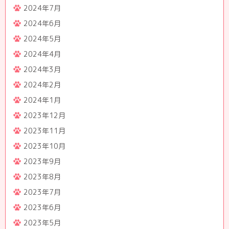
2024年7月
2024年6月
2024年5月
2024年4月
2024年3月
2024年2月
2024年1月
2023年12月
2023年11月
2023年10月
2023年9月
2023年8月
2023年7月
2023年6月
2023年5月