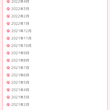
2022年4月
2022年3月
2022年2月
2022年1月
2021年12月
2021年11月
2021年10月
2021年9月
2021年8月
2021年7月
2021年6月
2021年5月
2021年4月
2021年3月
2021年2月