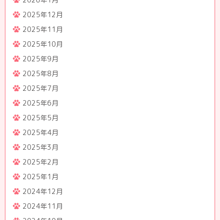
2025年12月
2025年11月
2025年10月
2025年9月
2025年8月
2025年7月
2025年6月
2025年5月
2025年4月
2025年3月
2025年2月
2025年1月
2024年12月
2024年11月