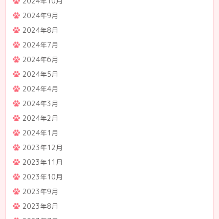
2024年10月
2024年9月
2024年8月
2024年7月
2024年6月
2024年5月
2024年4月
2024年3月
2024年2月
2024年1月
2023年12月
2023年11月
2023年10月
2023年9月
2023年8月