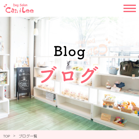
>
TOP
ブログ一覧