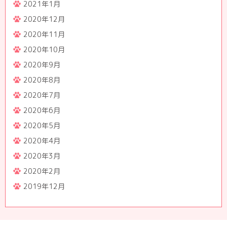
2021年1月
2020年12月
2020年11月
2020年10月
2020年9月
2020年8月
2020年7月
2020年6月
2020年5月
2020年4月
2020年3月
2020年2月
2019年12月