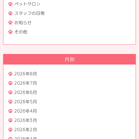
ペットサロン
スタッフの日常
お知らせ
その他
月別
2026年8月
2026年7月
2026年6月
2026年5月
2026年4月
2026年3月
2026年2月
2026年1月