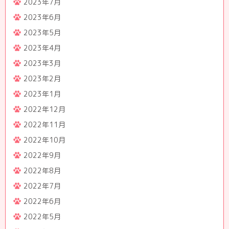
2023年7月
2023年6月
2023年5月
2023年4月
2023年3月
2023年2月
2023年1月
2022年12月
2022年11月
2022年10月
2022年9月
2022年8月
2022年7月
2022年6月
2022年5月