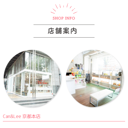
Can&Lee 京都本店