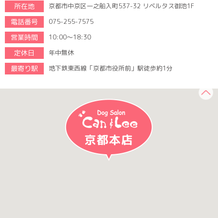
所在地
京都市中京区一之船入町537-32 リベルタス御池1F
電話番号
075-255-7575
営業時間
10:00～18:30
定休日
年中無休
最寄り駅
地下鉄東西線「京都市役所前」駅徒歩約1分