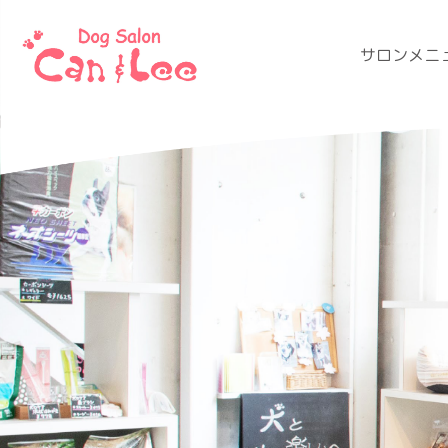
サロンメニ