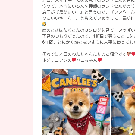
今って、本当にいろんな種類のランドセルがあり
息子が『黒がいい！』と言うので、『いいやーん
っこいいやーん！』と答えているうちに、気が付
娘のときはたくさんのカタログを見て、いっぱ
下見のつもりだったので、1軒目で買うことにな
6年間、とにかく壊さないように大事に使っても
それでは本日のわんちゃんたちのご紹介です
ポメラニアンの
ハニちゃん