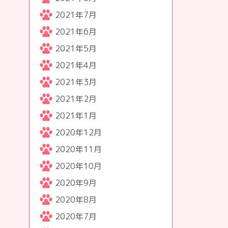
2021年7月
2021年6月
2021年5月
2021年4月
2021年3月
2021年2月
2021年1月
2020年12月
2020年11月
2020年10月
2020年9月
2020年8月
2020年7月