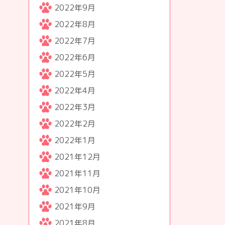
2022年9月
2022年8月
2022年7月
2022年6月
2022年5月
2022年4月
2022年3月
2022年2月
2022年1月
2021年12月
2021年11月
2021年10月
2021年9月
2021年8月