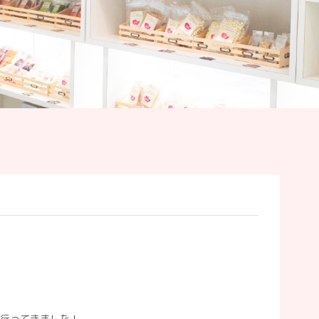
行ってきました！