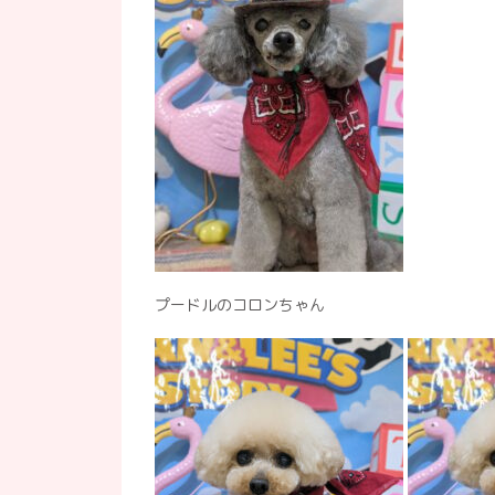
プードルのコロンちゃん