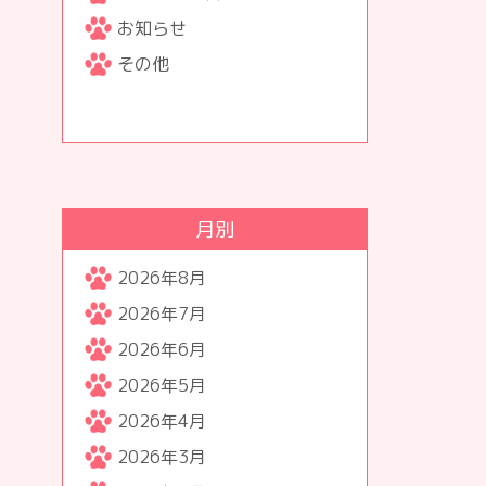
お知らせ
その他
月別
2026年8月
2026年7月
2026年6月
2026年5月
2026年4月
2026年3月