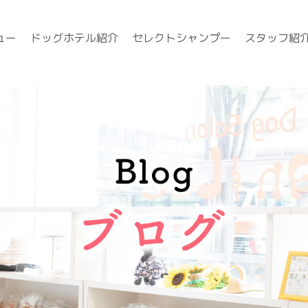
ュー
ドッグホテル紹介
セレクトシャンプー
スタッフ紹