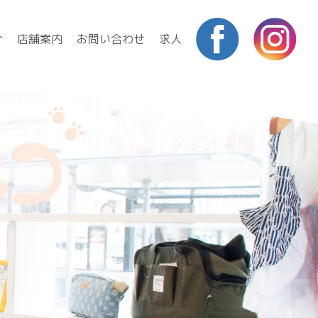
介
店舗案内
お問い合わせ
求人