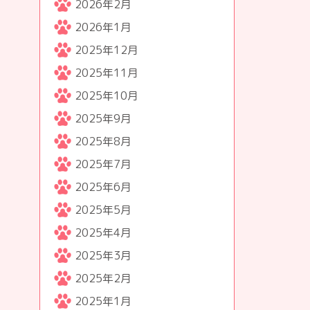
2026年2月
2026年1月
2025年12月
2025年11月
2025年10月
2025年9月
2025年8月
2025年7月
2025年6月
2025年5月
2025年4月
2025年3月
2025年2月
2025年1月