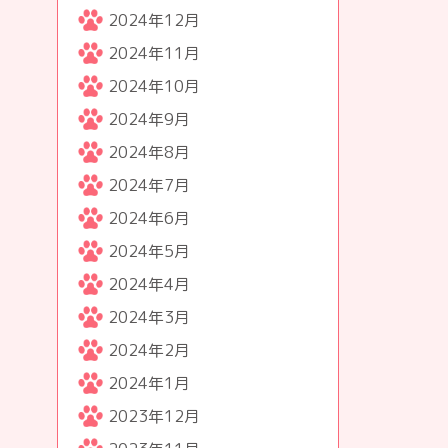
2024年12月
2024年11月
2024年10月
2024年9月
2024年8月
2024年7月
2024年6月
2024年5月
2024年4月
2024年3月
2024年2月
2024年1月
2023年12月