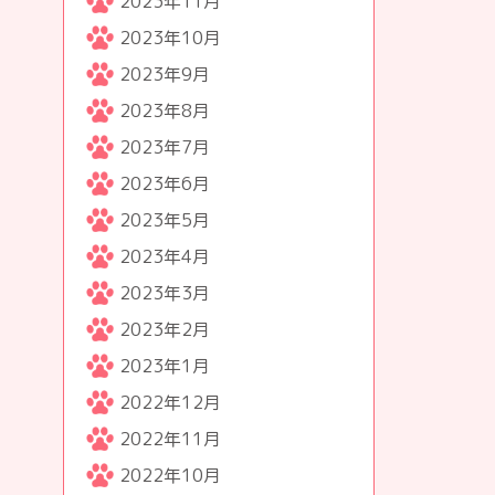
2023年11月
2023年10月
2023年9月
2023年8月
2023年7月
2023年6月
2023年5月
2023年4月
2023年3月
2023年2月
2023年1月
2022年12月
2022年11月
2022年10月