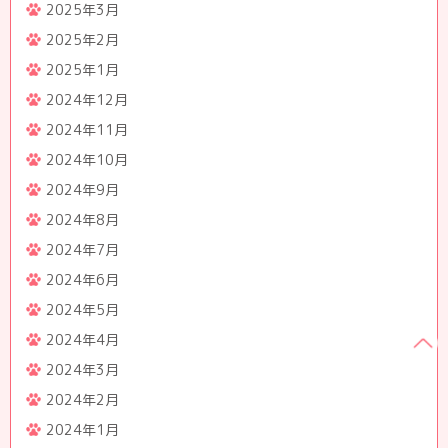
2025年3月
2025年2月
2025年1月
2024年12月
2024年11月
2024年10月
2024年9月
2024年8月
2024年7月
2024年6月
2024年5月
2024年4月
2024年3月
2024年2月
2024年1月