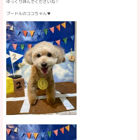
ゆっくり休んでくださいね！
プードルのココちゃん♥️