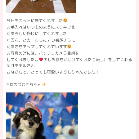
今日もカットに来てくれました
お手入れはいつものようにスッキリ＆
可愛らしい感じにしてくれました！
くるん、とカールしたまつ毛がさらに
可愛さをアップしてくれています
お写真の時には、バッチリカメラ目線を
してくれましたよ
少しお顔をかしげてくれたり流し目をしてくれる
所はモデルさん
さながらで、とっても可愛いまりもちゃんでした！
MIX
のつむぎちゃん