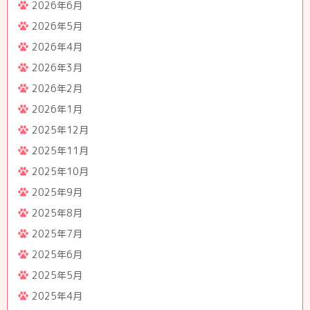
2026年6月
2026年5月
2026年4月
2026年3月
2026年2月
2026年1月
2025年12月
2025年11月
2025年10月
2025年9月
2025年8月
2025年7月
2025年6月
2025年5月
2025年4月