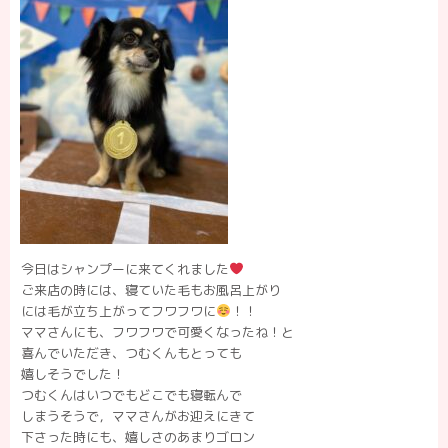
今日はシャンプーに来てくれました
ご来店の時には、寝ていた毛もお風呂上がり
には毛が立ち上がってフワフワに
！！
ママさんにも、フワフワで可愛くなったね！と
喜んでいただき、つむくんもとっても
嬉しそうでした！
つむくんはいつでもどこでも寝転んで
しまうそうで，ママさんがお迎えにきて
下さった時にも、嬉しさのあまりゴロン