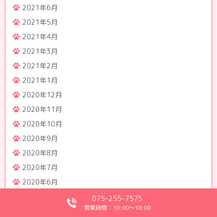
2021年6月
2021年5月
2021年4月
2021年3月
2021年2月
2021年1月
2020年12月
2020年11月
2020年10月
2020年9月
2020年8月
2020年7月
2020年6月
2020年5月
075-255-7575
営業時間：10:00～18:00
2020年4月