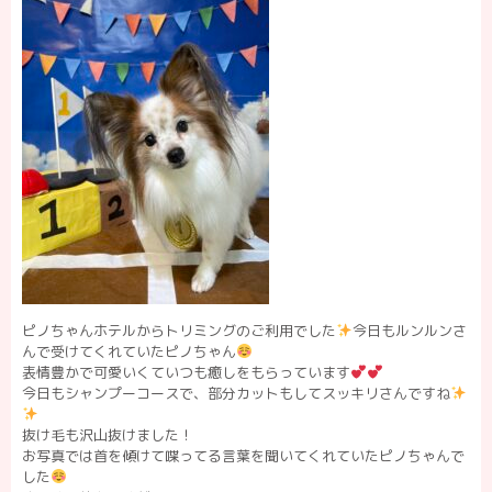
ピノちゃんホテルからトリミングのご利用でした
今日もルンルンさ
んで受けてくれていたピノちゃん
表情豊かで可愛いくていつも癒しをもらっています
今日もシャンプーコースで、部分カットもしてスッキリさんですね
抜け毛も沢山抜けました！
お写真では首を傾けて喋ってる言葉を聞いてくれていたピノちゃんで
した