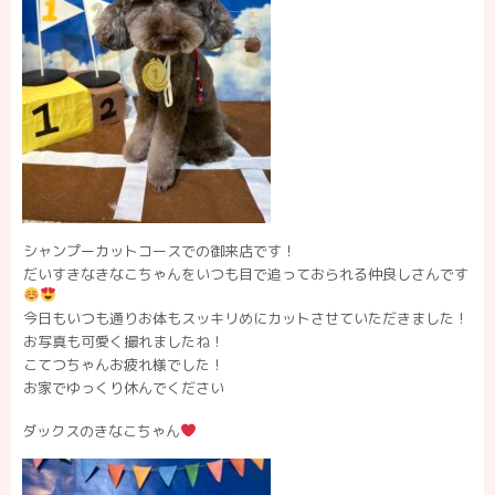
シャンプーカットコースでの御来店です！
だいすきなきなこちゃんをいつも目で追っておられる仲良しさんです
今日もいつも通りお体もスッキリめにカットさせていただきました！
お写真も可愛く撮れましたね！
こてつちゃんお疲れ様でした！
お家でゆっくり休んでください
ダックスのきなこちゃん