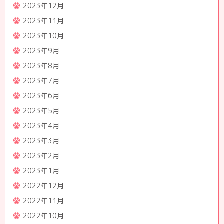
2023年12月
2023年11月
2023年10月
2023年9月
2023年8月
2023年7月
2023年6月
2023年5月
2023年4月
2023年3月
2023年2月
2023年1月
2022年12月
2022年11月
2022年10月