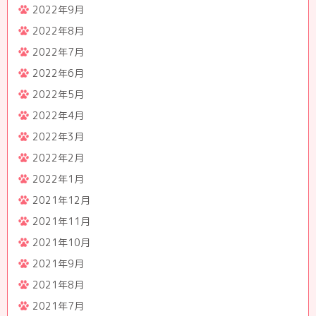
2022年9月
2022年8月
2022年7月
2022年6月
2022年5月
2022年4月
2022年3月
2022年2月
2022年1月
2021年12月
2021年11月
2021年10月
2021年9月
2021年8月
2021年7月