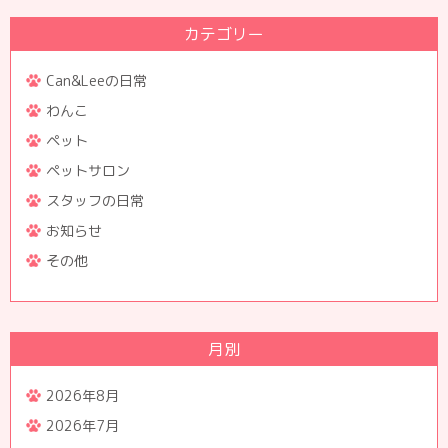
カテゴリー
Can&Leeの日常
わんこ
ペット
ペットサロン
スタッフの日常
お知らせ
その他
月別
2026年8月
2026年7月