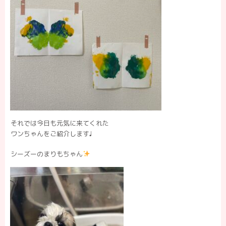
それでは今日も元気に来てくれた
ワンちゃんをご紹介します♩
シーズーのまりもちゃん