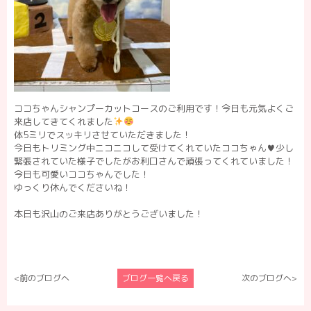
ココちゃんシャンプーカットコースのご利用です！今日も元気よくご
来店してきてくれました
体5ミリでスッキリさせていただきました！
今日もトリミング中ニコニコして受けてくれていたココちゃん♥️少し
緊張されていた様子でしたがお利口さんで頑張ってくれていました！
今日も可愛いココちゃんでした！
ゆっくり休んでくださいね！
本日も沢山のご来店ありがとうございました！
<前のブログへ
ブログ一覧へ戻る
次のブログへ>