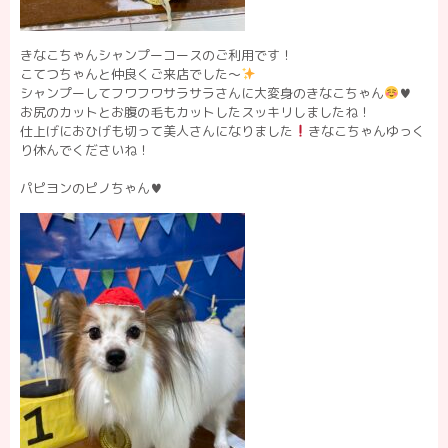
きなこちゃんシャンプーコースのご利用です！
こてつちゃんと仲良くご来店でした〜
シャンプーしてフワフワサラサラさんに大変身のきなこちゃん
♥️
お尻のカットとお腹の毛もカットしたスッキリしましたね！
仕上げにおひげも切って美人さんになりました
きなこちゃんゆっく
り休んでくださいね！
パピヨンのピノちゃん♥️