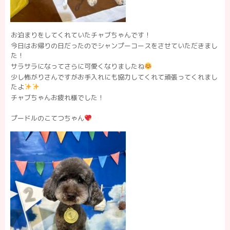
お泊まりをしてくれていたチャブちゃんです！
今日はお帰りの日だったのでシャンプーコースをさせていただきまし
た！
サラサラになってさらに可愛くなりましたね
少し怖がりさんですがお手入れにも協力してくれて頑張ってくれまし
たよ
チャブちゃんお疲れ様でした！
プードルのこてつちゃん