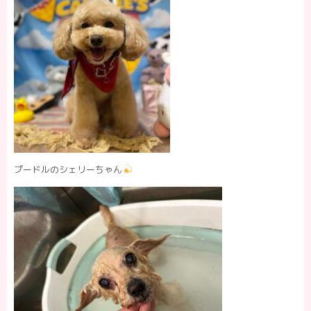
プードルのシェリーちゃん