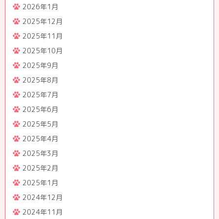
2026年1月
2025年12月
2025年11月
2025年10月
2025年9月
2025年8月
2025年7月
2025年6月
2025年5月
2025年4月
2025年3月
2025年2月
2025年1月
2024年12月
2024年11月