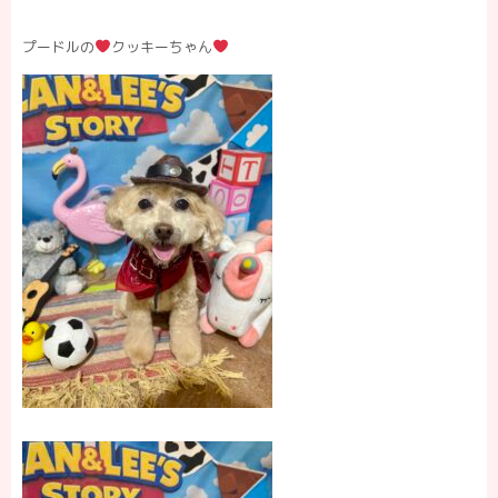
プードルの
クッキーちゃん