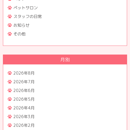
ペットサロン
スタッフの日常
お知らせ
その他
月別
2026年8月
2026年7月
2026年6月
2026年5月
2026年4月
2026年3月
2026年2月