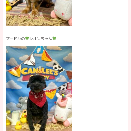
プードルの
レオンちゃん