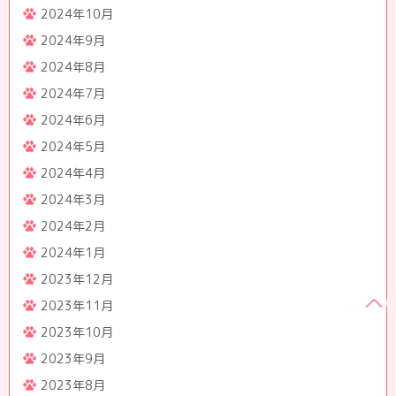
2024年10月
2024年9月
2024年8月
2024年7月
2024年6月
2024年5月
2024年4月
2024年3月
2024年2月
2024年1月
2023年12月
2023年11月
2023年10月
2023年9月
2023年8月