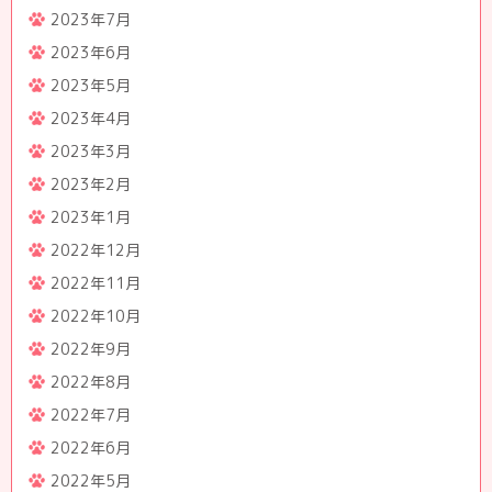
2023年7月
2023年6月
2023年5月
2023年4月
2023年3月
2023年2月
2023年1月
2022年12月
2022年11月
2022年10月
2022年9月
2022年8月
2022年7月
2022年6月
2022年5月