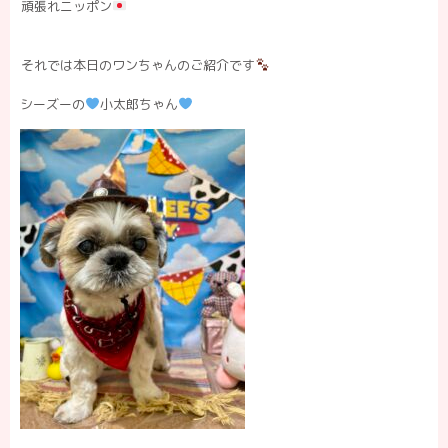
頑張れニッポン
それでは本日のワンちゃんのご紹介です
シーズーの
小太郎ちゃん