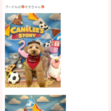
プードルの
モモちゃん