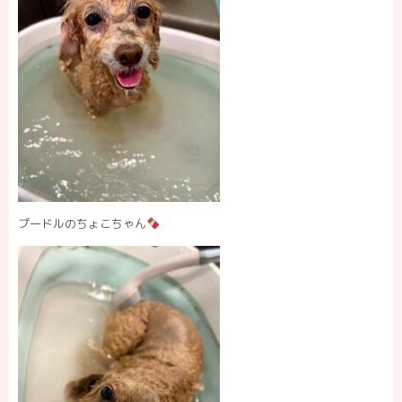
プードルのちょこちゃん