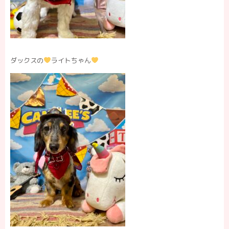
ダックスの
ライトちゃん