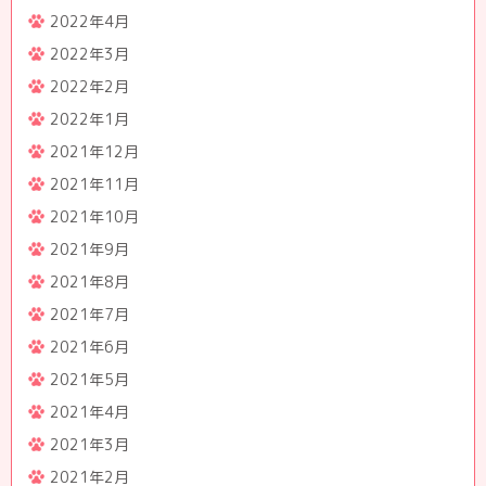
2022年4月
2022年3月
2022年2月
2022年1月
2021年12月
2021年11月
2021年10月
2021年9月
2021年8月
2021年7月
2021年6月
2021年5月
2021年4月
2021年3月
2021年2月