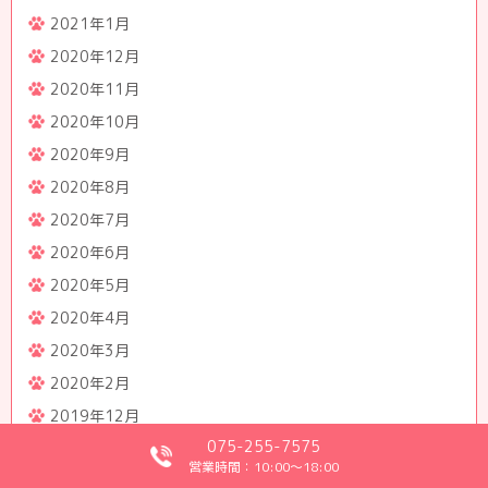
2021年1月
2020年12月
2020年11月
2020年10月
2020年9月
2020年8月
2020年7月
2020年6月
2020年5月
2020年4月
2020年3月
2020年2月
2019年12月
075-255-7575
営業時間：10:00～18:00