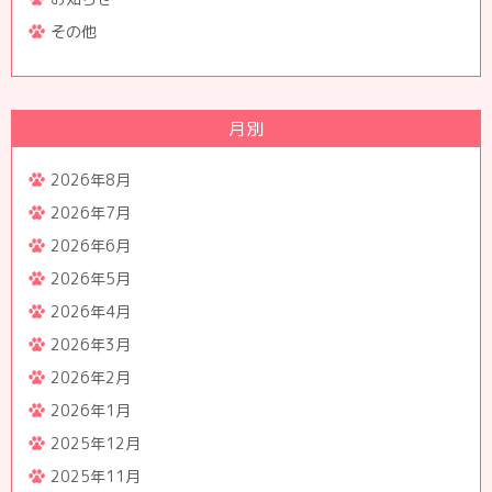
その他
月別
2026年8月
2026年7月
2026年6月
2026年5月
2026年4月
2026年3月
2026年2月
2026年1月
2025年12月
2025年11月