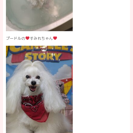
プードルの
すみれちゃん