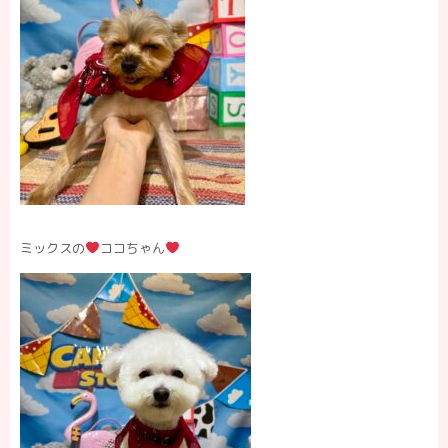
ミックスの
ココちゃん