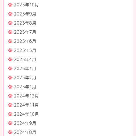
2025年10月
2025年9月
2025年8月
2025年7月
2025年6月
2025年5月
2025年4月
2025年3月
2025年2月
2025年1月
2024年12月
2024年11月
2024年10月
2024年9月
2024年8月