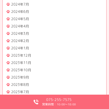
2024年7月
2024年6月
2024年5月
2024年4月
2024年3月
2024年2月
2024年1月
2023年12月
2023年11月
2023年10月
2023年9月
2023年8月
2023年7月
2023年6月
075-255-7575
営業時間：10:00～18:00
2023年5月