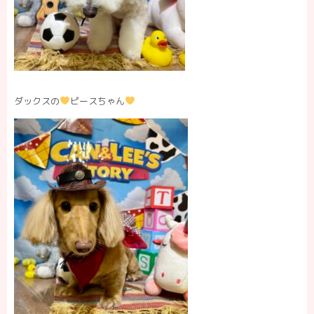
ダックスの
ピースちゃん