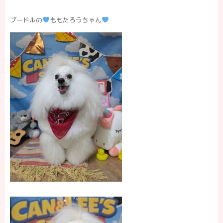
プードルの
ももたろうちゃん