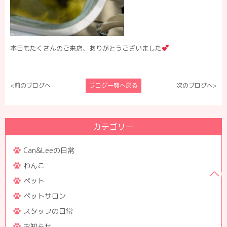
本日もたくさんのご来店、ありがとうございました
<前のブログへ
ブログ一覧へ戻る
次のブログへ>
カテゴリー
Can&Leeの日常
わんこ
ペット
ペットサロン
スタッフの日常
お知らせ