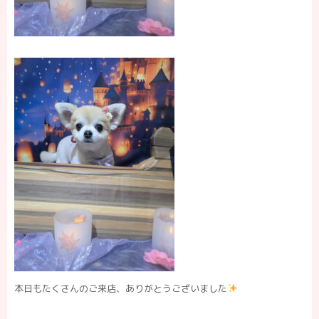
本日もたくさんのご来店、ありがとうございました