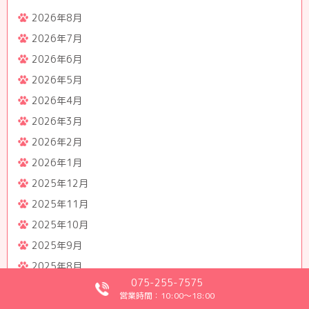
2026年8月
2026年7月
2026年6月
2026年5月
2026年4月
2026年3月
2026年2月
2026年1月
2025年12月
2025年11月
2025年10月
2025年9月
2025年8月
075-255-7575
2025年7月
営業時間：10:00～18:00
2025年6月