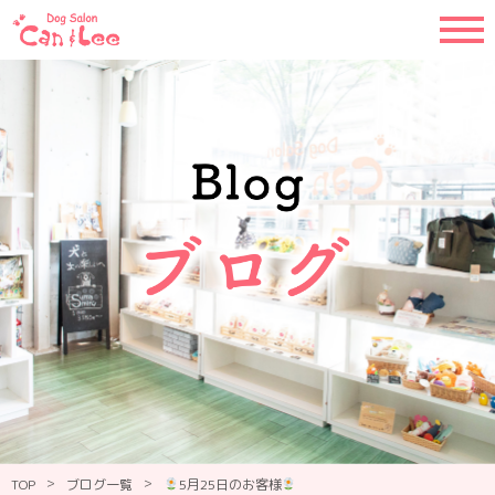
>
>
TOP
ブログ一覧
5月25日のお客様