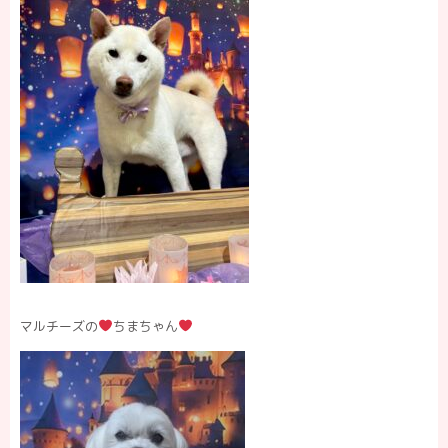
マルチーズの
ちまちゃん