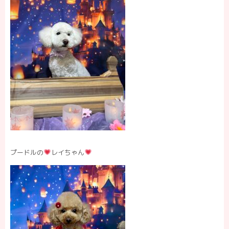
プードルの
レイちゃん