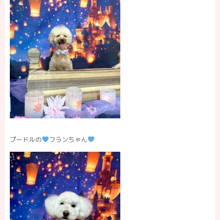
プードルの
フランちゃん