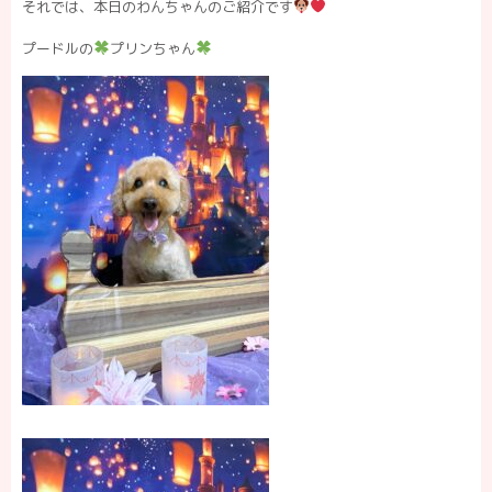
それでは、本日のわんちゃんのご紹介です
プードルの
プリンちゃん