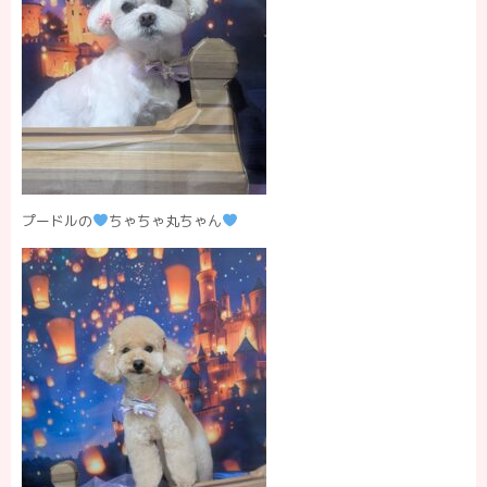
プードルの
ちゃちゃ丸ちゃん