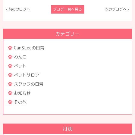
<前のブログへ
ブログ一覧へ戻る
次のブログへ>
カテゴリー
Can&Leeの日常
わんこ
ペット
ペットサロン
スタッフの日常
お知らせ
その他
月別