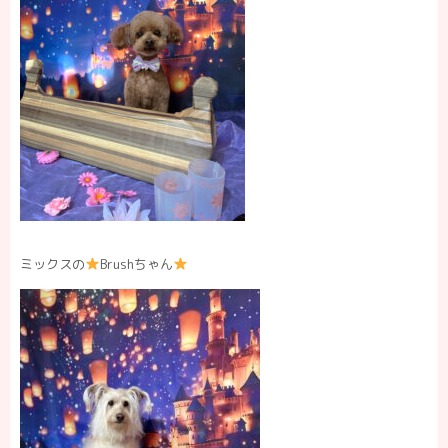
ミックスの
Brushちゃん