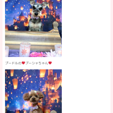
プードルの
プーシャちゃん