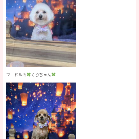
プードルの
くりちゃん