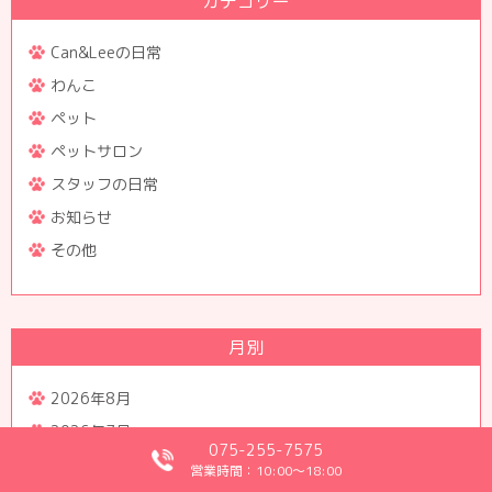
カテゴリー
Can&Leeの日常
わんこ
ペット
ペットサロン
スタッフの日常
お知らせ
その他
月別
2026年8月
2026年7月
075-255-7575
2026年6月
営業時間：10:00～18:00