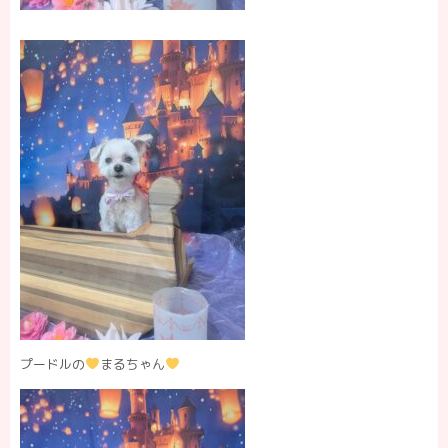
プードルの
まるちゃん