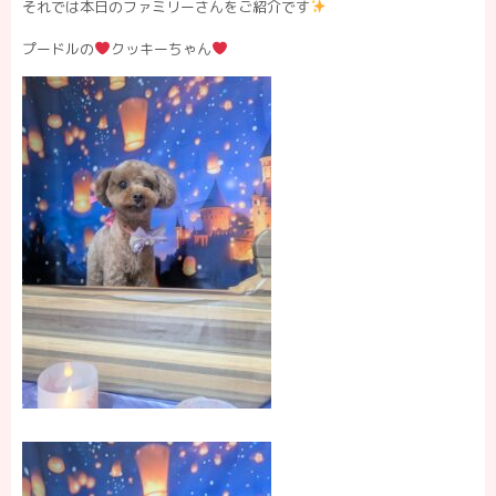
それでは本日のファミリーさんをご紹介です
プードルの
クッキーちゃん