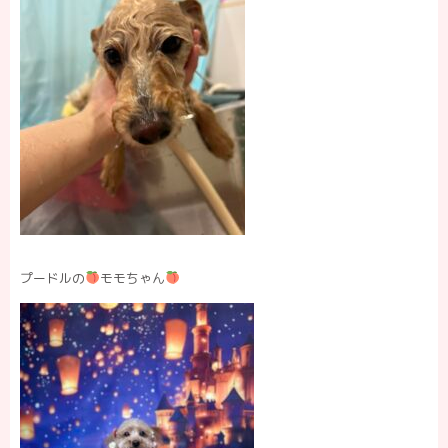
プードルの
モモちゃん