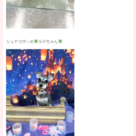
シュナウザーの
ラテちゃん