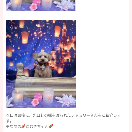
本日は最後に、先日虹の橋を渡られたファミリーさんをご紹介しま
す。
チワワの
こむぎちゃん