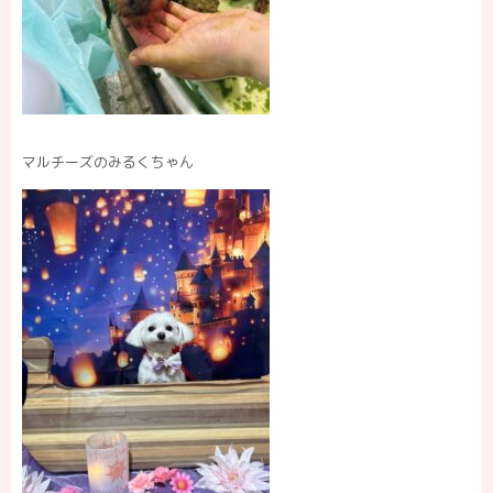
マルチーズのみるくちゃん