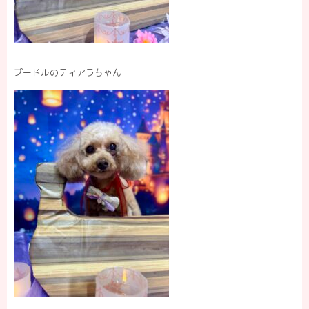
プードルのティアラちゃん