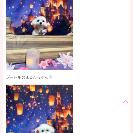
プードルのまろんちゃん