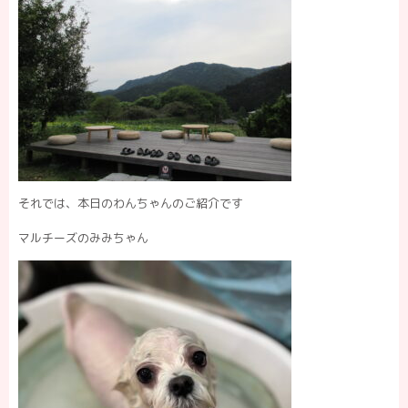
それでは、本日のわんちゃんのご紹介です
マルチーズのみみちゃん