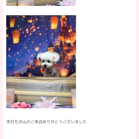
本日も沢山のご来店ありがとうございました