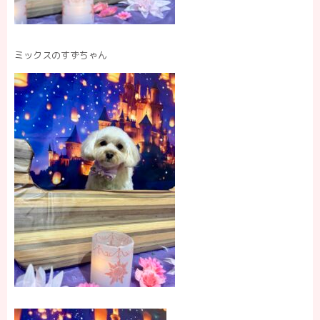
ミックスのすずちゃん