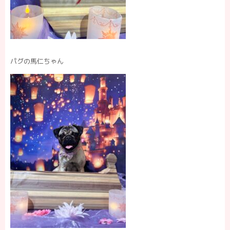
パグの馬仁ちゃん