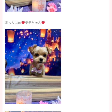
ミックスの
テテちゃん