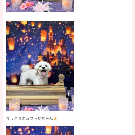
ダックスのムファサちゃん