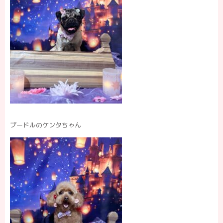
プードルのケンタちゃん