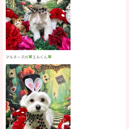
マルチーズの
エルくん