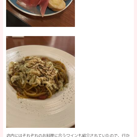
店内にはそれぞれのお料理に合うワインも紹介されていたので、行か