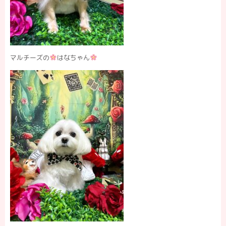
マルチーズの
はなちゃん