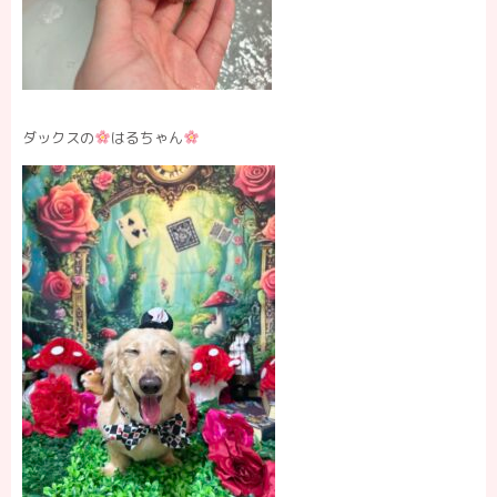
ダックスの
はるちゃん