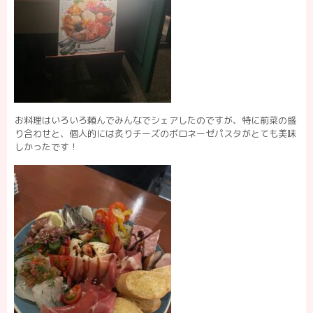
お料理はいろいろ頼んでみんなでシェアしたのですが、特に前菜の盛
り合わせと、個人的には炙りチーズのボロネーゼパスタがとても美味
しかったです！