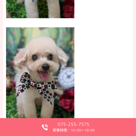
075-255-7575
営業時間：10:00～18:00