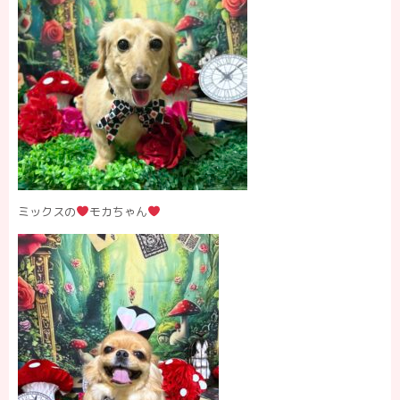
ミックスの
モカちゃん