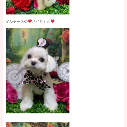
マルチーズの
メイちゃん