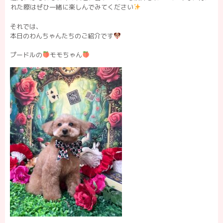
れた際はぜひ一緒に楽しんでみてください
それでは、
本日のわんちゃんたちのご紹介です
プードルの
モモちゃん