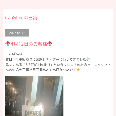
Can&Leeの日常
2026.04.12
4月12日のお客様
こんばんは！
昨日、仕事終わりに家族とディナーに行ってきました
烏丸にある「BISTRO MAUMU」というフレンチのお店で、スタッフさ
んの対応も丁寧で雰囲気もとても良かったです