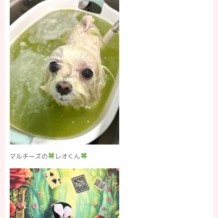
マルチーズの
レオくん