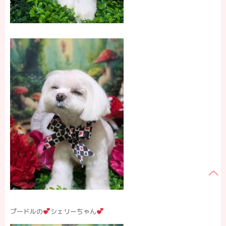
プードルの
シェリーちゃん