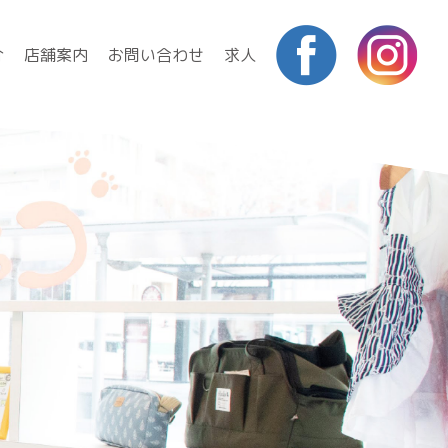
介
店舗案内
お問い合わせ
求人