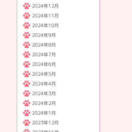
2024年12月
2024年11月
2024年10月
2024年9月
2024年8月
2024年7月
2024年6月
2024年5月
2024年4月
2024年3月
2024年2月
2024年1月
2023年12月