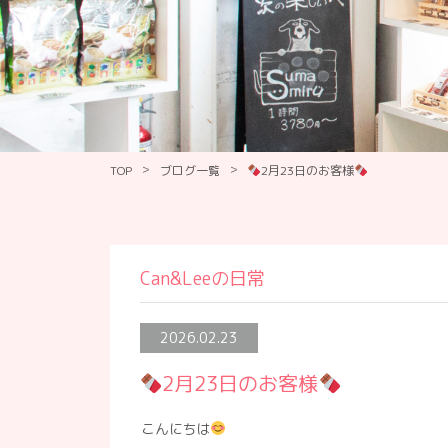
>
>
TOP
ブログ一覧
2月23日のお客様
Can&Leeの日常
2026.02.23
2月23日のお客様
こんにちは