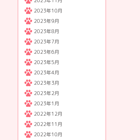
2023年11月
2023年10月
2023年9月
2023年8月
2023年7月
2023年6月
2023年5月
2023年4月
2023年3月
2023年2月
2023年1月
2022年12月
2022年11月
2022年10月