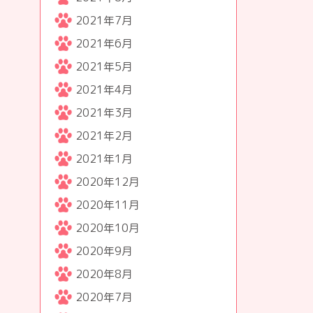
2021年7月
2021年6月
2021年5月
2021年4月
2021年3月
2021年2月
2021年1月
2020年12月
2020年11月
2020年10月
2020年9月
2020年8月
2020年7月