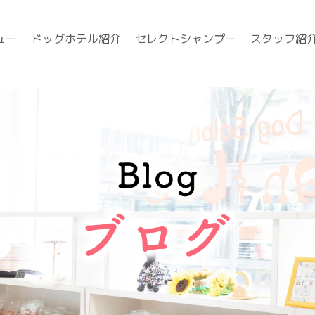
ュー
ドッグホテル紹介
セレクトシャンプー
スタッフ紹