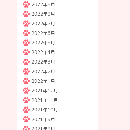
2022年9月
2022年8月
2022年7月
2022年6月
2022年5月
2022年4月
2022年3月
2022年2月
2022年1月
2021年12月
2021年11月
2021年10月
2021年9月
2021年8月