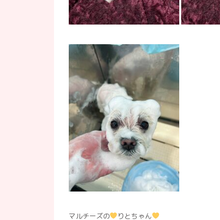
マルチーズの
りとちゃん