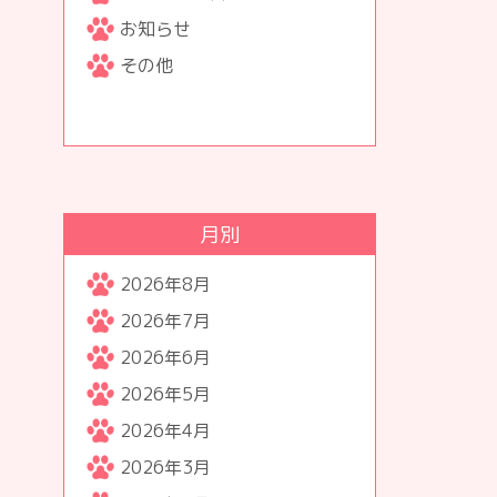
お知らせ
その他
月別
2026年8月
2026年7月
2026年6月
2026年5月
2026年4月
2026年3月