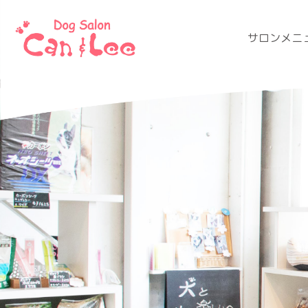
サロンメニ