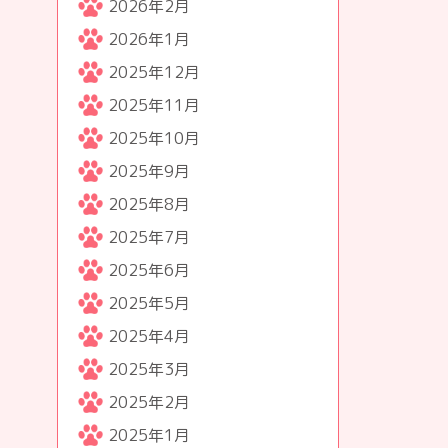
2026年2月
2026年1月
2025年12月
2025年11月
2025年10月
2025年9月
2025年8月
2025年7月
2025年6月
2025年5月
2025年4月
2025年3月
2025年2月
2025年1月