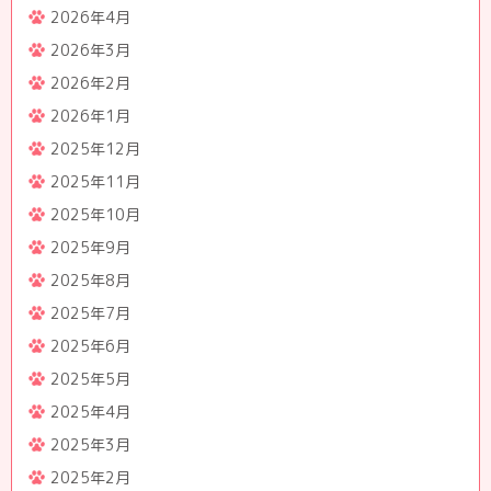
2026年4月
2026年3月
2026年2月
2026年1月
2025年12月
2025年11月
2025年10月
2025年9月
2025年8月
2025年7月
2025年6月
2025年5月
2025年4月
2025年3月
2025年2月