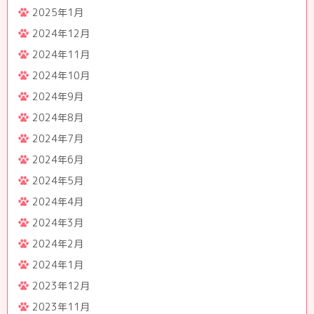
2025年1月
2024年12月
2024年11月
2024年10月
2024年9月
2024年8月
2024年7月
2024年6月
2024年5月
2024年4月
2024年3月
2024年2月
2024年1月
2023年12月
2023年11月