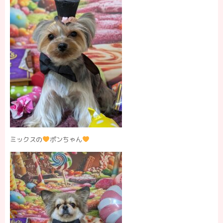
ミックスの
ポンちゃん