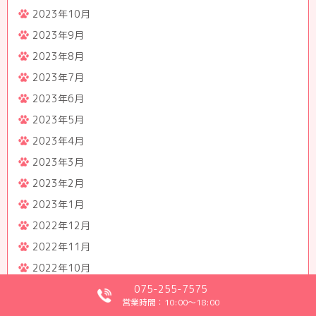
2023年10月
2023年9月
2023年8月
2023年7月
2023年6月
2023年5月
2023年4月
2023年3月
2023年2月
2023年1月
2022年12月
2022年11月
2022年10月
2022年9月
075-255-7575
営業時間：10:00～18:00
2022年8月