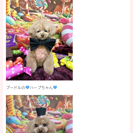
プードルの
ハープちゃん