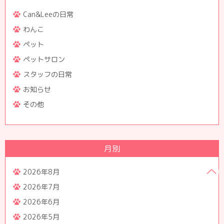
Can&Leeの日常
わんこ
ペット
ペットサロン
スタッフの日常
お知らせ
その他
月別
2026年8月
2026年7月
2026年6月
2026年5月