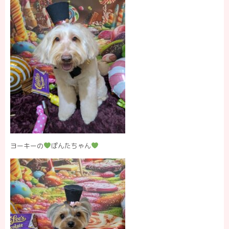
ヨーキーの
ぽんたちゃん