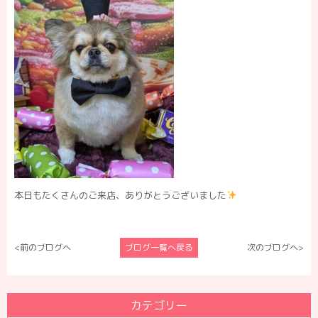
本日もたくさんのご来店、ありがとうございました
<前のブログへ
ブログ一覧へ戻る
次のブログへ>
カテゴリー