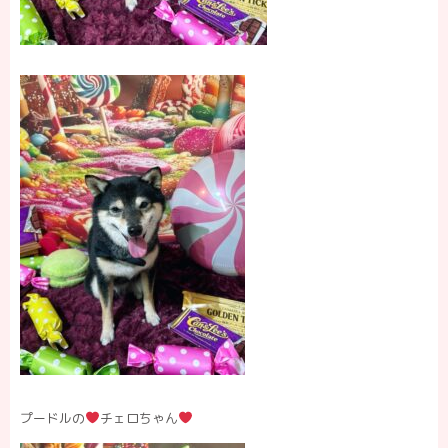
プードルの
チェロちゃん