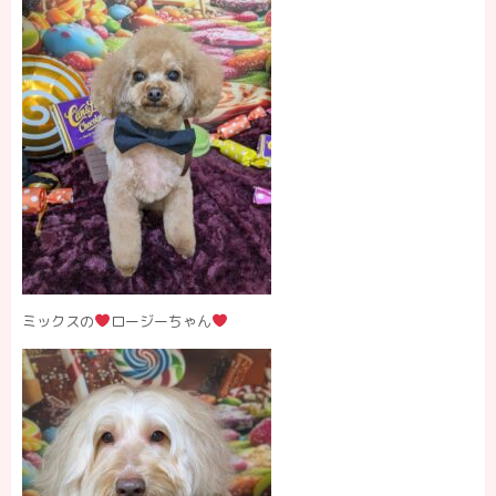
ミックスの
ロージーちゃん