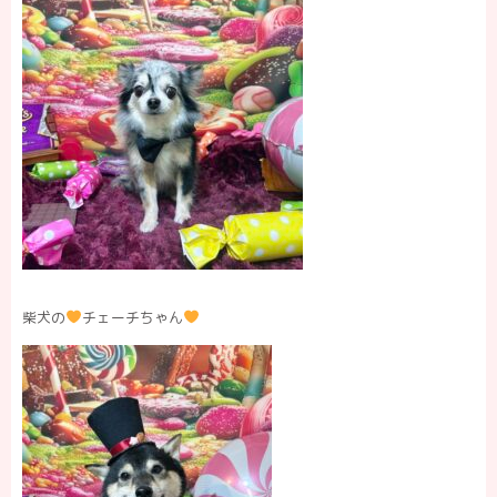
柴犬の
チェーチちゃん