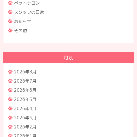
ペットサロン
スタッフの日常
お知らせ
その他
月別
2026年8月
2026年7月
2026年6月
2026年5月
2026年4月
2026年3月
2026年2月
2026年1月