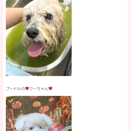
プードルの
クーちゃん