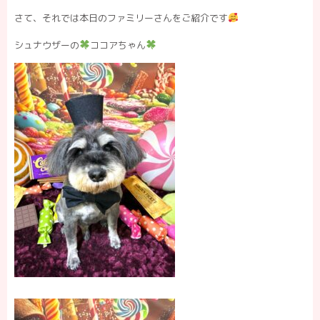
さて、それでは本日のファミリーさんをご紹介です
シュナウザーの
ココアちゃん