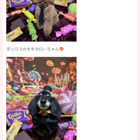
ダックスのモモタローちゃん