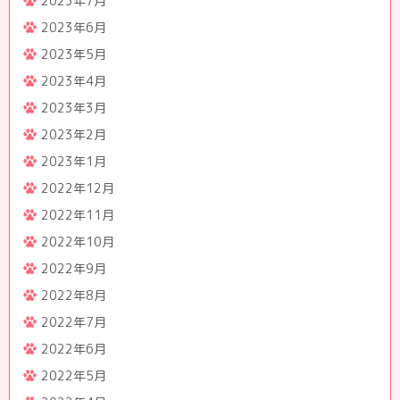
2023年7月
2023年6月
2023年5月
2023年4月
2023年3月
2023年2月
2023年1月
2022年12月
2022年11月
2022年10月
2022年9月
2022年8月
2022年7月
2022年6月
2022年5月