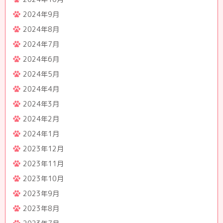
2024年9月
2024年8月
2024年7月
2024年6月
2024年5月
2024年4月
2024年3月
2024年2月
2024年1月
2023年12月
2023年11月
2023年10月
2023年9月
2023年8月