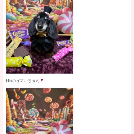
Mixのイマルちゃん