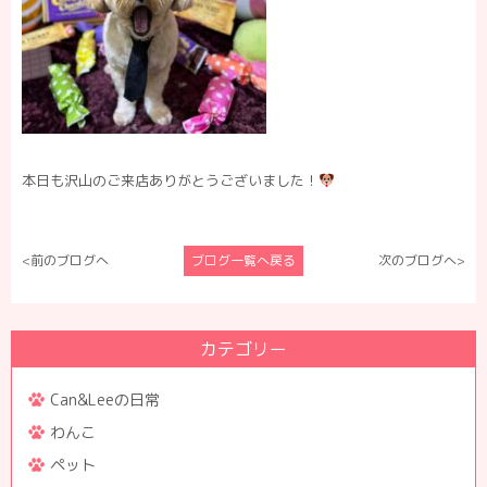
本日も沢山のご来店ありがとうございました！
<前のブログへ
ブログ一覧へ戻る
次のブログへ>
カテゴリー
Can&Leeの日常
わんこ
ペット