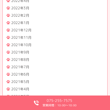
2022年4月
2022年3月
2022年2月
2022年1月
2021年12月
2021年11月
2021年10月
2021年9月
2021年8月
2021年7月
2021年6月
2021年5月
2021年4月
2021年3月
075-255-7575
2021年2月
営業時間：10:00～18:00