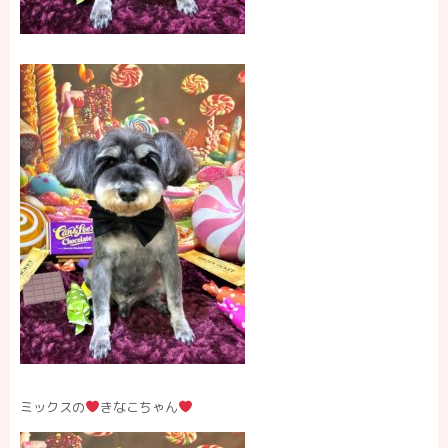
ミックスの
きなこちゃん