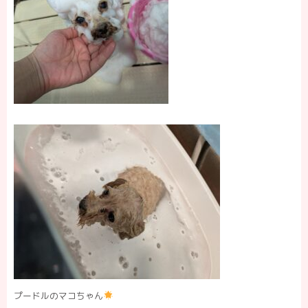
プードルのマコちゃん