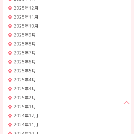
2025年12月
2025年11月
2025年10月
2025年9月
2025年8月
2025年7月
2025年6月
2025年5月
2025年4月
2025年3月
2025年2月
2025年1月
2024年12月
2024年11月
2024年10月