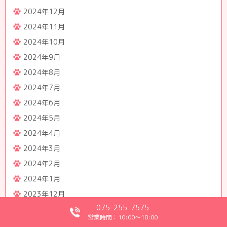
2024年12月
2024年11月
2024年10月
2024年9月
2024年8月
2024年7月
2024年6月
2024年5月
2024年4月
2024年3月
2024年2月
2024年1月
2023年12月
075-255-7575
2023年11月
営業時間：10:00～18:00
2023年10月