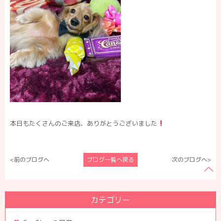
本日もたくさんのご来店、ありがとうございました
<前のブログへ
ブログ一覧へ戻る
次のブログへ>
カテゴリー