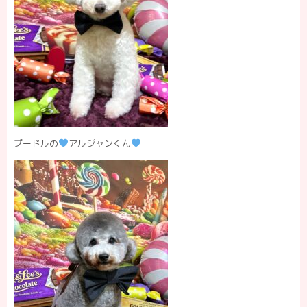
プードルの
アルジャンくん