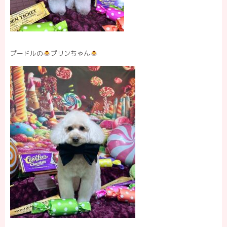
プードルの
プリンちゃん