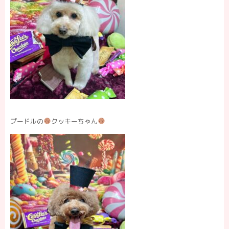
プードルの
クッキーちゃん