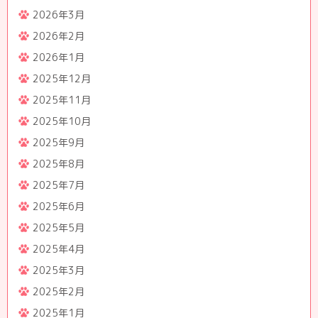
2026年3月
2026年2月
2026年1月
2025年12月
2025年11月
2025年10月
2025年9月
2025年8月
2025年7月
2025年6月
2025年5月
2025年4月
2025年3月
2025年2月
2025年1月