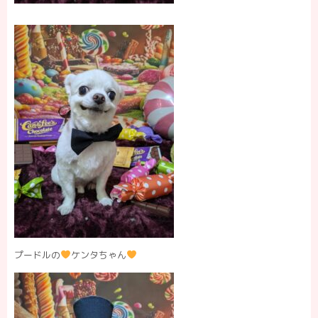
プードルの
ケンタちゃん