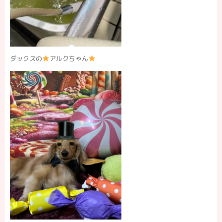
ダックスの
アルクちゃん