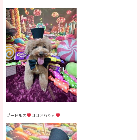
プードルの
ココアちゃん