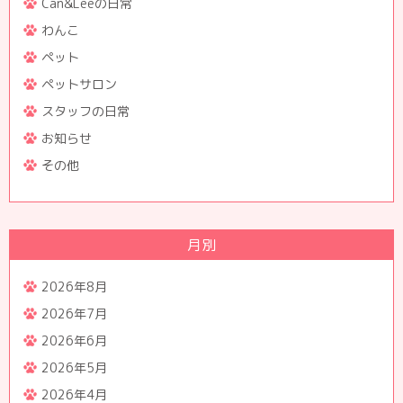
Can&Leeの日常
わんこ
ペット
ペットサロン
スタッフの日常
お知らせ
その他
月別
2026年8月
2026年7月
2026年6月
2026年5月
2026年4月