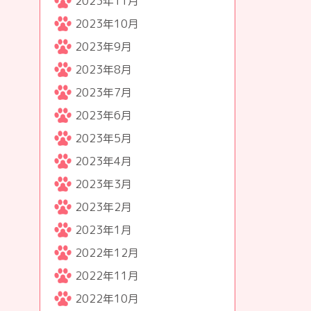
2023年11月
2023年10月
2023年9月
2023年8月
2023年7月
2023年6月
2023年5月
2023年4月
2023年3月
2023年2月
2023年1月
2022年12月
2022年11月
2022年10月