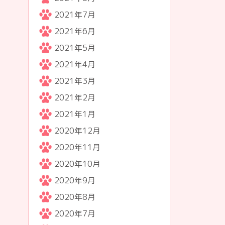
2021年7月
2021年6月
2021年5月
2021年4月
2021年3月
2021年2月
2021年1月
2020年12月
2020年11月
2020年10月
2020年9月
2020年8月
2020年7月