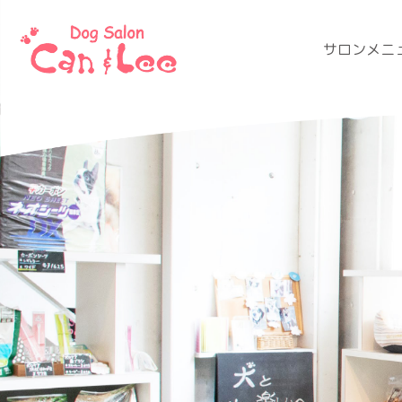
サロンメニ