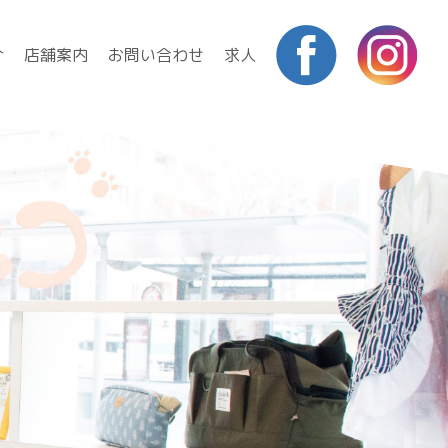
介
店舗案内
お問い合わせ
求人