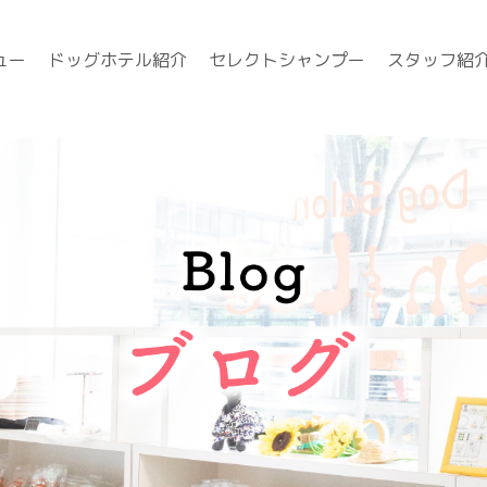
ュー
ドッグホテル紹介
セレクトシャンプー
スタッフ紹