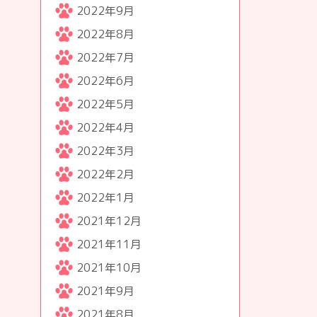
2022年9月
2022年8月
2022年7月
2022年6月
2022年5月
2022年4月
2022年3月
2022年2月
2022年1月
2021年12月
2021年11月
2021年10月
2021年9月
2021年8月