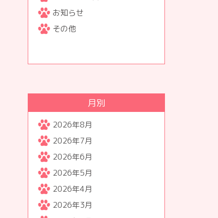
お知らせ
その他
月別
2026年8月
2026年7月
2026年6月
2026年5月
2026年4月
2026年3月