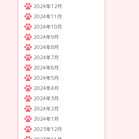
2024年12月
2024年11月
2024年10月
2024年9月
2024年8月
2024年7月
2024年6月
2024年5月
2024年4月
2024年3月
2024年2月
2024年1月
2023年12月