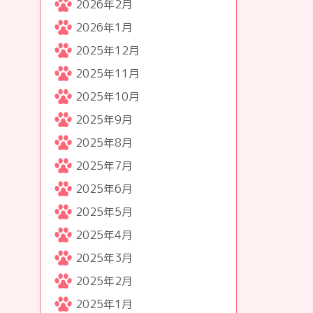
2026年2月
2026年1月
2025年12月
2025年11月
2025年10月
2025年9月
2025年8月
2025年7月
2025年6月
2025年5月
2025年4月
2025年3月
2025年2月
2025年1月