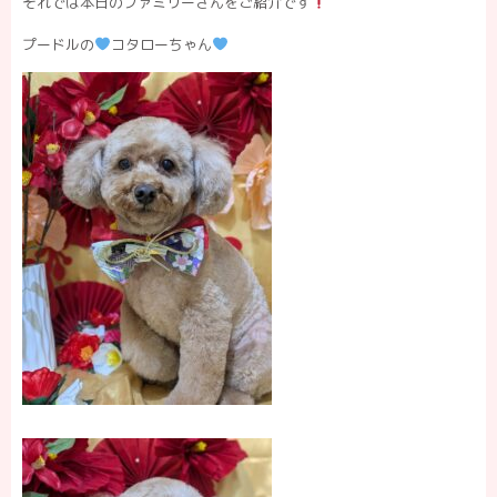
それでは本日のファミリーさんをご紹介です
プードルの
コタローちゃん