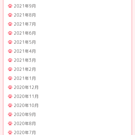
2021年9月
2021年8月
2021年7月
2021年6月
2021年5月
2021年4月
2021年3月
2021年2月
2021年1月
2020年12月
2020年11月
2020年10月
2020年9月
2020年8月
2020年7月