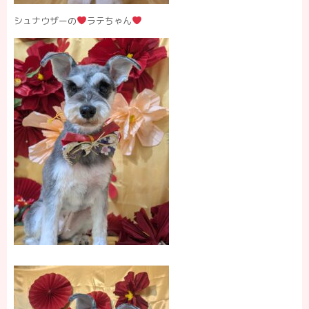
シュナウザーの
ラテちゃん