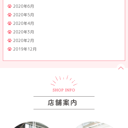
2020年6月
2020年5月
2020年4月
2020年3月
2020年2月
2019年12月