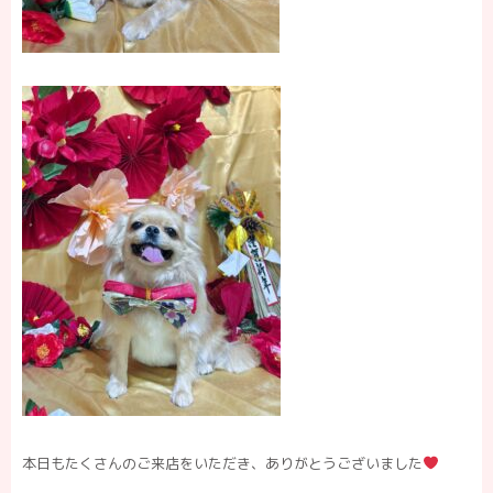
本日もたくさんのご来店をいただき、ありがとうございました