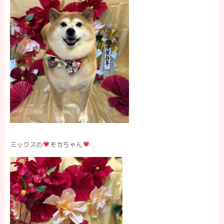
ミックスの
モカちゃん