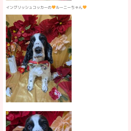
イングリッシュコッカーの
ルーニーちゃん