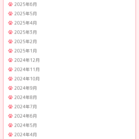
2025年6月
2025年5月
2025年4月
2025年3月
2025年2月
2025年1月
2024年12月
2024年11月
2024年10月
2024年9月
2024年8月
2024年7月
2024年6月
2024年5月
2024年4月