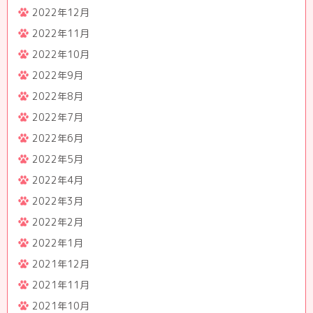
2022年12月
2022年11月
2022年10月
2022年9月
2022年8月
2022年7月
2022年6月
2022年5月
2022年4月
2022年3月
2022年2月
2022年1月
2021年12月
2021年11月
2021年10月