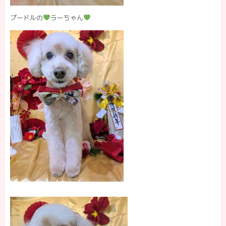
プードルの
ラーちゃん