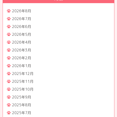
2026年8月
2026年7月
2026年6月
2026年5月
2026年4月
2026年3月
2026年2月
2026年1月
2025年12月
2025年11月
2025年10月
2025年9月
2025年8月
2025年7月