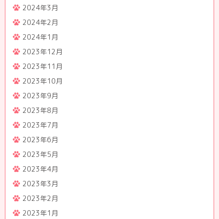
2024年3月
2024年2月
2024年1月
2023年12月
2023年11月
2023年10月
2023年9月
2023年8月
2023年7月
2023年6月
2023年5月
2023年4月
2023年3月
2023年2月
2023年1月