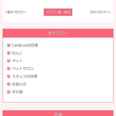
<前のブログへ
ブログ一覧へ戻る
次のブログへ>
カテゴリー
Can&Leeの日常
わんこ
ペット
ペットサロン
スタッフの日常
お知らせ
その他
月別