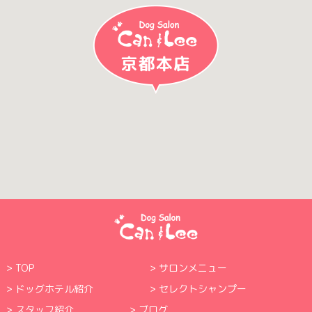
TOP
サロンメニュー
ドッグホテル紹介
セレクトシャンプー
スタッフ紹介
ブログ