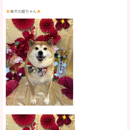
柴犬の姫ちゃん