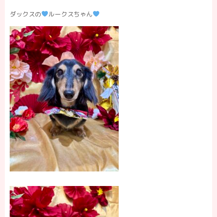
ダックスの
ルークスちゃん