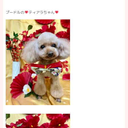
プードルの
ティアラちゃん