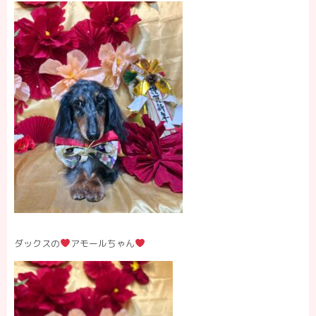
ダックスの
アモールちゃん