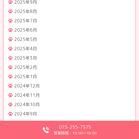
2025年9月
2025年8月
2025年7月
2025年6月
2025年5月
2025年4月
2025年3月
2025年2月
2025年1月
2024年12月
2024年11月
2024年10月
2024年9月
2024年8月
075-255-7575
2024年7月
営業時間：10:00～18:00