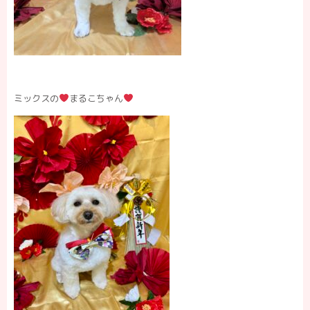
ミックスの
まるこちゃん