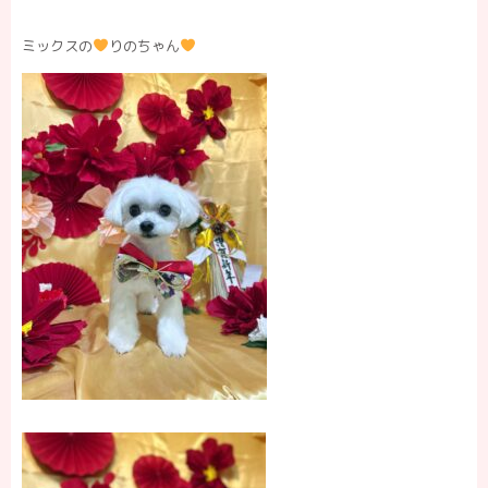
ミックスの
りのちゃん