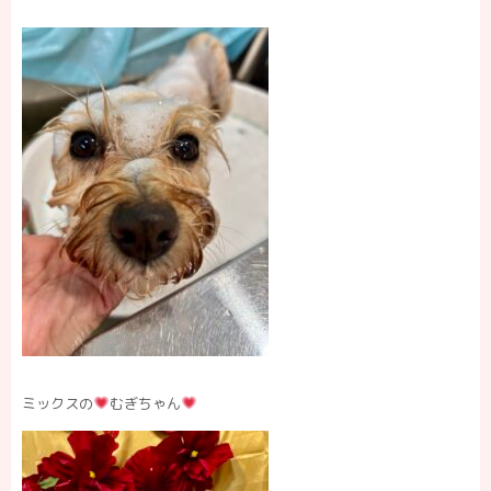
ミックスの
むぎちゃん