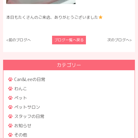
本日もたくさんのご来店、ありがとうございました
<前のブログへ
ブログ一覧へ戻る
次のブログへ>
カテゴリー
Can&Leeの日常
わんこ
ペット
ペットサロン
スタッフの日常
お知らせ
その他