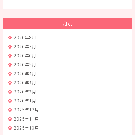
月別
2026年8月
2026年7月
2026年6月
2026年5月
2026年4月
2026年3月
2026年2月
2026年1月
2025年12月
2025年11月
2025年10月