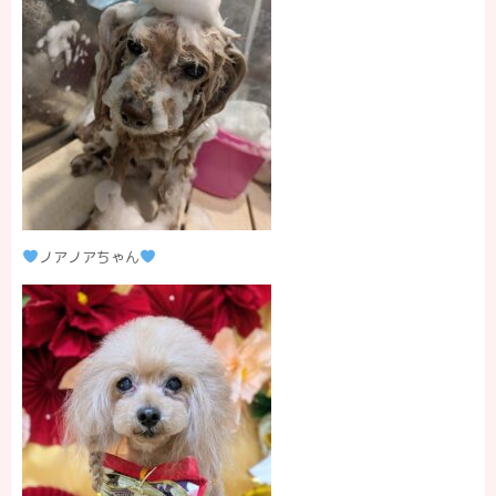
ノアノアちゃん