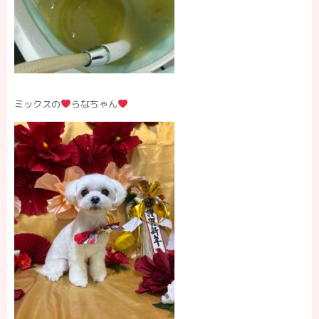
ミックスの
らなちゃん