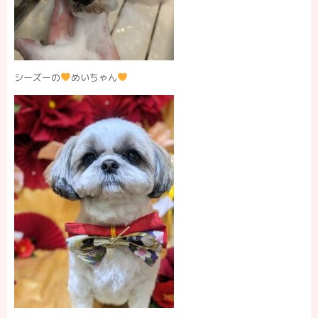
シーズーの
めいちゃん