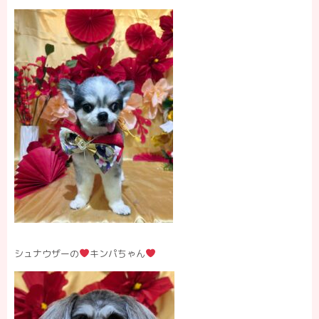
シュナウザーの
キンパちゃん