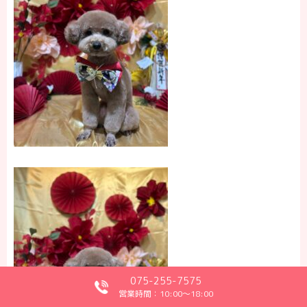
075-255-7575
営業時間：10:00～18:00