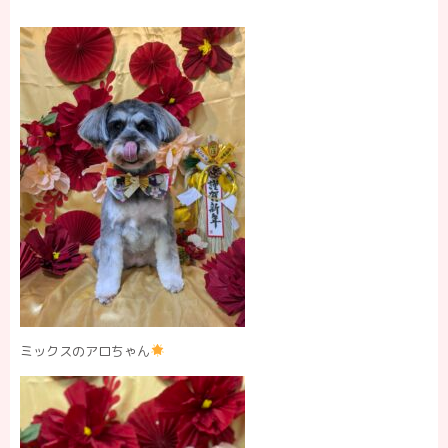
ミックスのアロちゃん