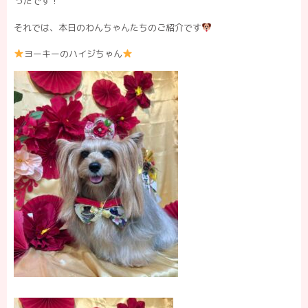
ったです！
それでは、本日のわんちゃんたちのご紹介です
ヨーキーのハイジちゃん