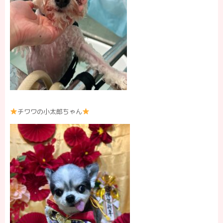
チワワの小太郎ちゃん