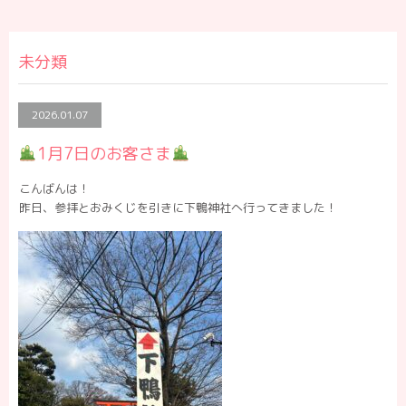
未分類
2026.01.07
1月7日のお客さま
こんばんは！
昨日、参拝とおみくじを引きに下鴨神社へ行ってきました！