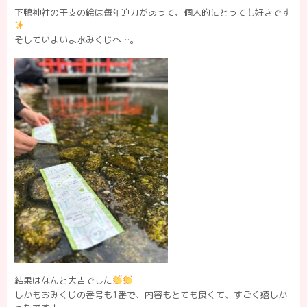
下鴨神社の干支の絵は毎年迫力があって、個人的にとっても好きです
そしていよいよ水みくじへ…。
結果はなんと大吉でした
しかもおみくじの番号も1番で、内容もとても良くて、すごく嬉しか