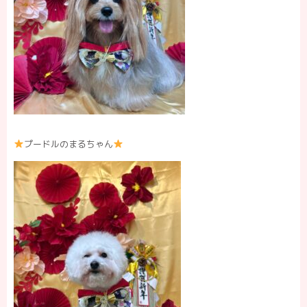
プードルのまるちゃん