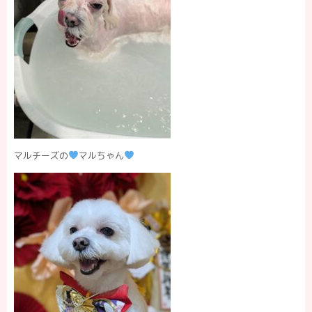
マルチーズの
マルちゃん