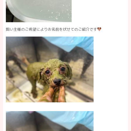
飼い主様のご希望によりお名前を伏せてのご紹介です