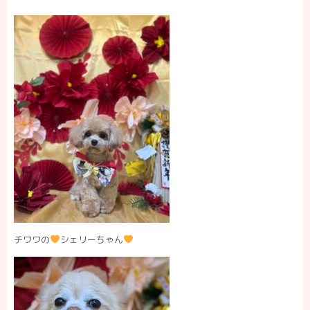
チワワの
シェリーちゃん