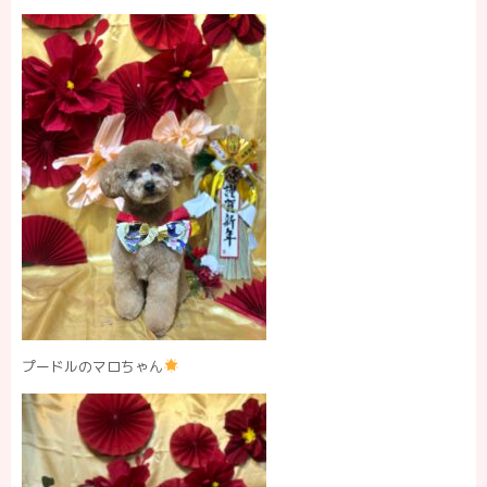
プードルのマロちゃん