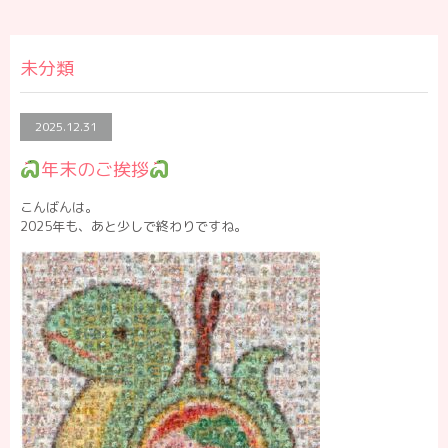
未分類
2025.12.31
年末のご挨拶
こんばんは。
2025年も、あと少しで終わりですね。