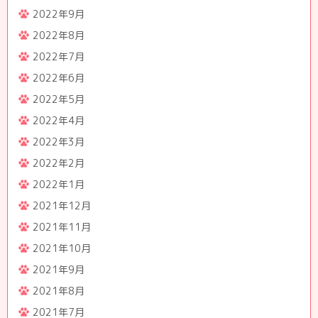
2022年9月
2022年8月
2022年7月
2022年6月
2022年5月
2022年4月
2022年3月
2022年2月
2022年1月
2021年12月
2021年11月
2021年10月
2021年9月
2021年8月
2021年7月