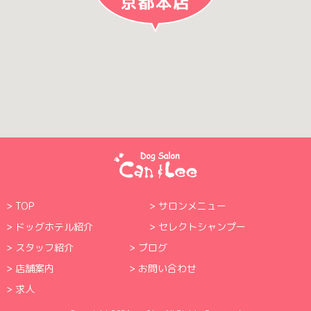
TOP
サロンメニュー
ドッグホテル紹介
セレクトシャンプー
スタッフ紹介
ブログ
店舗案内
お問い合わせ
求人