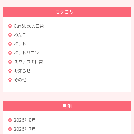
カテゴリー
Can&Leeの日常
わんこ
ペット
ペットサロン
スタッフの日常
お知らせ
その他
月別
2026年8月
2026年7月