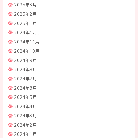
2025年3月
2025年2月
2025年1月
2024年12月
2024年11月
2024年10月
2024年9月
2024年8月
2024年7月
2024年6月
2024年5月
2024年4月
2024年3月
2024年2月
2024年1月