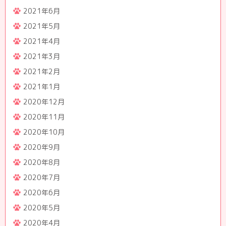
2021年6月
2021年5月
2021年4月
2021年3月
2021年2月
2021年1月
2020年12月
2020年11月
2020年10月
2020年9月
2020年8月
2020年7月
2020年6月
2020年5月
2020年4月