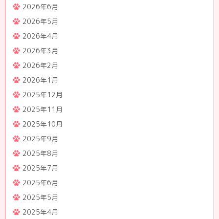
2026年6月
2026年5月
2026年4月
2026年3月
2026年2月
2026年1月
2025年12月
2025年11月
2025年10月
2025年9月
2025年8月
2025年7月
2025年6月
2025年5月
2025年4月