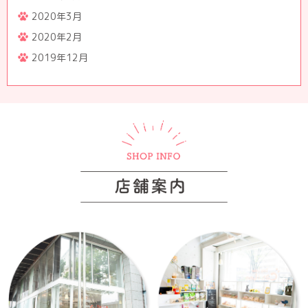
2020年3月
2020年2月
2019年12月