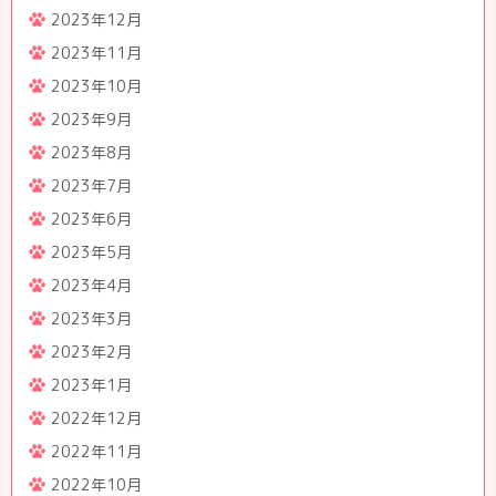
2023年12月
2023年11月
2023年10月
2023年9月
2023年8月
2023年7月
2023年6月
2023年5月
2023年4月
2023年3月
2023年2月
2023年1月
2022年12月
2022年11月
2022年10月