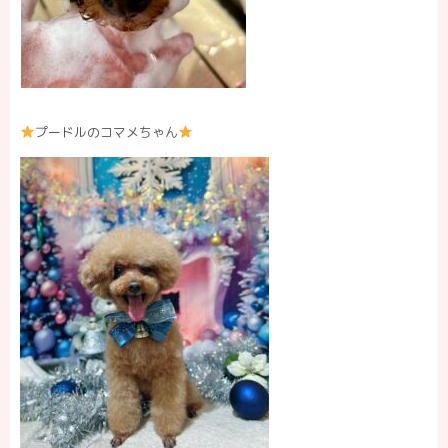
プードルのコマメちゃん