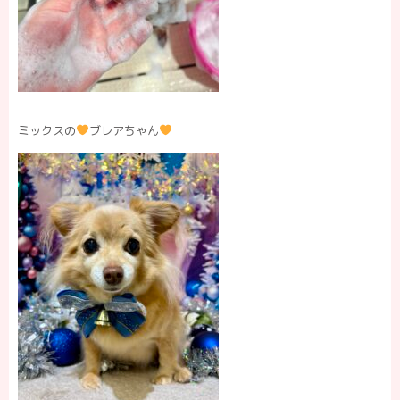
ミックスの
ブレアちゃん