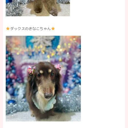
ダックスのきなこちゃん