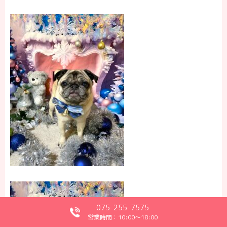
075-255-7575
営業時間：10:00～18:00