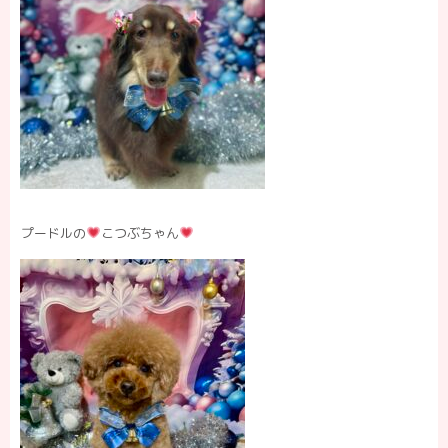
プードルの
こつぶちゃん