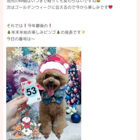
地元の仲間はいつまで経っても変わらないですね
次はゴールデンウィークに会えるので今から楽しみです
それでは
今年最後の
年末年始お楽しみビンゴ
の発表です
今日の番号は〜