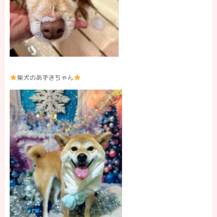
柴犬のあずきちゃん