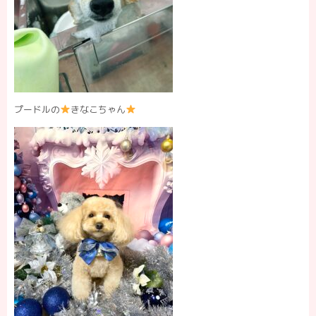
プードルの
きなこちゃん