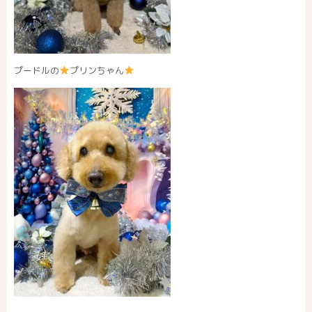
プードルの
プリンちゃん