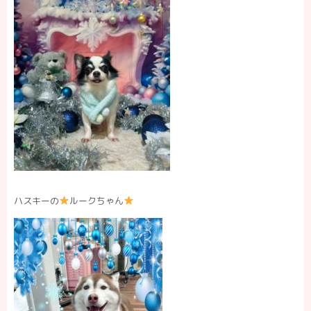
ハスキーの
ルークちゃん