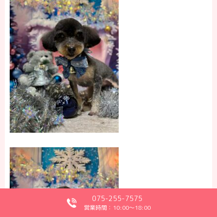
075-255-7575
営業時間：10:00～18:00