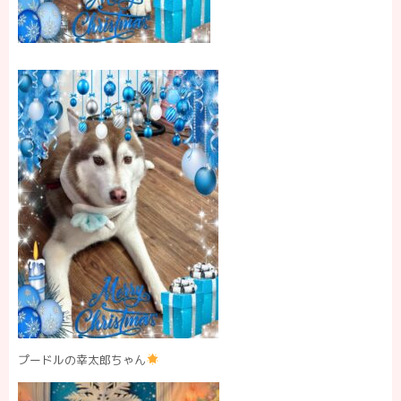
プードルの幸太郎ちゃん