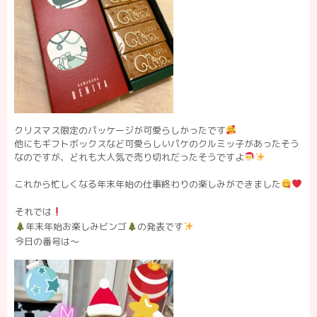
クリスマス限定のパッケージが可愛らしかったです
他にもギフトボックスなど可愛らしいパケのクルミッ子があったそう
なのですが、どれも大人気で売り切れだったそうですよ
これから忙しくなる年末年始の仕事終わりの楽しみができました
それでは
年末年始お楽しみビンゴ
の発表です
今日の番号は〜