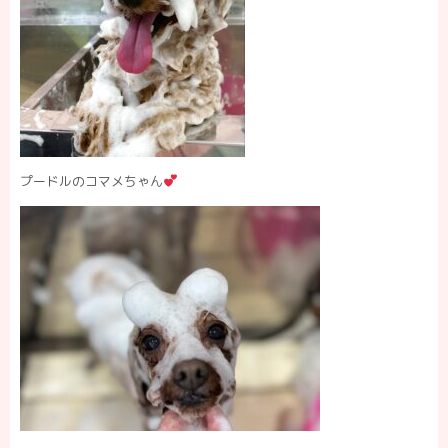
プードルのコマメちゃん