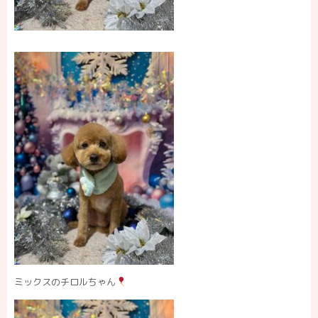
ミックスのチロルちゃん