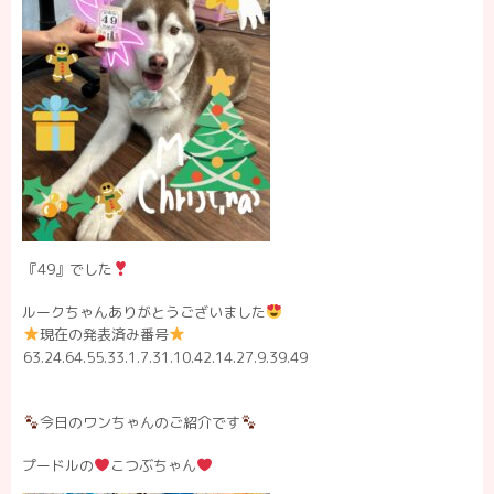
『49』でした
ルークちゃんありがとうございました
現在の発表済み番号
63.24.64.55.33.1.7.31.10.42.14.27.9.39.49
今日のワンちゃんのご紹介です
プードルの
こつぶちゃん