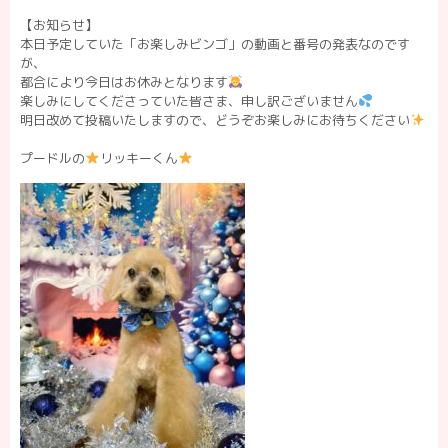
【お知らせ】
本日予定していた「お楽しみビンゴ」の動画と番号の発表なのです
が、
都合により今日はお休みとなります
楽しみにしてくださっていた皆さま、申し訳ございません
明日改めて投稿いたしますので、どうぞお楽しみにお待ちください
プードルの
リッキーくん