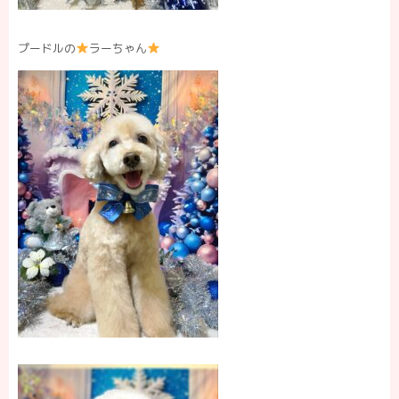
プードルの
ラーちゃん