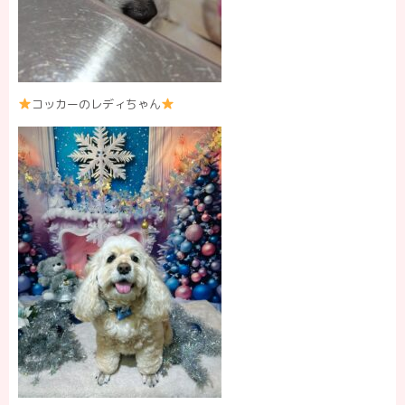
コッカーのレディちゃん