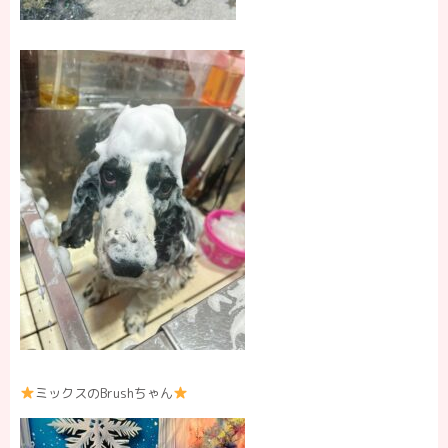
ミックスのBrushちゃん