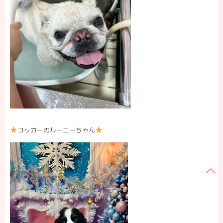
コッカーのルーニーちゃん