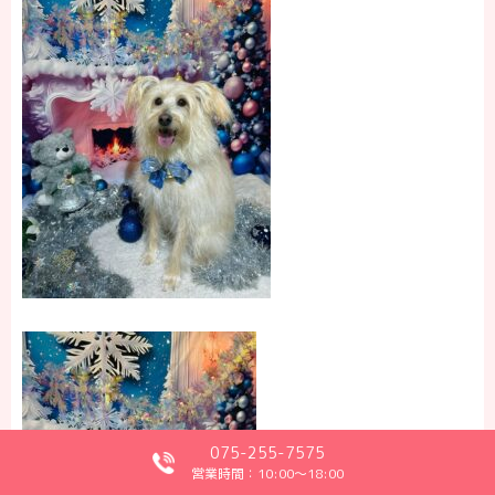
075-255-7575
営業時間：10:00～18:00