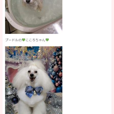
プードルの
こころちゃん