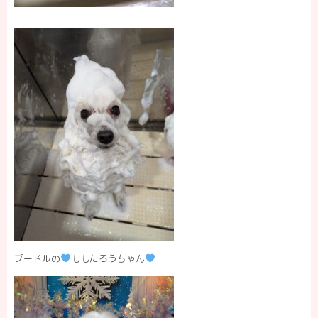
プードルの
ももたろうちゃん