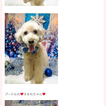
プードルの
すみれちゃん