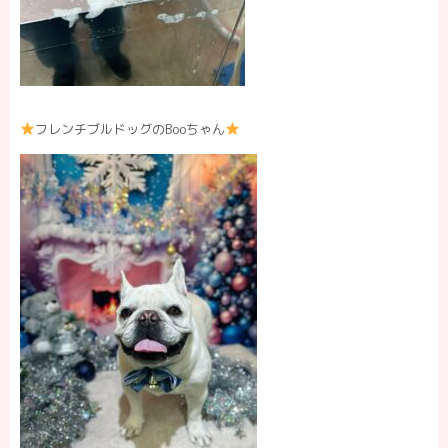
フレンチブルドッグのBooちゃん