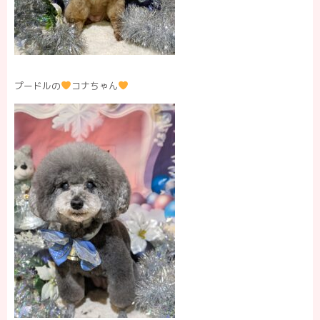
プードルの
コナちゃん