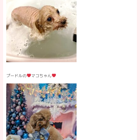
プードルの
マコちゃん