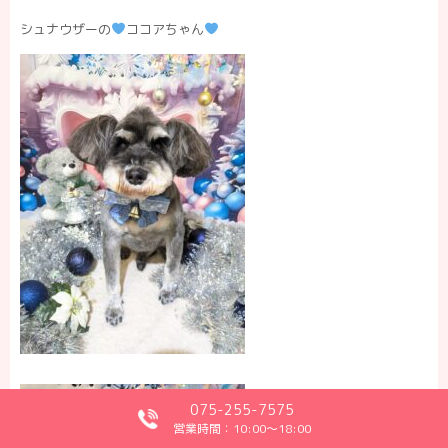
シュナウザーの
ココアちゃん
075-255-7575
営業時間：10:00～18:00