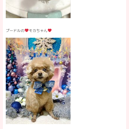
プードルの
モカちゃん