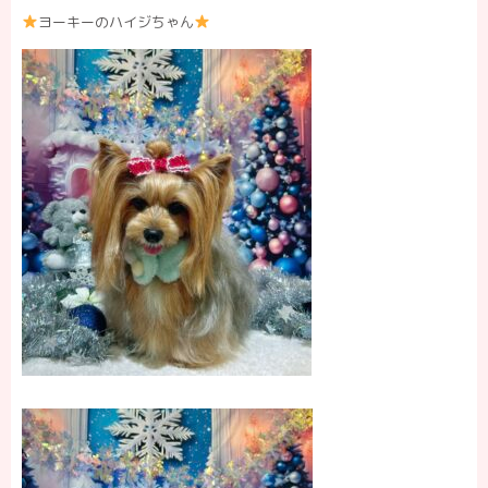
ヨーキーのハイジちゃん