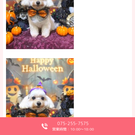
075-255-7575
営業時間：10:00～18:00