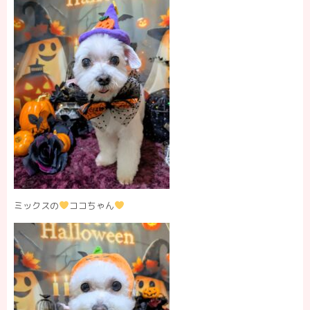
ミックスの
ココちゃん