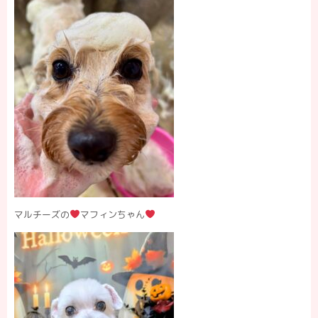
マルチーズの
マフィンちゃん