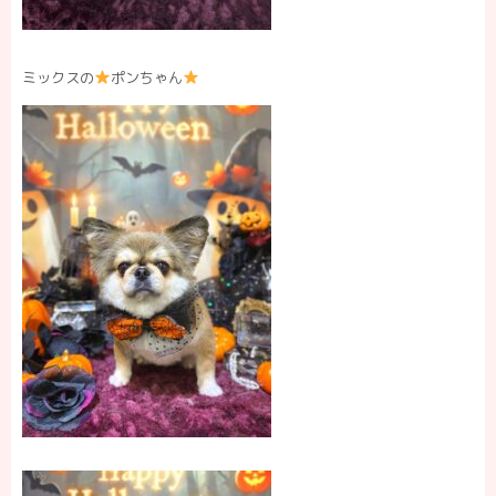
ミックスの
ポンちゃん