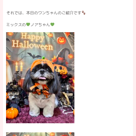
それでは、本日のワンちゃんのご紹介です
ミックスの
ノアちゃん