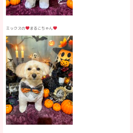
ミックスの
まるこちゃん