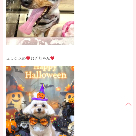
ミックスの
むぎちゃん