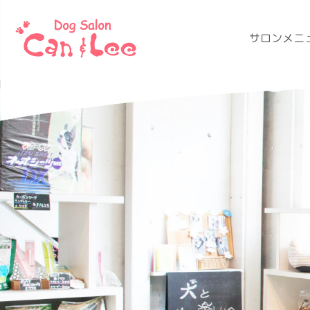
サロンメニ