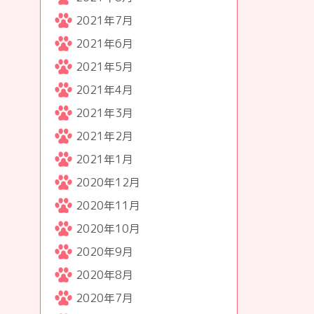
2021年7月
2021年6月
2021年5月
2021年4月
2021年3月
2021年2月
2021年1月
2020年12月
2020年11月
2020年10月
2020年9月
2020年8月
2020年7月