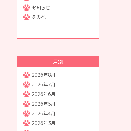
お知らせ
その他
月別
2026年8月
2026年7月
2026年6月
2026年5月
2026年4月
2026年3月