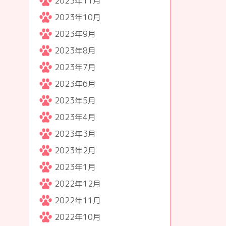
2023年11月
2023年10月
2023年9月
2023年8月
2023年7月
2023年6月
2023年5月
2023年4月
2023年3月
2023年2月
2023年1月
2022年12月
2022年11月
2022年10月