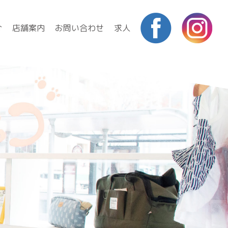
介
店舗案内
お問い合わせ
求人