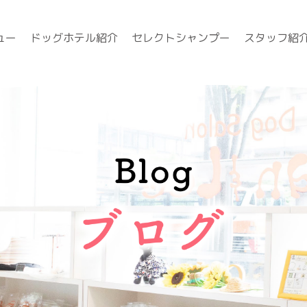
ュー
ドッグホテル紹介
セレクトシャンプー
スタッフ紹