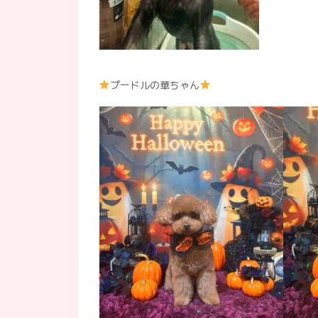
プードルの華ちゃん