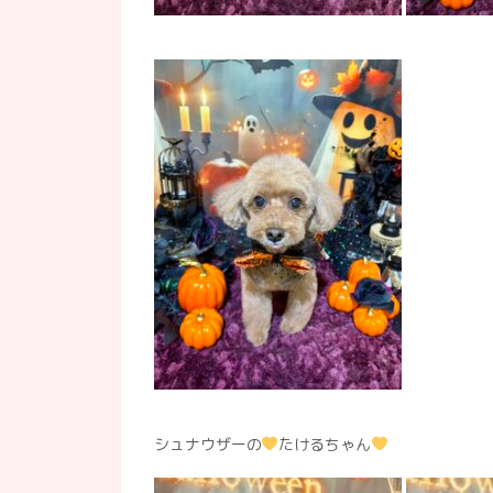
シュナウザーの
たけるちゃん