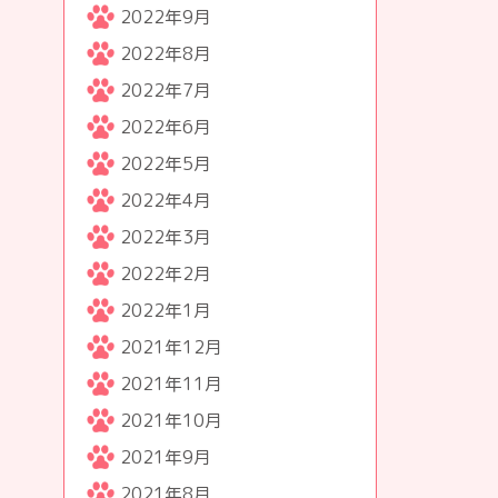
2022年9月
2022年8月
2022年7月
2022年6月
2022年5月
2022年4月
2022年3月
2022年2月
2022年1月
2021年12月
2021年11月
2021年10月
2021年9月
2021年8月