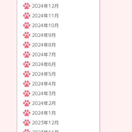
2024年12月
2024年11月
2024年10月
2024年9月
2024年8月
2024年7月
2024年6月
2024年5月
2024年4月
2024年3月
2024年2月
2024年1月
2023年12月