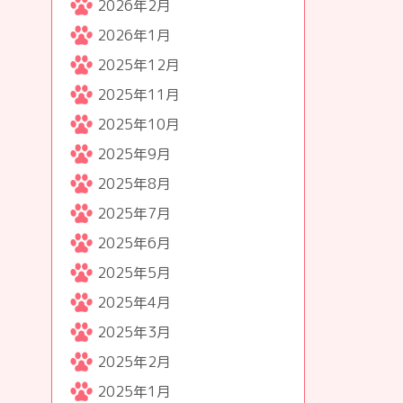
2026年2月
2026年1月
2025年12月
2025年11月
2025年10月
2025年9月
2025年8月
2025年7月
2025年6月
2025年5月
2025年4月
2025年3月
2025年2月
2025年1月