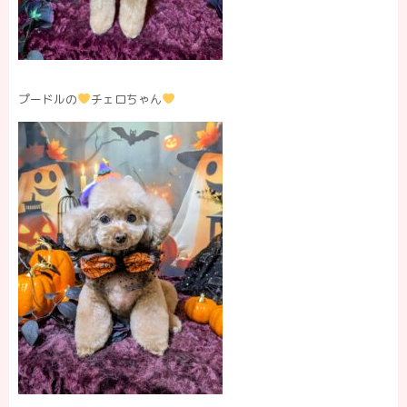
プードルの
チェロちゃん