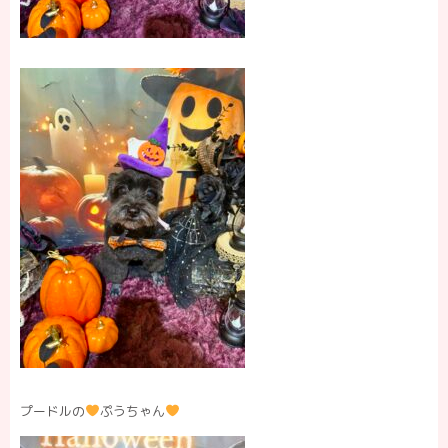
プードルの
ぷうちゃん