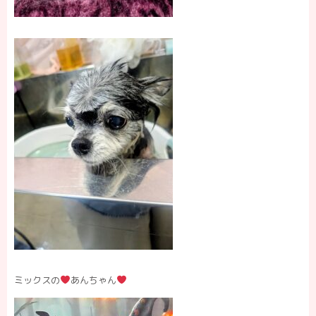
ミックスの
あんちゃん