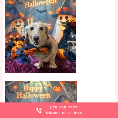
075-255-7575
営業時間：10:00～18:00