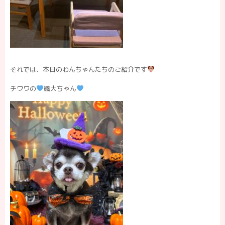
それでは、本日のわんちゃんたちのご紹介です
チワワの
颯大ちゃん