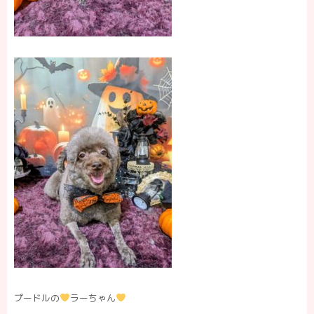
プードルの
ラーちゃん