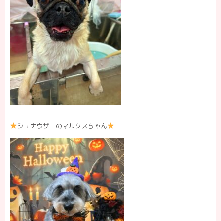
シュナウザーのマルクスちゃん