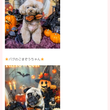
パグのごまぞうちゃん