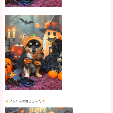
ダックスのはるちゃん