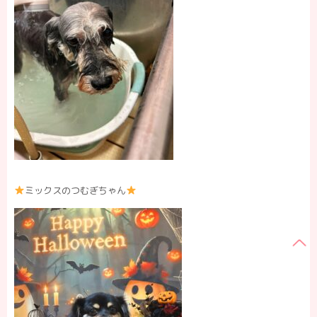
ミックスのつむぎちゃん