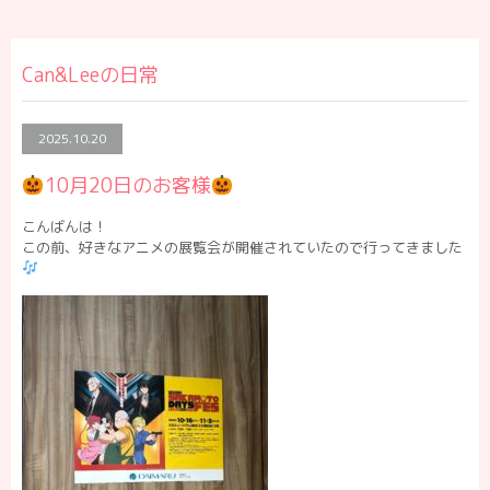
Can&Leeの日常
2025.10.20
10月20日のお客様
こんばんは！
この前、好きなアニメの展覧会が開催されていたので行ってきました