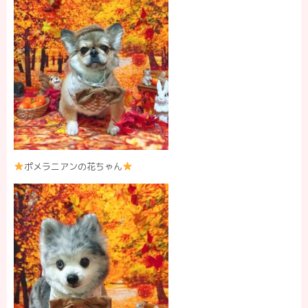
ポメラニアンの花ちゃん