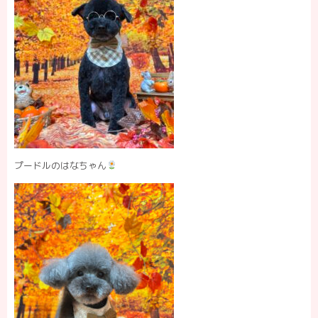
プードルのはなちゃん