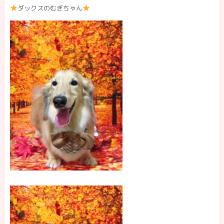
ダックスのむぎちゃん