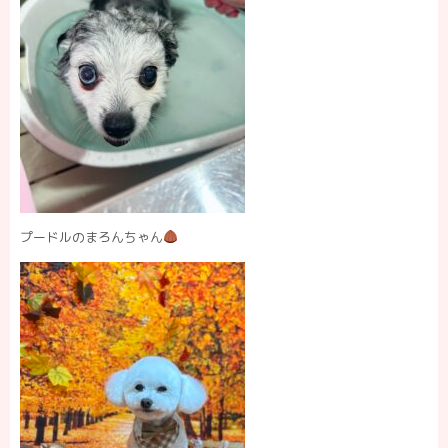
プードルのまろんちゃん