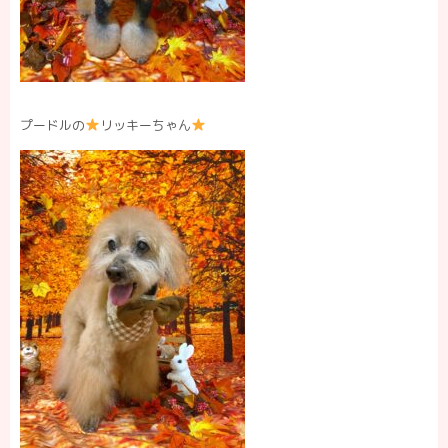
プードルの
リッキーちゃん