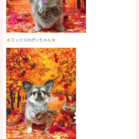
ミックスのポンちゃん