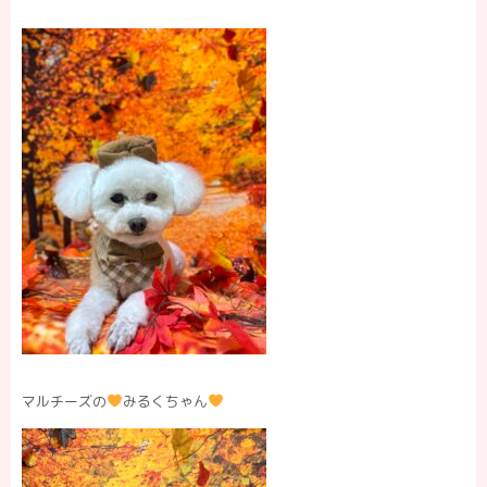
マルチーズの
みるくちゃん