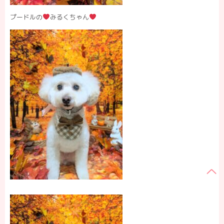
プードルの
みるくちゃん