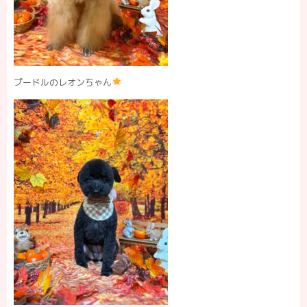
プードルのレオンちゃん