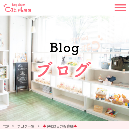
>
>
TOP
ブログ一覧
9月23日のお客様