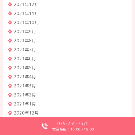
2021年12月
2021年11月
2021年10月
2021年9月
2021年8月
2021年7月
2021年6月
2021年5月
2021年4月
2021年3月
2021年2月
2021年1月
2020年12月
2020年11月
075-255-7575
営業時間：10:00～18:00
2020年10月