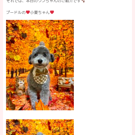
それでは、本日のワンちゃんのご紹介です
プードルの
小夏ちゃん