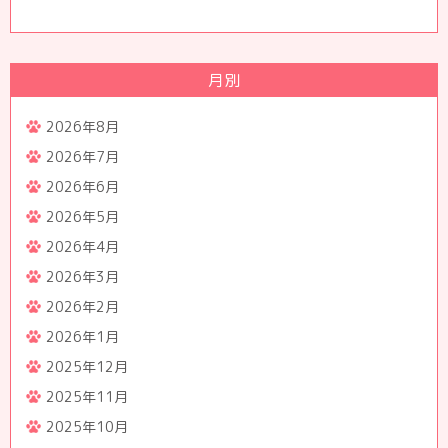
月別
2026年8月
2026年7月
2026年6月
2026年5月
2026年4月
2026年3月
2026年2月
2026年1月
2025年12月
2025年11月
2025年10月