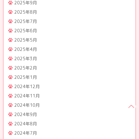
2025年9月
2025年8月
2025年7月
2025年6月
2025年5月
2025年4月
2025年3月
2025年2月
2025年1月
2024年12月
2024年11月
2024年10月
2024年9月
2024年8月
2024年7月