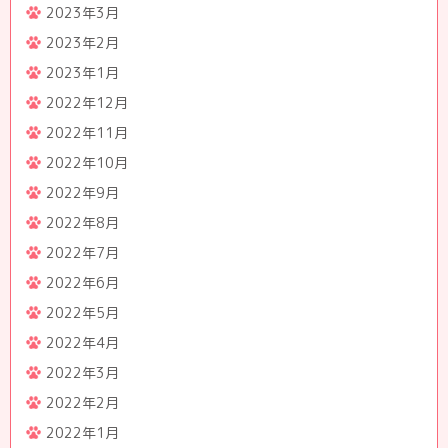
2023年3月
2023年2月
2023年1月
2022年12月
2022年11月
2022年10月
2022年9月
2022年8月
2022年7月
2022年6月
2022年5月
2022年4月
2022年3月
2022年2月
2022年1月