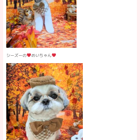
シーズーの
めいちゃん