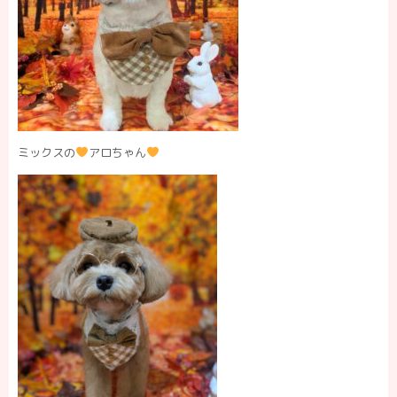
ミックスの
アロちゃん