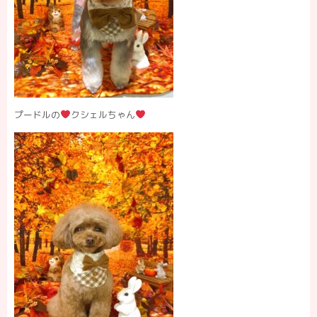
プードルの
クシェルちゃん