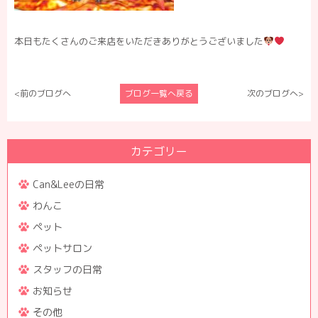
本日もたくさんのご来店をいただきありがとうございました
<前のブログへ
ブログ一覧へ戻る
次のブログへ>
カテゴリー
Can&Leeの日常
わんこ
ペット
ペットサロン
スタッフの日常
お知らせ
その他