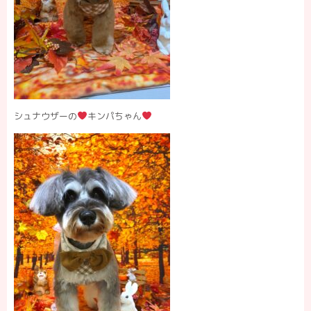
シュナウザーの
キンパちゃん