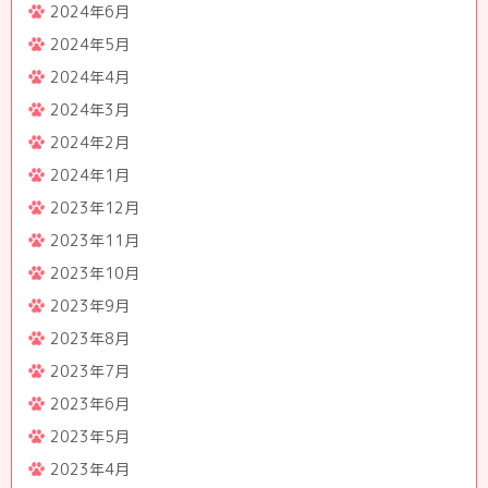
2024年6月
2024年5月
2024年4月
2024年3月
2024年2月
2024年1月
2023年12月
2023年11月
2023年10月
2023年9月
2023年8月
2023年7月
2023年6月
2023年5月
2023年4月