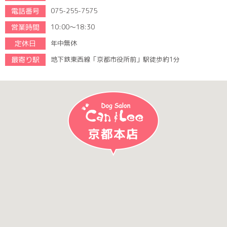
電話番号
075-255-7575
営業時間
10:00～18:30
定休日
年中無休
最寄り駅
地下鉄東西線「京都市役所前」駅徒歩約1分