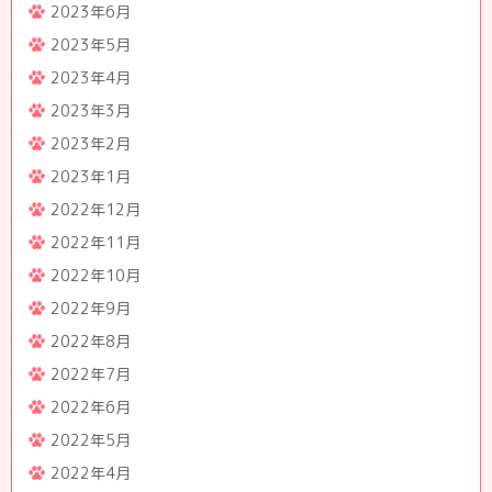
2023年6月
2023年5月
2023年4月
2023年3月
2023年2月
2023年1月
2022年12月
2022年11月
2022年10月
2022年9月
2022年8月
2022年7月
2022年6月
2022年5月
2022年4月