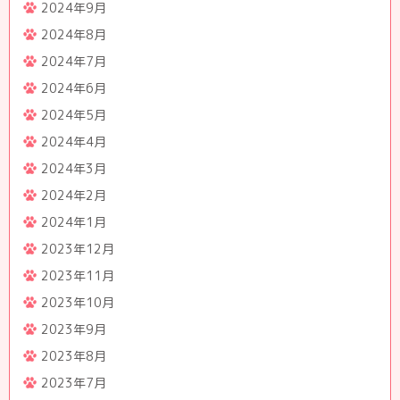
2024年9月
2024年8月
2024年7月
2024年6月
2024年5月
2024年4月
2024年3月
2024年2月
2024年1月
2023年12月
2023年11月
2023年10月
2023年9月
2023年8月
2023年7月