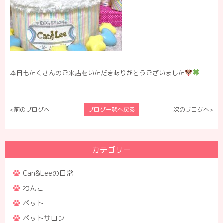
本日もたくさんのご来店をいただきありがとうございました
<前のブログへ
ブログ一覧へ戻る
次のブログへ>
カテゴリー
Can&Leeの日常
わんこ
ペット
ペットサロン