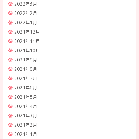
2022年3月
2022年2月
2022年1月
2021年12月
2021年11月
2021年10月
2021年9月
2021年8月
2021年7月
2021年6月
2021年5月
2021年4月
2021年3月
2021年2月
2021年1月