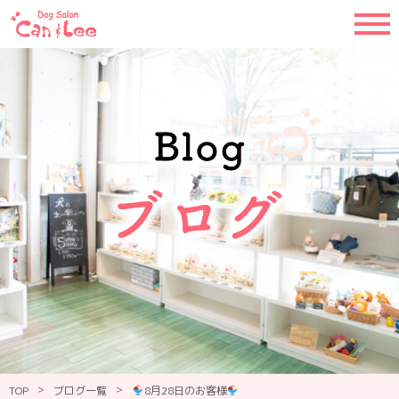
>
>
TOP
ブログ一覧
8月28日のお客様