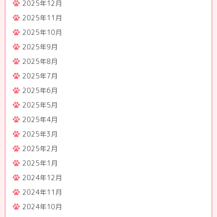
2025年12月
2025年11月
2025年10月
2025年9月
2025年8月
2025年7月
2025年6月
2025年5月
2025年4月
2025年3月
2025年2月
2025年1月
2024年12月
2024年11月
2024年10月