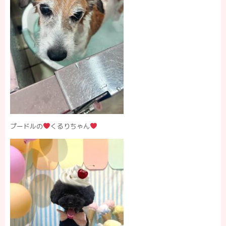
プードルの
くるりちゃん