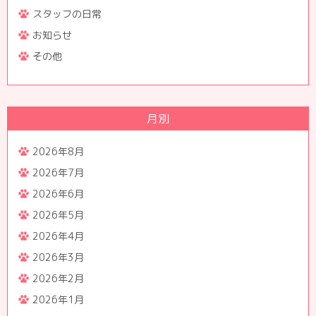
スタッフの日常
お知らせ
その他
月別
2026年8月
2026年7月
2026年6月
2026年5月
2026年4月
2026年3月
2026年2月
2026年1月