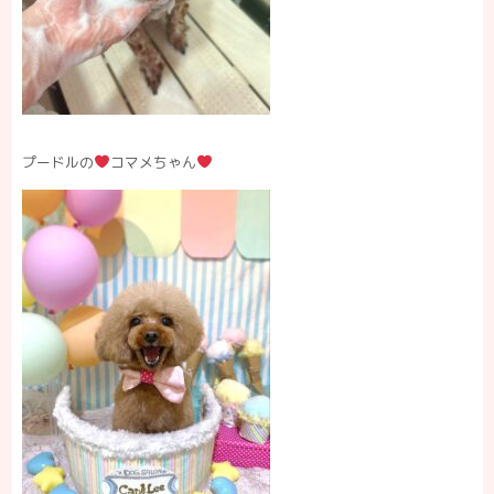
プードルの
コマメちゃん