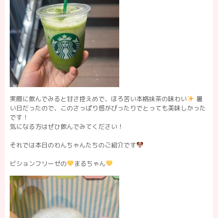
実際に飲んでみると甘さ控えめで、ほろ苦い本格抹茶の味わい
暑
い日だったので、このさっぱり感がぴったりでとっても美味しかった
です！
気になる方はぜひ飲んでみてください！
それでは本日のわんちゃんたちのご紹介です
ビションフリーゼの
まるちゃん