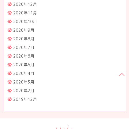
2020年12月
2020年11月
2020年10月
2020年9月
2020年8月
2020年7月
2020年6月
2020年5月
2020年4月
2020年3月
2020年2月
2019年12月