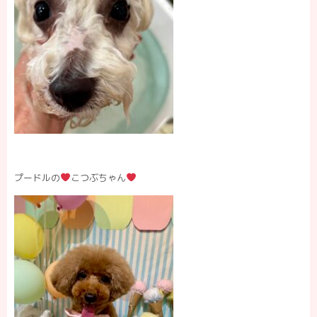
プードルの
こつぶちゃん