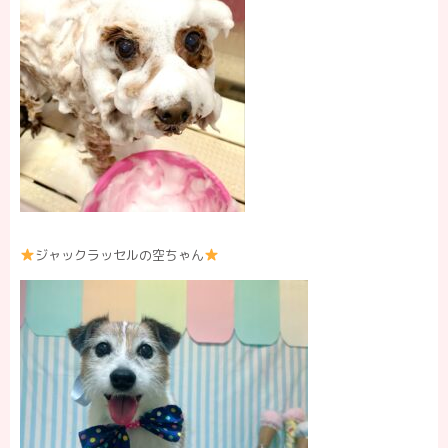
ジャックラッセルの空ちゃん