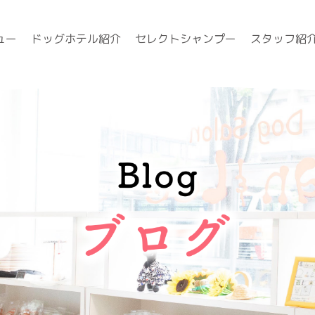
ュー
ドッグホテル紹介
セレクトシャンプー
スタッフ紹