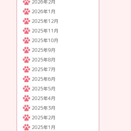
2026年2月
2026年1月
2025年12月
2025年11月
2025年10月
2025年9月
2025年8月
2025年7月
2025年6月
2025年5月
2025年4月
2025年3月
2025年2月
2025年1月