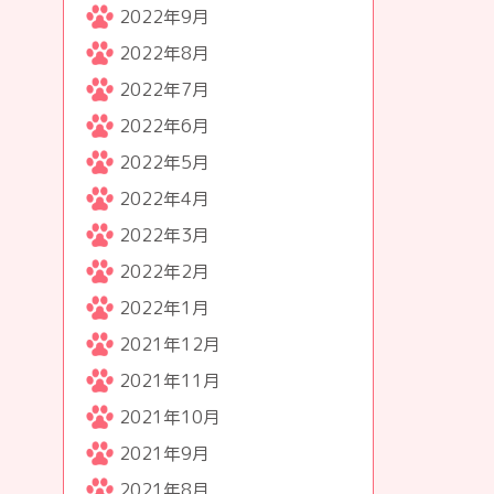
2022年9月
2022年8月
2022年7月
2022年6月
2022年5月
2022年4月
2022年3月
2022年2月
2022年1月
2021年12月
2021年11月
2021年10月
2021年9月
2021年8月