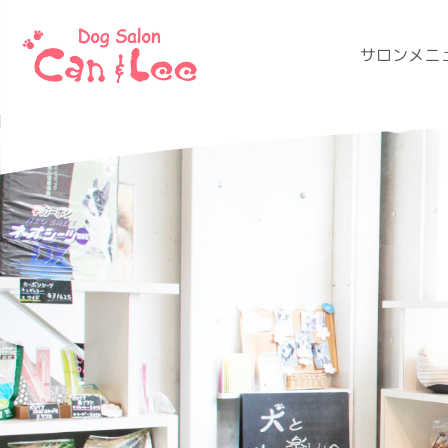
サロンメニ