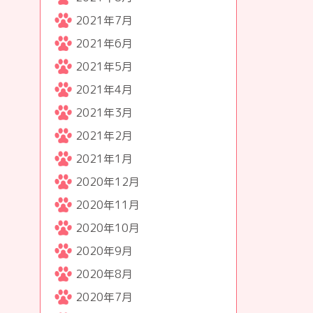
2021年7月
2021年6月
2021年5月
2021年4月
2021年3月
2021年2月
2021年1月
2020年12月
2020年11月
2020年10月
2020年9月
2020年8月
2020年7月