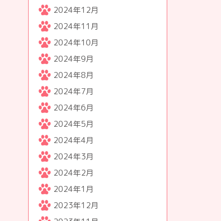
2024年12月
2024年11月
2024年10月
2024年9月
2024年8月
2024年7月
2024年6月
2024年5月
2024年4月
2024年3月
2024年2月
2024年1月
2023年12月