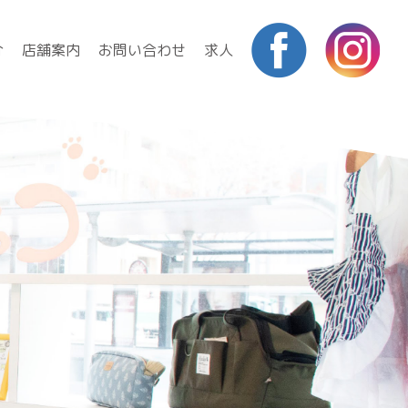
介
店舗案内
お問い合わせ
求人