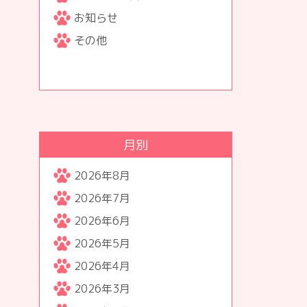
お知らせ
その他
月別
2026年8月
2026年7月
2026年6月
2026年5月
2026年4月
2026年3月