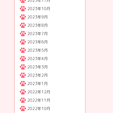
2023年11月
2023年10月
2023年9月
2023年8月
2023年7月
2023年6月
2023年5月
2023年4月
2023年3月
2023年2月
2023年1月
2022年12月
2022年11月
2022年10月