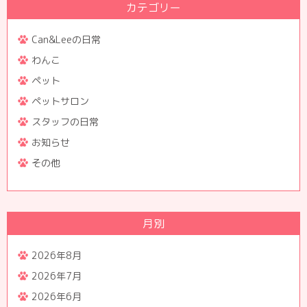
カテゴリー
Can&Leeの日常
わんこ
ペット
ペットサロン
スタッフの日常
お知らせ
その他
月別
2026年8月
2026年7月
2026年6月