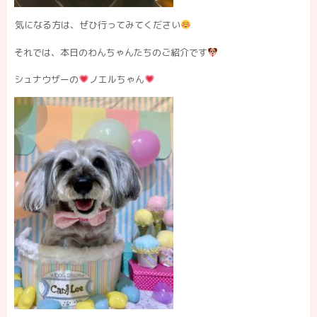
気になる方は、ぜひ行ってみてください
それでは、本日のわんちゃんたちのご紹介です
シュナウザーの
ノエルちゃん