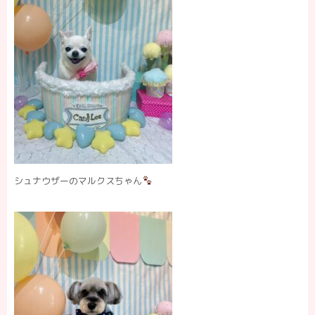
シュナウザーのマルクスちゃん