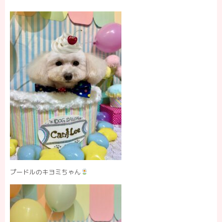
プードルのキヨミちゃん