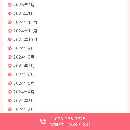
2025年2月
2025年1月
2024年12月
2024年11月
2024年10月
2024年9月
2024年8月
2024年7月
2024年6月
2024年5月
2024年4月
2024年3月
2024年2月
2024年1月
075-255-7575
営業時間：10:00～18:00
2023年12月