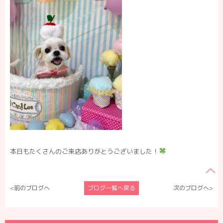
本日もたくさんのご来店ありがとうございました！
<前のブログへ
ブログ一覧へ戻る
次のブログへ>