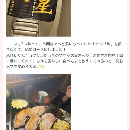
コースは3つあって、今回はずっと気になっていた「モクサル」を食
べたくて、
豚星コース
にしました！
私は初サムギョプサルだったのですが店員さんが目の前でお肉を丁寧
に焼いてくれて、しかも美味しい食べ方まで教えてくれるので、初心
者でも安心＆大満足