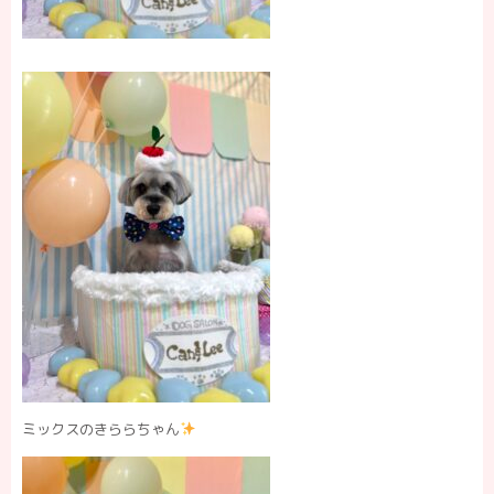
ミックスのきららちゃん