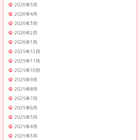
2026年5月
2026年4月
2026年3月
2026年2月
2026年1月
2025年12月
2025年11月
2025年10月
2025年9月
2025年8月
2025年7月
2025年6月
2025年5月
2025年4月
2025年3月