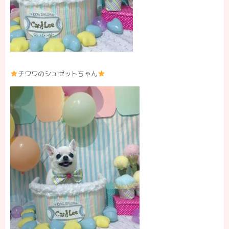
チワワのシュゼットちゃん