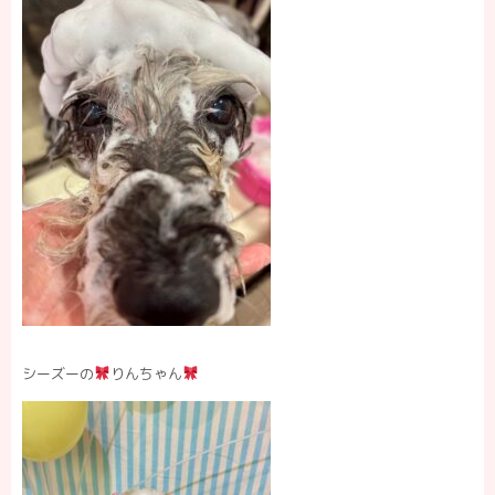
シーズーの
りんちゃん