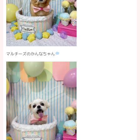
マルチーズのかんなちゃん