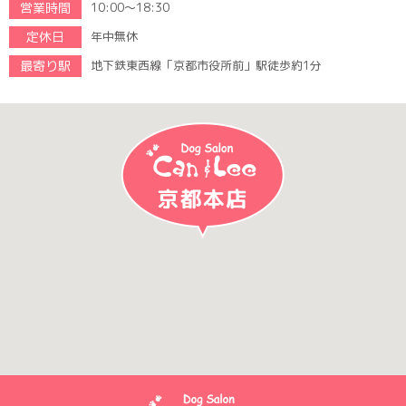
営業時間
10:00～18:30
定休日
年中無休
最寄り駅
地下鉄東西線「京都市役所前」駅徒歩約1分