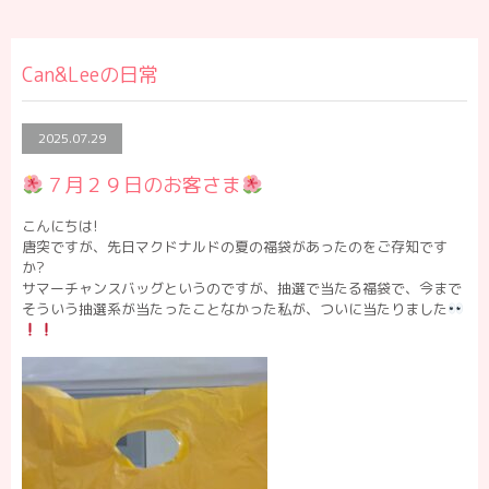
Can&Leeの日常
2025.07.29
７月２９日のお客さま
こんにちは!
唐突ですが、先日マクドナルドの夏の福袋があったのをご存知です
か?
サマーチャンスバッグというのですが、抽選で当たる福袋で、今まで
そういう抽選系が当たったことなかった私が、ついに当たりました