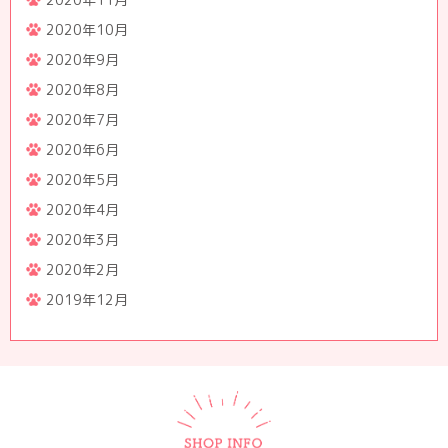
2020年10月
2020年9月
2020年8月
2020年7月
2020年6月
2020年5月
2020年4月
2020年3月
2020年2月
2019年12月