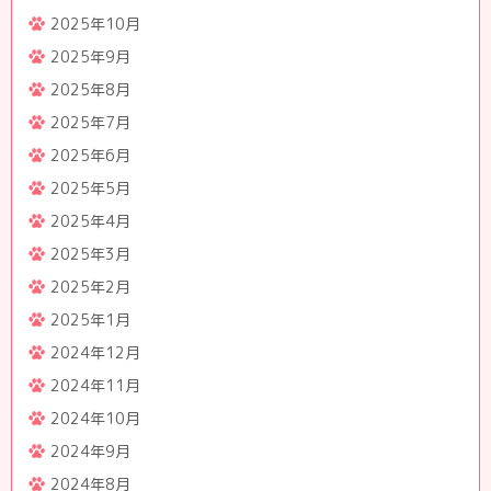
2025年10月
2025年9月
2025年8月
2025年7月
2025年6月
2025年5月
2025年4月
2025年3月
2025年2月
2025年1月
2024年12月
2024年11月
2024年10月
2024年9月
2024年8月