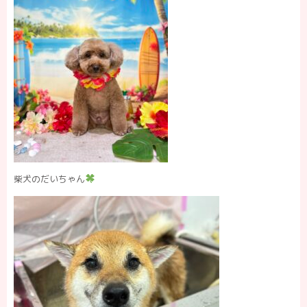
柴犬のだいちゃん