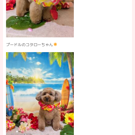
プードルのコタローちゃん