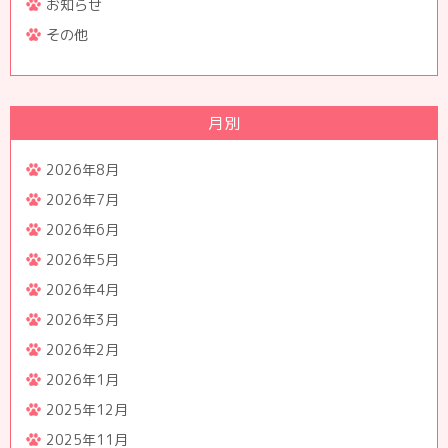
お知らせ
その他
月別
2026年8月
2026年7月
2026年6月
2026年5月
2026年4月
2026年3月
2026年2月
2026年1月
2025年12月
2025年11月