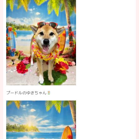
プードルのゆきちゃん