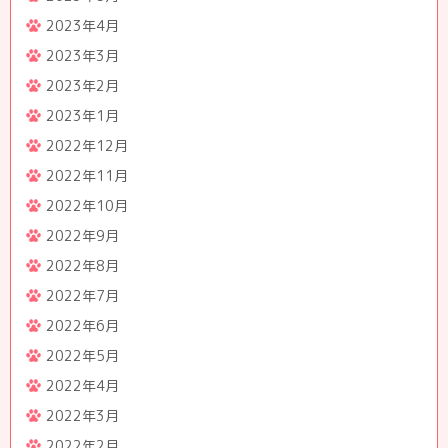
2023年4月
2023年3月
2023年2月
2023年1月
2022年12月
2022年11月
2022年10月
2022年9月
2022年8月
2022年7月
2022年6月
2022年5月
2022年4月
2022年3月
2022年2月