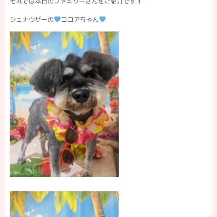
それでは本日のファミリーさんをご紹介です
シュナウザーの
ココアちゃん