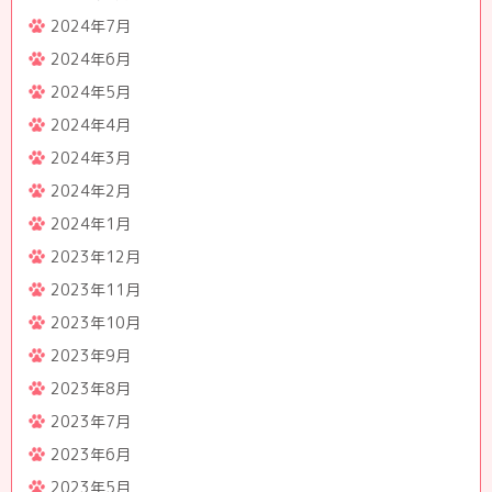
2024年7月
2024年6月
2024年5月
2024年4月
2024年3月
2024年2月
2024年1月
2023年12月
2023年11月
2023年10月
2023年9月
2023年8月
2023年7月
2023年6月
2023年5月