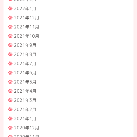
2022年1月
2021年12月
2021年11月
2021年10月
2021年9月
2021年8月
2021年7月
2021年6月
2021年5月
2021年4月
2021年3月
2021年2月
2021年1月
2020年12月
2020年11月