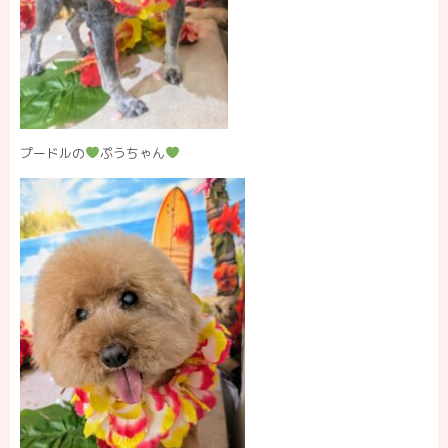
プードルの
ぷうちゃん