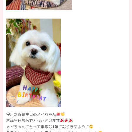
今月がお誕生日のメイちゃん
お誕生日おめでとうございます
メイちゃんにとって素敵な1年になりますように