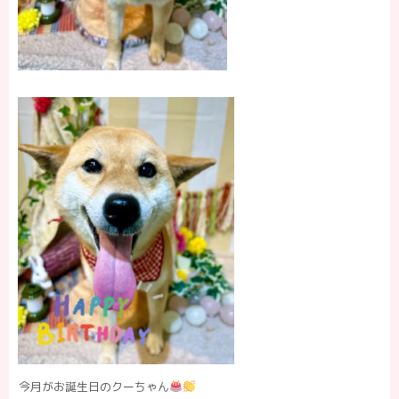
今月がお誕生日のクーちゃん