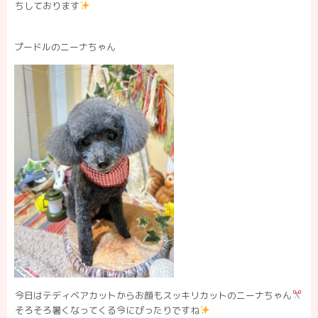
ちしております
プードルのニーナちゃん
今日はテディベアカットからお顔もスッキリカットのニーナちゃん
そろそろ暑くなってくる今にぴったりですね