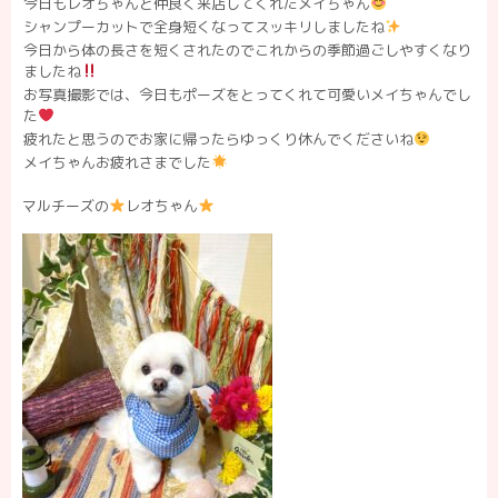
今日もレオちゃんと仲良く来店してくれたメイちゃん
シャンプーカットで全身短くなってスッキリしましたね
今日から体の長さを短くされたのでこれからの季節過ごしやすくなり
ましたね
お写真撮影では、今日もポーズをとってくれて可愛いメイちゃんでし
た
疲れたと思うのでお家に帰ったらゆっくり休んでくださいね
メイちゃんお疲れさまでした
マルチーズの
レオちゃん