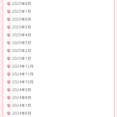
2025年8月
2025年7月
2025年6月
2025年5月
2025年4月
2025年3月
2025年2月
2025年1月
2024年12月
2024年11月
2024年10月
2024年9月
2024年8月
2024年7月
2024年6月