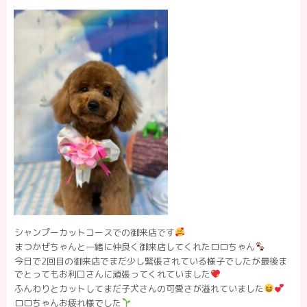
シャンプーカットコースでの御来店です
まつかぜちゃんと一緒に仲良く御来店してくれたロロちゃん
今日で
2
回目の御来店でまだ少し緊張されている様子でしたが最後ま
でとってもお利口さんに頑張ってくれていました
ふんわりとカットしてまだ子犬さんの可愛さが溢れていました
ロロちゃんお疲れ様でした