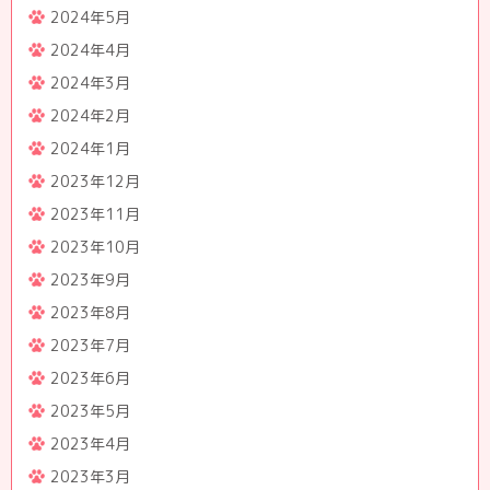
2024年5月
2024年4月
2024年3月
2024年2月
2024年1月
2023年12月
2023年11月
2023年10月
2023年9月
2023年8月
2023年7月
2023年6月
2023年5月
2023年4月
2023年3月