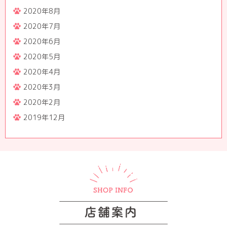
2020年8月
2020年7月
2020年6月
2020年5月
2020年4月
2020年3月
2020年2月
2019年12月