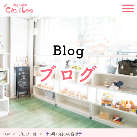
>
>
TOP
ブログ一覧
6月16日のお客様