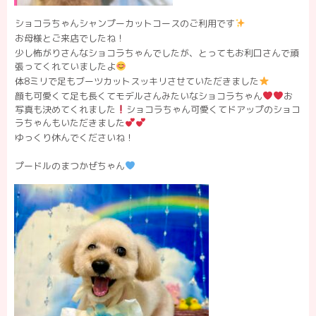
ショコラちゃんシャンプーカットコースのご利用です
お母様とご来店でしたね！
少し怖がりさんなショコラちゃんでしたが、とってもお利口さんで頑
張ってくれていましたよ
体
8
ミリで足もブーツカットスッキリさせていただきました
顔も可愛くて足も長くてモデルさんみたいなショコラちゃん
お
写真も決めてくれました
ショコラちゃん可愛くてドアップのショコ
ラちゃんもいただきました
ゆっくり休んでくださいね！
プードルのまつかぜちゃん