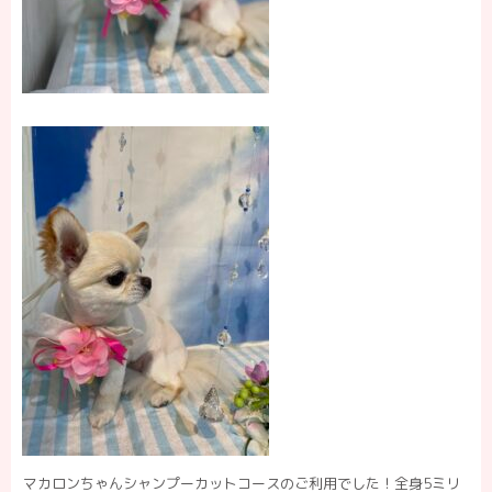
マカロンちゃんシャンプーカットコースのご利用でした！全身
5
ミリ