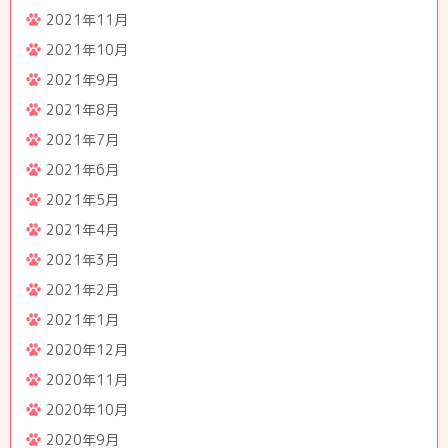
2021年11月
2021年10月
2021年9月
2021年8月
2021年7月
2021年6月
2021年5月
2021年4月
2021年3月
2021年2月
2021年1月
2020年12月
2020年11月
2020年10月
2020年9月