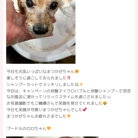
今日も元気いっぱいなまつかぜちゃん
楽しそうに過ごしておられました
シャンプーカットでスッキリしましたね
今日は、キャンペーンの炭酸マイクロバブルと炭酸シャンプーで泡泡
なお風呂に浸かってリラックスタイムを過ごされました
お写真撮影でもご機嫌さんで笑顔を見せてくれました
今日も笑顔が可愛いまつかぜちゃんでした
まつかぜちゃんお疲れさまでした
プードルのロロちゃん