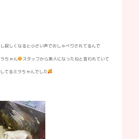
少し寂しくなると小さい声でおしゃべりされてるんで
ミラちゃん
スタッフから美人になったねと言われていて
してるミラちゃんでした