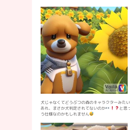
犬じゃなくてどうぶつの森のキャラクターみたい
あれ、まさか犬判定されてないのか
と思
う仕様なのかもしれません