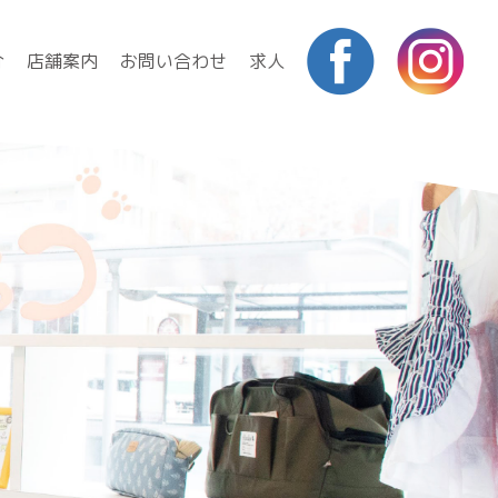
介
店舗案内
お問い合わせ
求人