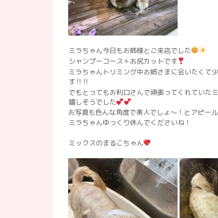
ミラちゃん今日もお姉様とご来店でした
シャンプーコース＋お尻カットです
ミラちゃんトリミング中お姉さまに会いたくて
す
‼︎‼︎
でもとってもお利口さんで頑張ってくれていた
嬉しそうでした
お写真も色んな角度で美人でしょ〜！とアピール
ミラちゃんゆっくり休んでくださいね！
ミックスのまるこちゃん