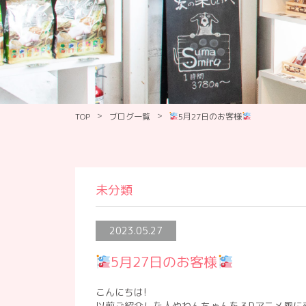
>
>
TOP
ブログ一覧
5月27日のお客様
未分類
2023.05.27
5月27日のお客様
こんにちは!
以前ご紹介した人やわんちゃんを３Dアニメ風に