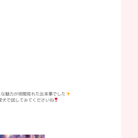
たな魅力が垣間見れた出来事でした
も愛犬で試してみてくださいね