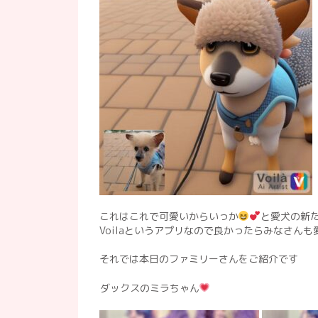
これはこれで可愛いからいっか
と愛犬の新
Voilaというアプリなので良かったらみなさん
それでは本日のファミリーさんをご紹介です
ダックスのミラちゃん