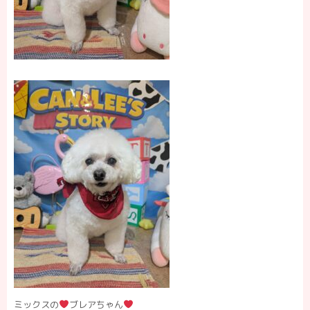
ミックスの
ブレアちゃん