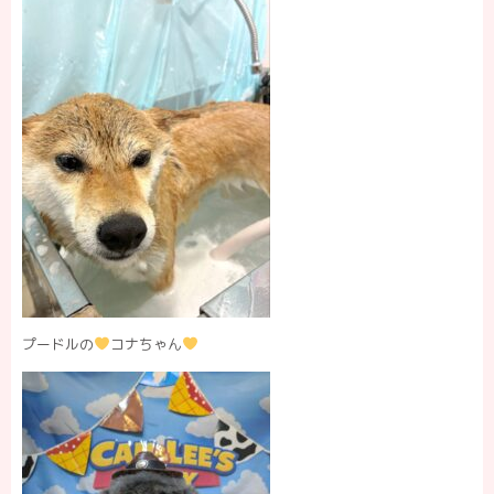
プードルの
コナちゃん