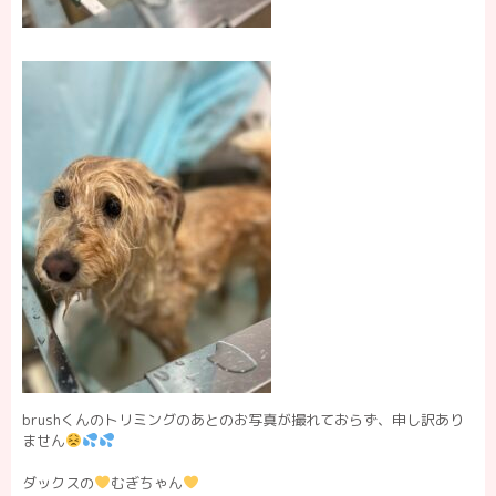
brushくんのトリミングのあとのお写真が撮れておらず、申し訳あり
ません
ダックスの
むぎちゃん