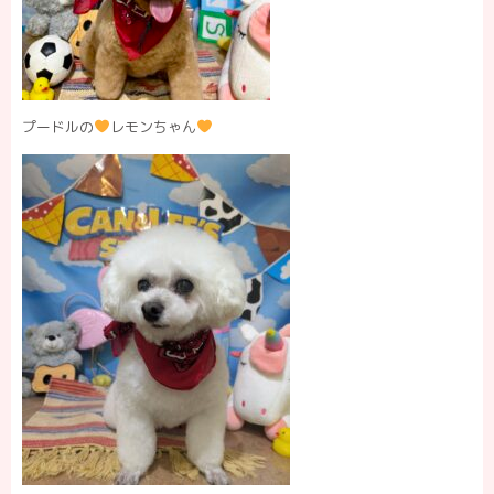
プードルの
レモンちゃん