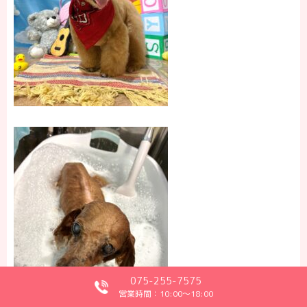
075-255-7575
営業時間：10:00～18:00